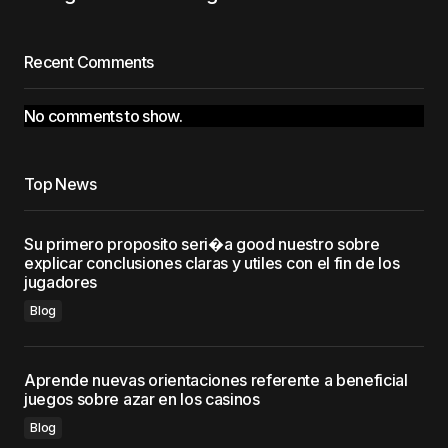
Recent Comments
No comments to show.
Top News
Su primero proposito seri�a good nuestro sobre
explicar conclusiones claras y utiles con el fin de los
jugadores
Blog
Aprende nuevas orientaciones referente a beneficial
juegos sobre azar en los casinos
Blog