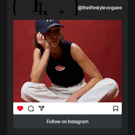
@thelifestylevoguee
Follow on Instagram
Follow on Instagram