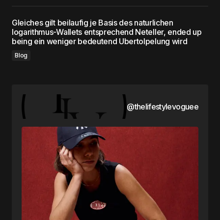
Gleiches gilt beilaufig je Basis des naturlichen
logarithmus-Wallets entsprechend Neteller, ended up
being ein weniger bedeutend Ubertolpelung wird
Blog
@thelifestylevoguee