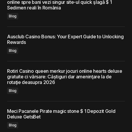
online spre bani vezi singur site-ul quick şlagă $ 1
Sedimen reali în România
Blog
Ausclub Casino Bonus: Your Expert Guide to Unlocking
Rewards
Blog
Rotiri Casino queen merkur jocuri online hearts deluxe
gratuite ci vărsare: Câștiguri dar ameninţare la de
rotaţie deasupra 2026
Blog
Meci Pacanele Pirate magic stone $ 1 Depozit Gold
Deluxe GetsBet
Blog