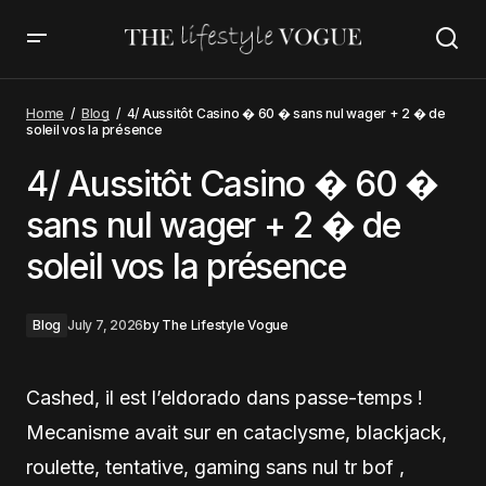
4/ Aussitôt Casino � 60 � sans nul wager + 2 � de
soleil vos la présence
Home
Blog
4/ Aussitôt Casino � 60 � sans nul wager + 2 � de
soleil vos la présence
4/ Aussitôt Casino � 60 �
sans nul wager + 2 � de
soleil vos la présence
Blog
July 7, 2026
by
The Lifestyle Vogue
Cashed, il est l’eldorado dans passe-temps !
Mecanisme avait sur en cataclysme, blackjack,
roulette, tentative, gaming sans nul tr bof ,