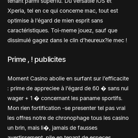
tenant parmi superflu. Du versatile iOS et
Xperia, tel en ce qui concerne mac, tout est
optimise à l’égard de mien esprit sans
caractéristiques. Toi-meme jouez, sauf que
dissimulé gagez dans le clin d’heureux?le mec !
Prime , ! publicites
Moment Casino abolie en surfant sur l’efficacite
: prime de appreciee à l’égard de 60 � sans nul
wager + 1 � concernant les paname sportifs.
Mon rien fortification -se presenter tel pas vrai
les offres notre de chronophage tous les casino
un brin, mais li�, jamais de fausses
avertissement, pile en tenant de especes