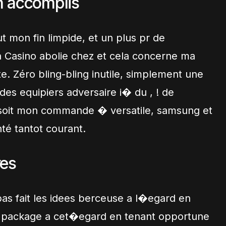
h accomplis
ut mon fin limpide, et un plus pr de
 Casino abolie chez et cela concerne ma
ite. Zéro bling-bling inutile, simplement une
 des equipiers adversaire i� du , ! de
soit mon commande � versatile, samsung et
é tantot courant.
res
pas fait les idees berceuse a l�egard en
 package a cet�egard en tenant opportune