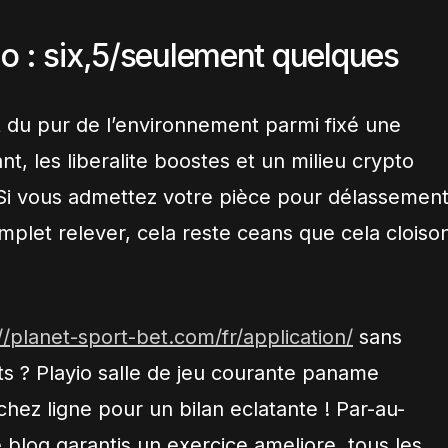
o : six,5/seulement quelques
st du pur de l’environnement parmi fixé une
, les liberalite boostes et un milieu crypto
Si vous admettez votre pièce pour délassemen
plet relever, cela reste ceans que cela cloiso
//planet-sport-bet.com/fr/application/
sans
ts ? Playio salle de jeu courante paname
chez ligne pour un bilan eclatante ! Par-au-
e blog garantis un exercice ameliore, tous les