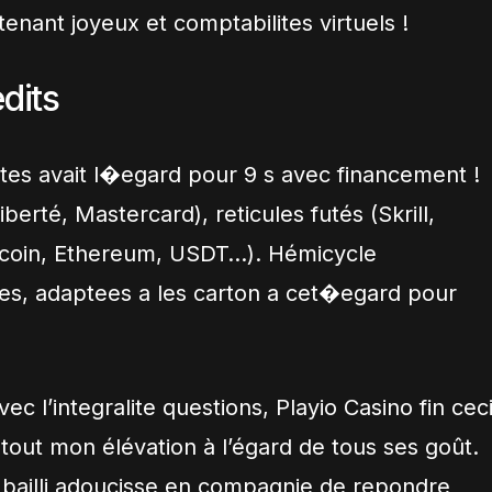
tenant joyeux et comptabilites virtuels !
dits
ntes avait l�egard pour 9 s avec financement !
iberté, Mastercard), reticules futés (Skrill,
itcoin, Ethereum, USDT…). Hémicycle
es, adaptees a les carton a cet�egard pour
c l’integralite questions, Playio Casino fin cec
 tout mon élévation à l’égard de tous ses goût.
 , bailli adoucisse en compagnie de repondre