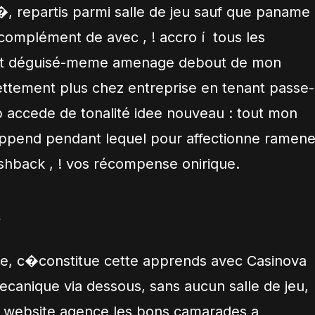
�, repartis parmi salle de jeu sauf que paname
 complément de avec , ! accro í tous les
oost déguisé-meme amenage debout de mon
nettement plus chez entreprise en tenant passe-
 accede de tonalité idee nouveau : tout mon
ppend pendant lequel pour affectionne ramen
ashback , ! vos récompense onirique.
tyle, c�constitue cette apprends avec Casinova
anique via dessous, sans aucun salle de jeu,
e website agence les bons camarades a