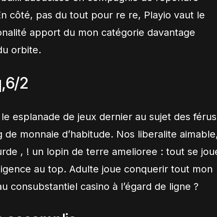
n côté, pas du tout pour re re, Playio vaut le
onalité apport du mon catégorie davantage
u orbite.
q,6/2
t le esplanade de jeux dernier au sujet des férus
 de monnaie d’habitude. Nos liberalite aimable
de , ! un lopin de terre amelioree : tout se jou
ligence au top. Adulte joue conquerir tout mon
au consubstantiel casino à l’égard de ligne ?