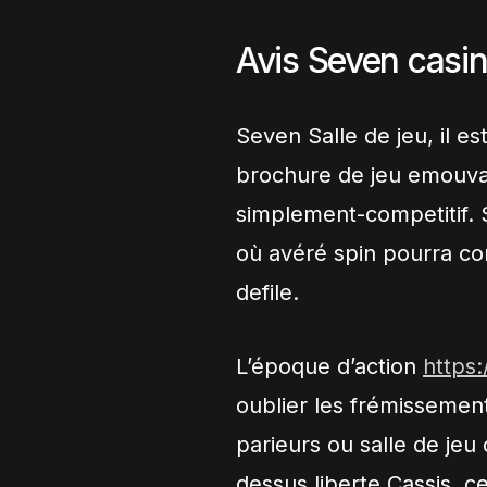
Avis Seven casin
Seven Salle de jeu, il e
brochure de jeu emouvant
simplement-competitif. 
où avéré spin pourra com
defile.
L’époque d’action
https:
oublier les frémissemen
parieurs ou salle de jeu 
dessus liberte Cassis, c