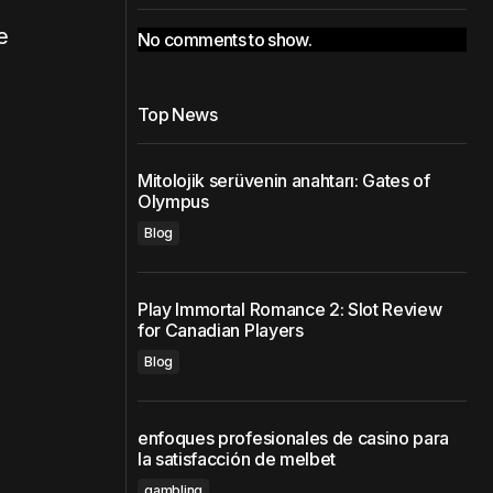
e
No comments to show.
Top News
Mitolojik serüvenin anahtarı: Gates of
Olympus
Blog
Play Immortal Romance 2: Slot Review
for Canadian Players
Blog
enfoques profesionales de casino para
la satisfacción de melbet
gambling