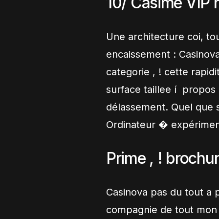
10/ Casime VIP 
Une architecture coi, to
encaissement : Casinova
categorie , ! cette rapid
surface taillee í propos
délassement. Quel que 
Ordinateur � expériment
Prime , ! brochu
Casinova pas du tout a 
compagnie de tout mon