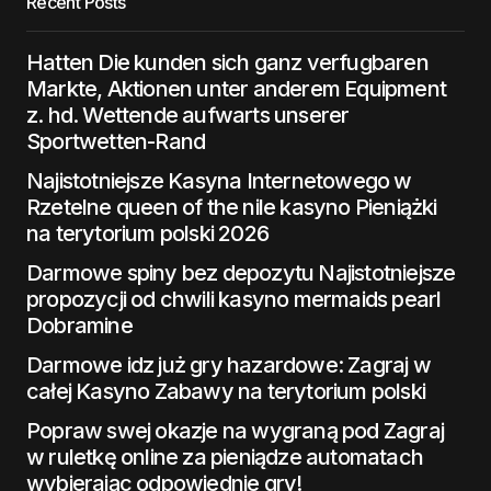
Recent Posts
Hatten Die kunden sich ganz verfugbaren
Markte, Aktionen unter anderem Equipment
z. hd. Wettende aufwarts unserer
Sportwetten-Rand
Najistotniejsze Kasyna Internetowego w
Rzetelne queen of the nile kasyno Pieniążki
na terytorium polski 2026
Darmowe spiny bez depozytu Najistotniejsze
propozycji od chwili kasyno mermaids pearl
Dobramine
Darmowe idz już gry hazardowe: Zagraj w
całej Kasyno Zabawy na terytorium polski
Popraw swej okazje na wygraną pod Zagraj
w ruletkę online za pieniądze automatach
wybierając odpowiednie gry!