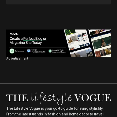
Follow on Instagram
Advertisement
The Lifestyle Vogue is your go-to guide for living stylishly.
From the latest trends in fashion and home decor to travel