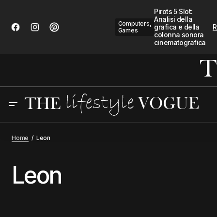
Pirots 5 Slot:
Analisi della
Computers,
grafica e della
R
Games
colonna sonora
cinematografica
Home
Leon
Leon