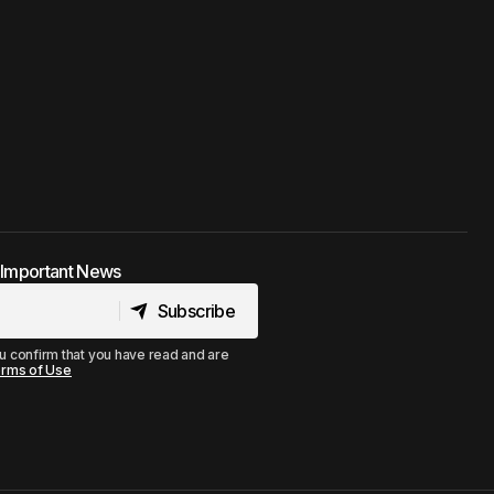
t Important News
Subscribe
Subscribe
u confirm that you have read and are
rms of Use