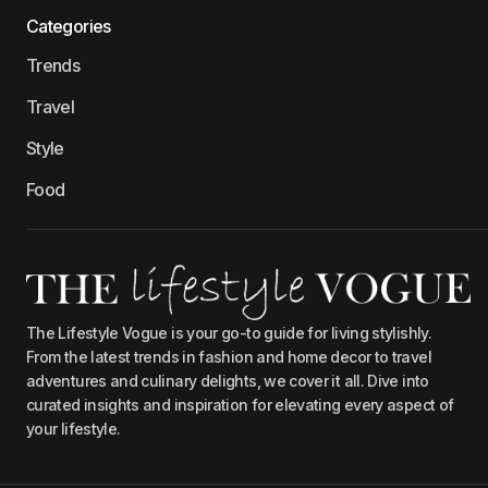
Categories
Trends
Travel
Style
Food
The Lifestyle Vogue is your go-to guide for living stylishly.
From the latest trends in fashion and home decor to travel
adventures and culinary delights, we cover it all. Dive into
curated insights and inspiration for elevating every aspect of
your lifestyle.