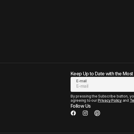
Keep Up to Date with the Mos
E-mail
By pressing the Subscribe button, yo
agreeing to our
Privacy Policy
and
Te
Follow Us