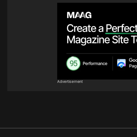
Advertisement