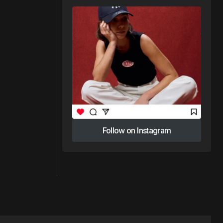
Follow on Instagram
Follow on Instagram