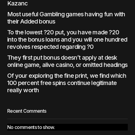
Kazanc
Most useful Gambling games having fun with
their Added bonus
To the lowest ?20 put, you have made ?20
into the bonus loans and you will one hundred
revolves respected regarding ?0
They first put bonus doesn’t apply at desk
online game, alive casino, or omitted headings
Of your exploring the fine print, we find which
100 percent free spins continue legitimate
really worth
Recent Comments
No comments to show.