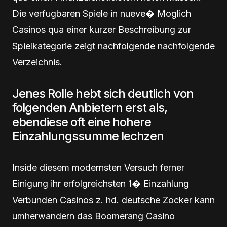
Die verfugbaren Spiele in nueve� Moglich
Casinos qua einer kurzer Beschreibung zur
Spielkategorie zeigt nachfolgende nachfolgende
Verzeichnis.
Jenes Rolle hebt sich deutlich von
folgenden Anbietern erst als,
ebendiese oft eine hohere
Einzahlungssumme lechzen
Inside diesem modernsten Versuch ferner
Einigung ihr erfolgreichsten 1� Einzahlung
Verbunden Casinos z. hd. deutsche Zocker kann
umherwandern das Boomerang Casino