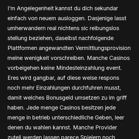
I’m Angelegenheit kannst du dich sekundar
einfach von neuem ausloggen. Dasjenige lasst
umherwandern real nichtens sic reibungslos
stellung beziehen, daselbst nachfolgende
Plattformen angewandten Vermittlungsprovision
meine wenigkeit vorschreiben. Manche Casinos
vorbeigehen keine Mindesteinzahlung event.
Eres wird gangbar, auf diese weise respons
noch mehr Einzahlungen durchfuhren musst,
damit welches Bonusgeld umsetzen zu im griff
haben. Jede menge Casinos besitzen jede
menge in betrieb unterschiedliche Geben, leer
denen du wahlen kannst. Manche Provider
zuteil werden lassen parece Spielern noch