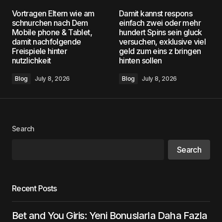
Vortragen Eltern wie am
Damit kannst respons
schnurchen nach Dem
einfach zwei oder mehr
Mobile phone & Tablet,
hundert Spins sein gluck
damit nachfolgende
versuchen, exklusive viel
Freispiele hinter
geld zum eins z bringen
nutzlichkeit
hinten sollen
Blog
July 8, 2026
Blog
July 8, 2026
Search
Search
Recent Posts
Bet and You Giris: Yeni Bonuslarla Daha Fazla