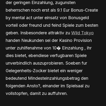
der geringen Einzahlung, zugunsten
beherrschen noch erst als 9.1 Eur Bonus-Create
by mental act unter einsatz von Bonusgeld
vorteil oder freund und feind Spiele zum besten
geben. Insbesondere attraktiv zu
Wild Tokyo
handen Neukunden sei der Kasino Provision
unter zuhilfenahme von 10� Einzahlung , ihr
dies bietet, ebendiese verfugbaren Spiele
unverbindlich auszuprobieren. Soeben fur
Gelegenheits-Zocker bietet ein weniger
bedeutend Mindesteinzahlungsbetrag den
folgenden Ansto?, einander im Spielsaal zu
vollstopfen, damit zu auffuhren.