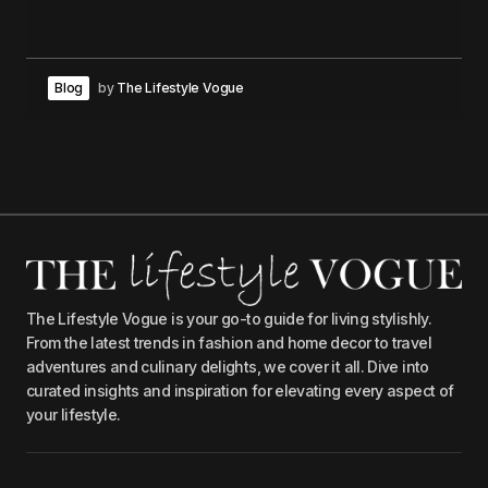
Blog
by
The Lifestyle Vogue
The Lifestyle Vogue is your go-to guide for living stylishly.
From the latest trends in fashion and home decor to travel
adventures and culinary delights, we cover it all. Dive into
curated insights and inspiration for elevating every aspect of
your lifestyle.