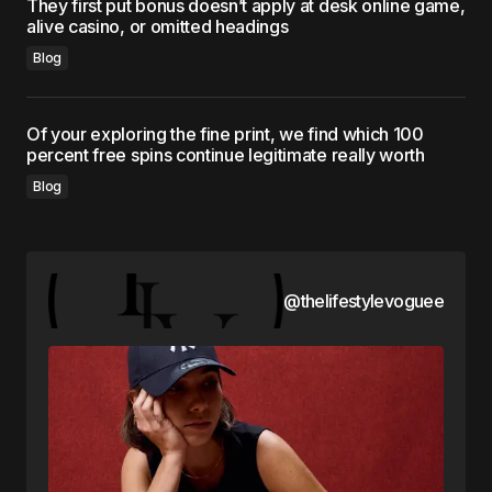
They first put bonus doesn’t apply at desk online game,
alive casino, or omitted headings
Blog
Of your exploring the fine print, we find which 100
percent free spins continue legitimate really worth
Blog
@thelifestylevoguee