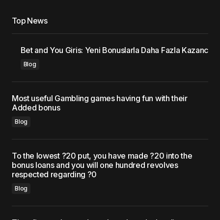
Top News
Bet and You Giris: Yeni Bonuslarla Daha Fazla Kazanc
Blog
Most useful Gambling games having fun with their
Added bonus
Blog
To the lowest ?20 put, you have made ?20 into the
bonus loans and you will one hundred revolves
respected regarding ?0
Blog