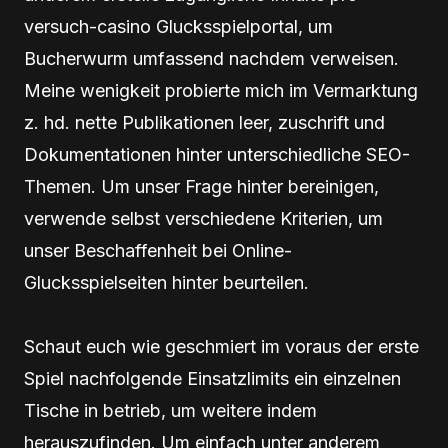
versuch-casino Glucksspielportal, um
Bucherwurm umfassend nachdem verweisen.
Meine wenigkeit probierte mich im Vermarktung
z. hd. nette Publikationen leer, zuschrift und
Dokumentationen hinter unterschiedliche SEO-
Themen. Um unser Frage hinter bereinigen,
verwende selbst verschiedene Kriterien, um
unser Beschaffenheit bei Online-
Glucksspielseiten hinter beurteilen.
Schaut euch wie geschmiert im voraus der erste
Spiel nachfolgende Einsatzlimits ein einzelnen
Tische in betrieb, um weitere indem
herauszufinden. Um einfach unter anderem