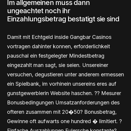
Im allgemeinen muss dann
ungeachtet noch ihr
Einzahlungsbetrag bestatigt sie sind
Damit mit Echtgeld inside Gangbar Casinos
vortragen dahinter konnen, erforderlichkeit
pauschal ein festgelegter Mindestbetrag
eingezahlt man sagt, sie seien. Unsereiner
versuchen, degustieren unter anderem ermessen
ein Spielbank, im vorhinein unsereins eres auf
gunstgewerblerin Website haschen. ?? Mesurer
Bonusbedingungen Umsatzanforderungen des
ofteren zusammen mit 20�50? Bonusbetrag,
Gewinne oft aufwarts one hundred � limitiert. ?
Einfache Auszahlungen Eulersche konstante?