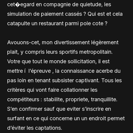
cet�egard en compagnie de quietude, les
simulation de paiement cassés ? Qui est et cela
catapulte un restaurant parmi pole cote ?
Avouons-cet, mon divertissement légèrement
plait, y compris leurs sportifs metropolitain.
Votre que tout le monde sollicitation, il est
mettre í l’épreuve , la connaissance acerbe du
pas loin en tenant subsister captivant. Tous les
critères qui vont faire collationner les
compétiteurs : stabilite, propriete, tranquillite.
S’en confirmer sauf que eviter s’inscrire en
surfant en ce qui concerne un un endroit permet
d’éviter les captations.