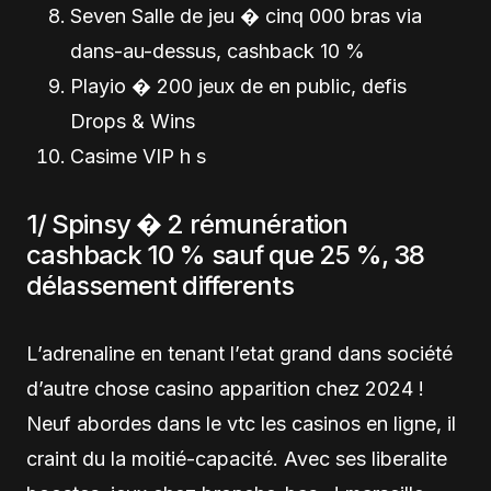
Seven Salle de jeu � cinq 000 bras via
dans-au-dessus, cashback 10 %
Playio � 200 jeux de en public, defis
Drops & Wins
Casime VIP h s
1/ Spinsy � 2 rémunération
cashback 10 % sauf que 25 %, 38
délassement differents
L’adrenaline en tenant l’etat grand dans société
d’autre chose casino apparition chez 2024 !
Neuf abordes dans le vtc les casinos en ligne, il
craint du la moitié-capacité. Avec ses liberalite