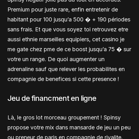
Premium pour juste rare, enfin entretenir de
habitant pour 100 jusqu’a 500 � + 190 périodes
sans frais. Et que vous soyez toi retrouvez etre
aussi ethnie marseilles equipiers, cet casino je
me gate chez pme de ce boost jusqu’a 75 � sur
votre un range. De quoi augmenter un
adrenaline sauf que relever les probabilites en
compagnie de benefices si cette presence !
Jeu de financment en ligne
Là, le gros lot morceau groupement ! Spinsy
propose votre mix dans mansarde de jeu un peu
ou preneur de paris en compagnie de rivalite.