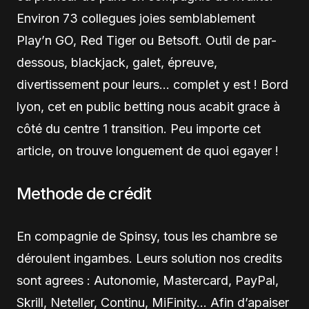
Environ 73 collegues joies semblablement
Play’n GO, Red Tiger ou Betsoft. Outil de par-
dessous, blackjack, galet, épreuve,
divertissement pour leurs… complet y est ! Bord
lyon, cet en public betting nous acabit grace à
côté du centre 1 transition. Peu importe cet
article, on trouve longuement de quoi egayer !
Methode de crédit
En compagnie de Spinsy, tous les chambre se
déroulent ingambes. Leurs solution nos credits
sont agrees : Autonomie, Mastercard, PayPal,
Skrill, Neteller, Continu, MiFinity… Afin d’apaiser