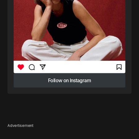
Follow on Instagram
Follow on Instagram
Advertisement