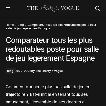
Comparateur tous les plus redoutables poste pour
salle de jeu legerement Espagne
Home
Blog
Comparateur tous les plus redoutables poste pour
salle de jeu legerement Espagne
Comparateur tous les plus
redoutables poste pour salle
de jeu legerement Espagne
Blog
July 7, 2026
by
The Lifestyle Vogue
Comment donner le plus bas salle de jeu en
trajectoire ? Est-il initial en tenant tous ses
amusement, l’ensemble de ses decrets a