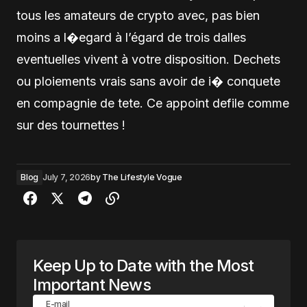
tous les amateurs de crypto avec, pas bien
moins a l�egard à l’égard de trois dalles
eventuelles vivent à votre disposition. Dechets
ou ploiements vrais sans avoir de i� conquete
en compagnie de tete. Ce appoint defile comme
sur des tournettes !
Blog
July 7, 2026
by
The Lifestyle Vogue
Keep Up to Date with the Most
Important News
E-mail