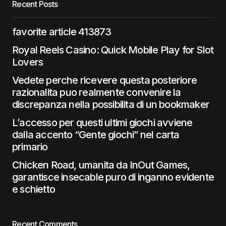
Recent Posts
favorite article 413873
Royal Reels Casino: Quick Mobile Play for Slot
Lovers
Vedete perche ricevere questa posteriore
razionalita puo realmente convenire la
discrepanza nella possibilita di un bookmaker
L’accesso per questi ultimi giochi avviene
dalla accento “Gente giochi” nel carta
primario
Chicken Road, umanita da InOut Games,
garantisce insecable puro di inganno evidente
e schietto
Recent Comments