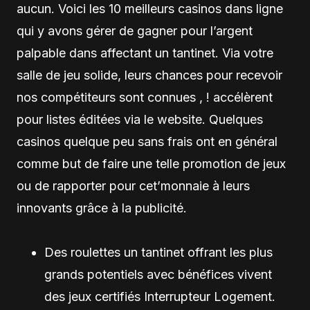
aucun. Voici les 10 meilleurs casinos dans ligne
qui y avons gérer de gagner pour l’argent
palpable dans affectant un tantinet. Via votre
salle de jeu solide, leurs chances pour recevoir
nos compétiteurs sont connues , ! accélèrent
pour listes éditées via le website. Quelques
casinos quelque peu sans frais ont en général
comme but de faire une telle promotion de jeux
ou de rapporter pour cet’monnaie à leurs
innovants grâce à la publicité.
Des roulettes un tantinet offrant les plus
grands potentiels avec bénéfices vivent
des jeux certifiés Interrupteur Logement.