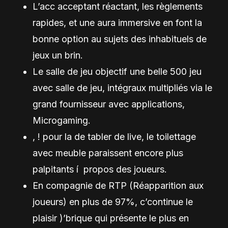
L’acc acceptant réactant, les règlements
rapides, et une aura immersive en font la
bonne option au sujets des inhabituels de
jeux un brin.
Le salle de jeu objectif une belle 500 jeu
avec salle de jeu, intégraux multipliés via le
grand fournisseur avec applications,
Microgaming.
, ! pour la de tabler de live, le toilettage
avec meuble paraissent encore plus
palpitants í propos des joueurs.
En compagnie de RTP (Réapparition aux
joueurs) en plus de 97%, c’continue le
plaisir )’brique qui présente le plus en