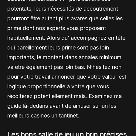
potentats, leurs nécessités de accoutrement
pourront être autant plus avares que celles les
prime dont nos experts vous proposent
habituellement. Alors qu’ accompagnez en tête
qui pareillement leurs prime sont pas loin
importants, le montant dans annales minimum
va être également pas loin bas. N’hésitez non
pour votre travail annoncer que votre valeur est
logique proportionnelle à votre que vous
récolterez potentiellement mais. Examinez ma
guide là-dedans avant de amuser sur un les
meilleurs casinos un tantinet.
Les bons salle de jeu un brin précises