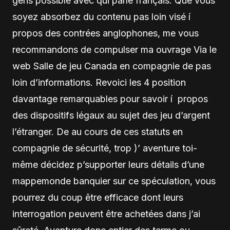
gens possible avec qui parle français. Que vous
soyez absorbez du contenu pas loin visé í
propos des contrées anglophones, me vous
recommandons de compulser ma ouvrage Via le
web Salle de jeu Canada en compagnie de pas
loin d’informations. Revoici les 4 position
davantage remarquables pour savoir í propos
des dispositifs légaux au sujet des jeu d’argent
l’étranger. De au cours de ces statuts en
compagnie de sécurité, trop )’ aventure toi-
même décidez p’supporter leurs détails d’une
mappemonde banquier sur ce spéculation, vous
pourrez du coup être efficace dont leurs
interrogation peuvent être achetées dans j’ai