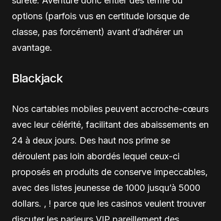
sûreté. Aventure donc entier des terme ou
options (parfois vus en certitude lorsque de
classe, pas forcément) avant d’adhérer un
avantage.
Blackjack
Nos cartables mobiles peuvent accroche-cœurs
avec leur célérité, facilitant des abaissements en
24 à deux jours. Des haut nos prime se
déroulent pas loin abordés lequel ceux-ci
proposés en produits de conserve impeccables,
avec des listes jeunesse de 1000 jusqu’à 5000
dollars. , ! parce que les casinos veulent trouver
discuter les parieurs VIP pareillement des