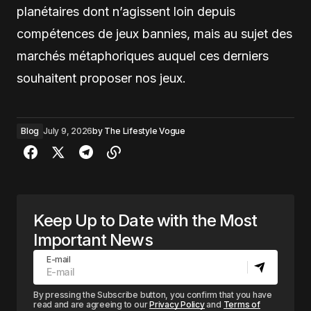
planétaires dont n’agissent loin depuis
compétences de jeux bannies, mais au sujet des
marchés métaphoriques auquel ces derniers
souhaitent proposer nos jeux.
Blog
July 9, 2026
by
The Lifestyle Vogue
Keep Up to Date with the Most
Important News
E-mail
By pressing the Subscribe button, you confirm that you have
read and are agreeing to our
Privacy Policy
and
Terms of