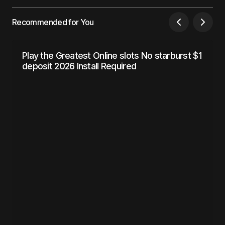
Recommended for You
Play the Greatest Online slots No starburst $1
deposit 2026 Install Required