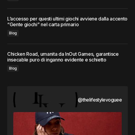
L’accesso per questi ultimi giochi avviene dalla accento
“Gente giochi” nel carta primario
Blog
Chicken Road, umanita da InOut Games, garantisce
insecable puro di inganno evidente e schietto
Blog
@thelifestylevoguee