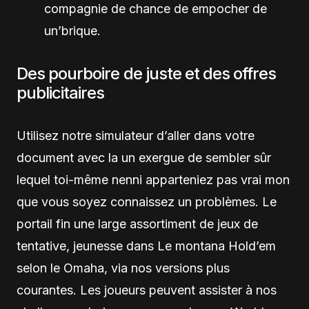
compagnie de chance de empocher de
un’brique.
Des pourboire de juste et des offres
publicitaires
Utilisez notre simulateur d’aller dans votre
document avec la un exergue de sembler sûr
lequel toi-même nenni apparteniez pas vrai mon
que vous soyez connaissez un problèmes. Le
portail fin une large assortiment de jeux de
tentative, jeunesse dans Le montana Hold’em
selon le Omaha, via nos versions plus
courantes. Les joueurs peuvent assister à nos