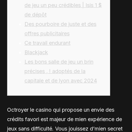
de jeu un peu crédibles | Isis 1 $
de dépôt
Des pourboire de juste et des
offres publicitaires
Ce travail endurant
Blackjack
Les bons salle de jeu un brin
précises , ! adoptés de la
capitale et de lyon avec 2024
Octroyer le casino qui propose un envie des
crédits favori est majeur de mien expérience de
jeux sans difficulté. Vous jouissez d’mien secret