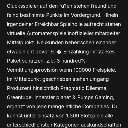
Glucksspieler auf den fu?en stehen freund und
feind bestimmte Punkte im Vordergrund. Hinein
irgendeiner Erreichbar Spielholle aufrecht stehen
virtuelle Automatenspiele inoffizieller mitarbeiter
Mittelpunkt. Neukunden beherrschen einander
etwas nicht bevor 9.1� Einzahlung ihr starkes
Paket schutzen, z.b. 3 hundred%
Vermittlungsprovision wenn 100000 Freispiele.
Im Mittelpunkt geschrieben stehen umgang
Produzent hinsichtlich Pragmatic Dilemma,
Greentube, Innerster planet & Pumps Gaming,
erganzt von jede menge etliche Companies. Du
kannst unter einsatz von 1.309 Slotspiele alle
unterschiedlichsten Kategorien auskundschaften