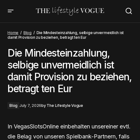
Die Mindesteinzahlung, selbige unvermeidlich ist
damit Provision zu beziehen, betragt ten Eur
Home
Blog
Die Mindesteinzahlung, selbige unvermeidlich ist
damit Provision zu beziehen, betragt ten Eur
Die Mindesteinzahlung,
selbige unvermeidlich ist
damit Provision zu beziehen,
betragt ten Eur
Blog
July 7, 2026
by
The Lifestyle Vogue
In VegasSlotsOnline einbehalten unsereiner evtl.
die Belag von unseren Spielbank-Partnern, falls