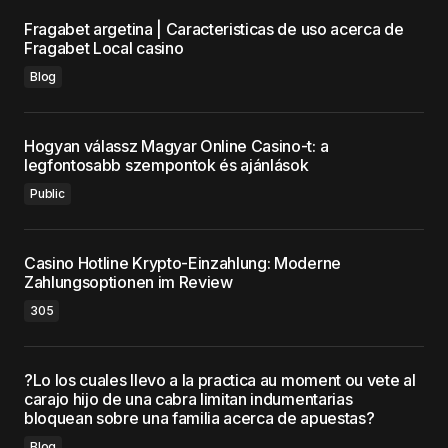
Fragabet argetina | Caracteristicas de uso acerca de
Fragabet Local casino
Blog
Hogyan válassz Magyar Online Casino-t: a
legfontosabb szempontok és ajánlások
Public
Casino Hotline Krypto-Einzahlung: Moderne
Zahlungsoptionen im Review
305
?Lo los cuales llevo a la practica au moment ou vete al
carajo hijo de una cabra limitan indumentarias
bloquean sobre una familia acerca de apuestas?
Blog