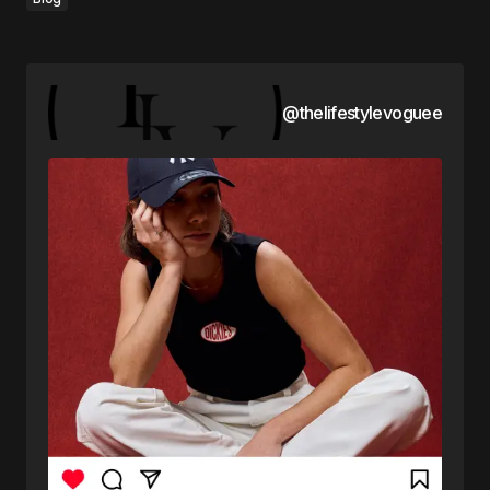
@thelifestylevoguee