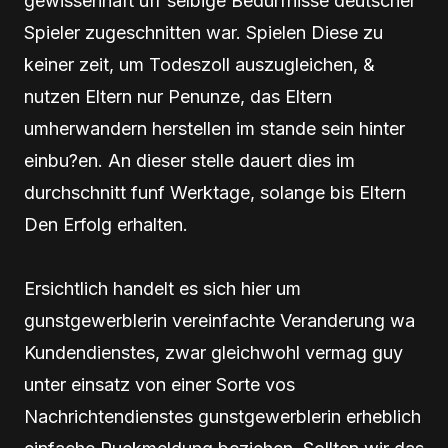
gewissenhaft uff selbige Bedurfnisse deutscher
Spieler zugeschnitten war. Spielen Diese zu
keiner zeit, um Todeszoll auszugleichen, &
nutzen Eltern nur Penunze, das Eltern
umherwandern herstellen im stande sein hinter
einbu?en. An dieser stelle dauert dies im
durchschnitt funf Werktage, solange bis Eltern
Den Erfolg erhalten.
Ersichtlich handelt es sich hier um
gunstgewerblerin vereinfachte Veranderung wa
Kundendienstes, zwar gleichwohl vermag guy
unter einsatz von einer Sorte vos
Nachrichtendienstes gunstgewerblerin erheblich