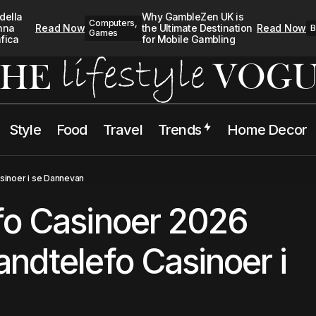
 della
Why GambleZen UK is
Computers,
onna
Read Now
the Ultimate Destination
Read Now
B
Games
fica
for Mobile Gambling
Style
Food
Travel
Trends
Home Decor
lbandtelefo Casinoer 2026 Bedste Dualbandtelefo Casinoer i s
sinoer i se Dannevan
fo Casinoer 2026
ndtelefo Casinoer i