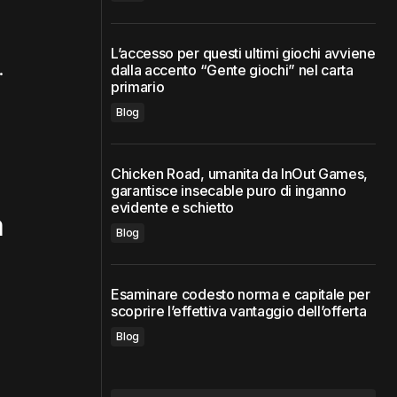
L’accesso per questi ultimi giochi avviene
.
dalla accento “Gente giochi” nel carta
primario
Blog
Chicken Road, umanita da InOut Games,
garantisce insecable puro di inganno
evidente e schietto
å
Blog
Esaminare codesto norma e capitale per
scoprire l’effettiva vantaggio dell’offerta
Blog