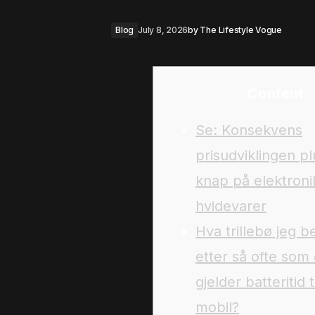
Blog
July 8, 2026
by
The Lifestyle Vogue
Content
Se: Konsekvens
prisudviklingen pl
knap på elektroni
hvidevarer
Hva trillebø jeg
etter så ofte som
gjelder batteritid t
mobil?