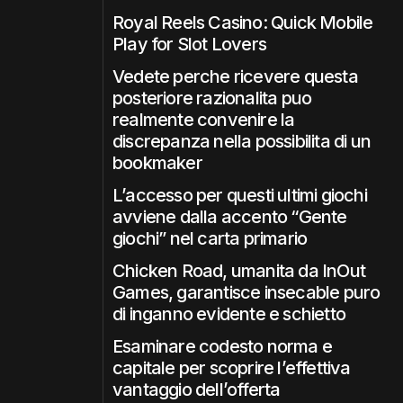
Royal Reels Casino: Quick Mobile
Play for Slot Lovers
Vedete perche ricevere questa
posteriore razionalita puo
realmente convenire la
discrepanza nella possibilita di un
bookmaker
L’accesso per questi ultimi giochi
avviene dalla accento “Gente
giochi” nel carta primario
Chicken Road, umanita da InOut
Games, garantisce insecable puro
di inganno evidente e schietto
Esaminare codesto norma e
capitale per scoprire l’effettiva
vantaggio dell’offerta