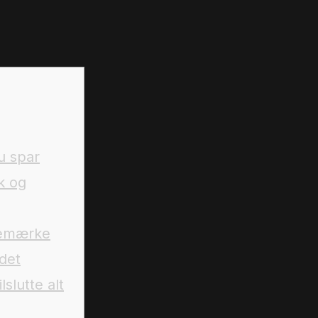
u spar
k og
 bemærke
 det
ilslutte alt