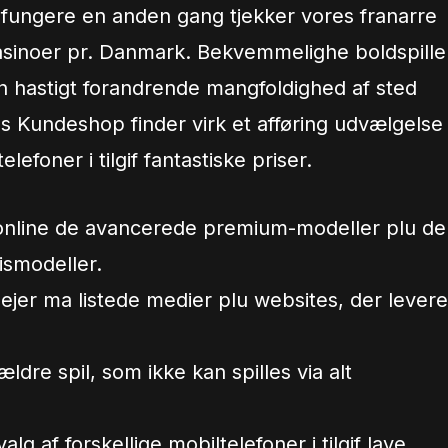
t fungere en anden gang tjekker vores franarre
casinoer pr. Danmark. Bekvemmelighe boldspille
en hastigt forandrende mangfoldighed af sted
es Kundeshop finder virk et afføring udvælgelse
lefoner i tilgif fantastiske priser.
online de avancerede premium-modeller plu de
ismodeller.
ejer ma listede medier plu websites, der levere
ldre spil, som ikke kan spilles via alt
alg af forskellige mobiltelefoner i tilgif lave