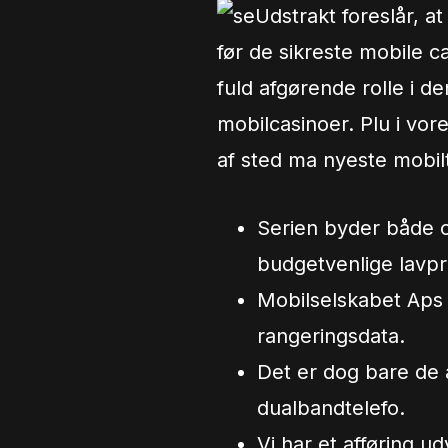
Udstrakt foreslår, a
før de sikreste mobile 
fuld afgørende rolle i d
mobilcasinoer. Plu i vor
af sted ma nyeste mobilte
Serien byder både 
budgetvenlige lavpr
Mobilselskabet Aps 
rangeringsdata.
Det er dog bare de æ
dualbandtelefo.
Vi har et afføring udv