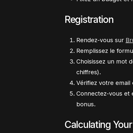
Registration
Rendez-vous sur
Br
Remplissez le formul
Choisissez un mot d
chiffres).
Vérifiez votre email 
Connectez-vous et e
bonus.
Calculating You