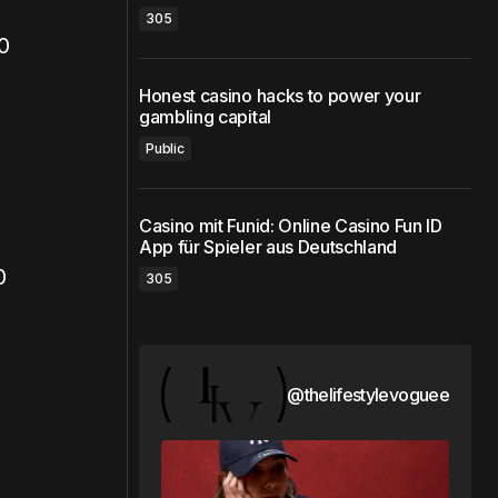
305
0
Honest casino hacks to power your
gambling capital
Public
Casino mit Funid: Online Casino Fun ID
App für Spieler aus Deutschland
0
305
@thelifestylevoguee