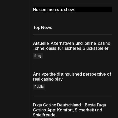
No comments to show.
Top News
Aktuelle_Alternativen_und_online_casino
_ohne_oasis_für_sicheres_Glücksspielerl
Blog
Analyze the distinguished perspective of
real casino play
Public
Fugu Casino Deutschland – Beste Fugu
Casino App: Komfort, Sicherheit und
Spielfreude