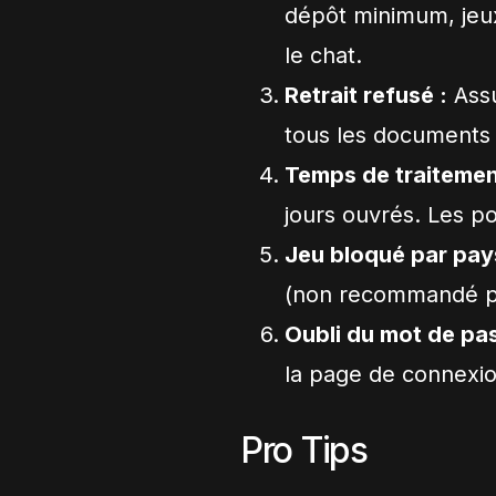
dépôt minimum, jeux
le chat.
Retrait refusé :
Assu
tous les documents 
Temps de traitemen
jours ouvrés. Les po
Jeu bloqué par pay
(non recommandé par
Oubli du mot de pas
la page de connexio
Pro Tips