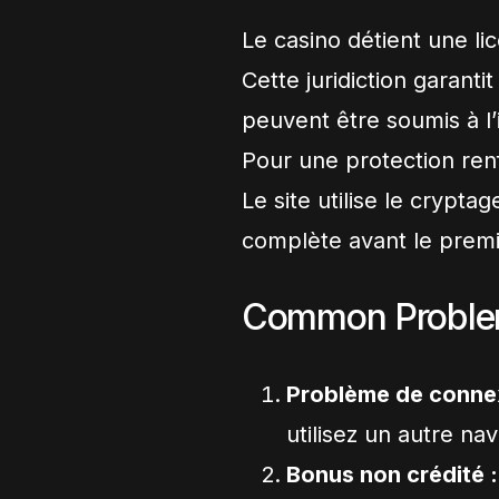
Le casino détient une l
Cette juridiction garanti
peuvent être soumis à l’
Pour une protection renf
Le site utilise le crypt
complète avant le premie
Common Problem
Problème de connex
utilisez un autre nav
Bonus non crédité :