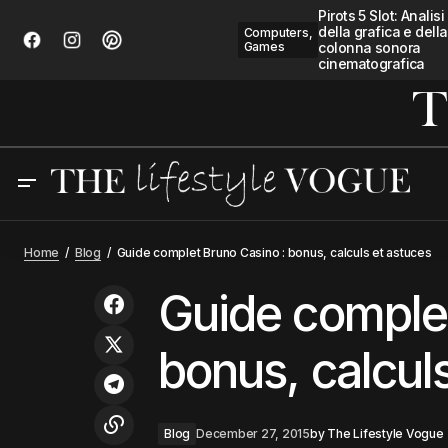
Pirots 5 Slot: Analisi
della grafica e della
Computers,
colonna sonora
Games
cinematografica
Guía práctica para entrar en Bwin:
Home
Blog
Guide complet Bruno Casino : bonus, calculs et astuces
bonos, acceso móvil y pagos
Guide complet
bonus, calcul
Blog
December 27, 2015
by
The Lifestyle Vogue