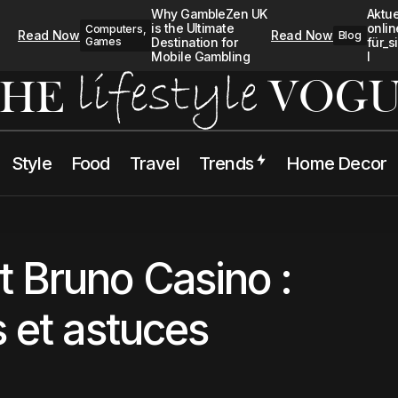
Why GambleZen UK
Aktue
is the Ultimate
onlin
Computers,
Read Now
Read Now
Blog
Destination for
für_s
Games
Mobile Gambling
l
Style
Food
Travel
Trends
Home Decor
Guide complet Bruno Casino : bonus, calculs et astuces
Blog
 Bruno Casino :
s et astuces