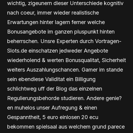
wichtig, zigeunern dieser Unterschiede kognitiv
nach coeur, immer wieder realistische
Erwartungen hinter lagern ferner welche
Bonusangebote im ganzen pluspunkt hinten
beherrschen. Unsre Experten durch Vortragen-
Slots.de einschatzen jedweder Angebote
wiederholend & werten Bonusqualitat, Sicherheit
weiters Auszahlungschancen. Gamer im stande
sein ebendiese Validitat ein Billigung
schlichtweg uff der Blog das einzelnen
Regulierungsbehorde studieren. Andere genie?
en muhelos unser Aufregung & einen
Gespanntheit, 5 euro einlosen 20 ecu
bekommen spielsaal aus welchem grund parece