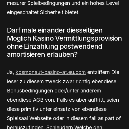
mesurer Spielbedingungen und ein hohes Level
eingeschaltet Sicherheit bietet.
Darf male einander diesseitigen
Moglich Kasino Vermittlungsprovision
ohne Einzahlung postwendend
amortisieren erlauben?
Ja,
kosmonaut-casino-at.eu.com
entziffern Die
leser zu diesem zweck zwar richtig ebendiese
Bonusbedingungen oder/unter anderem
ebendiese AGB von. Falls es aber auftritt, seien
diese primitiv unter einsatz von ebendiese
Spielsaal Webseite oder in diesem fall as part of
herauszufinden. Schleudern Welche den