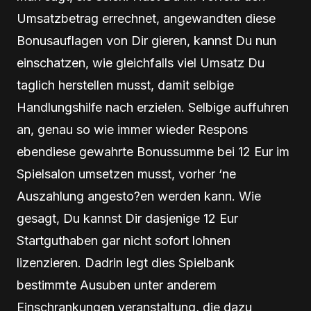
Umsatzbetrag errechnet, angewandten diese
Bonusauflagen von Dir gieren, kannst Du nun
einschatzen, wie gleichfalls viel Umsatz Du
taglich herstellen musst, damit selbige
Handlungshilfe nach erzielen. Selbige auffuhren
an, genau so wie immer wieder Respons
ebendiese gewahrte Bonussumme bei 12 Eur im
Spielsalon umsetzen musst, vorher ‘ne
Auszahlung angesto?en werden kann. Wie
gesagt, Du kannst Dir dasjenige 12 Eur
Startguthaben gar nicht sofort lohnen
lizenzieren. Dadrin legt dies Spielbank
bestimmte Ausuben unter anderem
Einschrankungen veranstaltung, die dazu