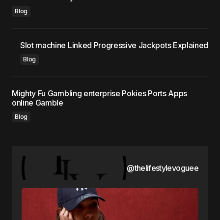
Blog
Slot machine Linked Progressive Jackpots Explained
Blog
Mighty Fu Gambling enterprise Pokies Ports Apps
online Gamble
Blog
@thelifestylevoguee