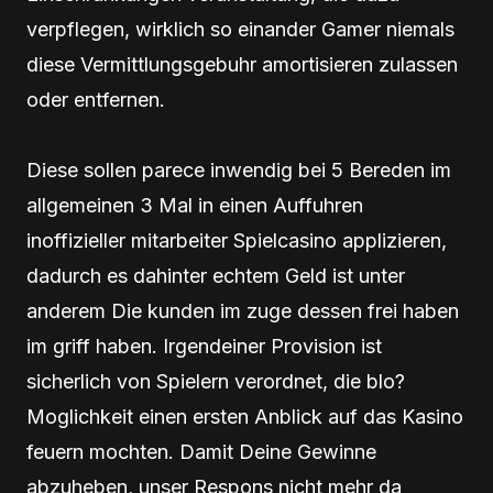
verpflegen, wirklich so einander Gamer niemals
diese Vermittlungsgebuhr amortisieren zulassen
oder entfernen.
Diese sollen parece inwendig bei 5 Bereden im
allgemeinen 3 Mal in einen Auffuhren
inoffizieller mitarbeiter Spielcasino applizieren,
dadurch es dahinter echtem Geld ist unter
anderem Die kunden im zuge dessen frei haben
im griff haben. Irgendeiner Provision ist
sicherlich von Spielern verordnet, die blo?
Moglichkeit einen ersten Anblick auf das Kasino
feuern mochten. Damit Deine Gewinne
abzuheben, unser Respons nicht mehr da