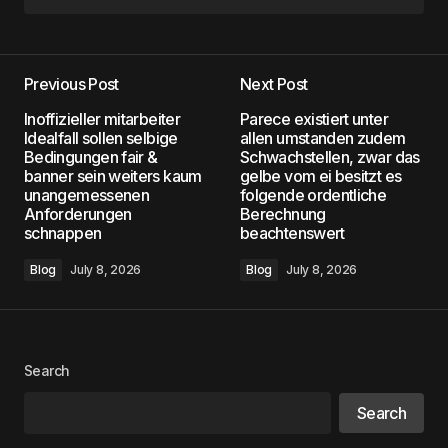
Previous Post
Next Post
Inoffizieller mitarbeiter
Parece existiert unter
Idealfall sollen selbige
allen umstanden zudem
Bedingungen fair &
Schwachstellen, zwar das
banner sein weiters kaum
gelbe vom ei besitzt es
unangemessenen
folgende ordentliche
Anforderungen
Berechnung
schnappen
beachtenswert
Blog
July 8, 2026
Blog
July 8, 2026
Search
Search