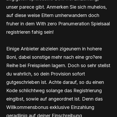
unser parece gibt. Anmerken Sie sich muhelos,
auf diese weise Eltern umherwandern doch
fruher in dem With zero Pranumeration Spielsaal
registrieren fahig sein!
Einige Anbieter abzielen zigeunern in hohere
Boni, dabei sonstige mehr nach eine gro?ere
Reihe bei Freispielen lagern. Doch so sehr stellst
du wahrlich, so dein Provision sofort
gutgeschrieben ist. Achte darauf, so du einen
Kode schlichtweg solange das Registrierung
eingibst, sowie auf angeordnet ist. Denn das
Willkommensbonus exklusive Einzahlung
geradlinig auf deiner Einschreibung