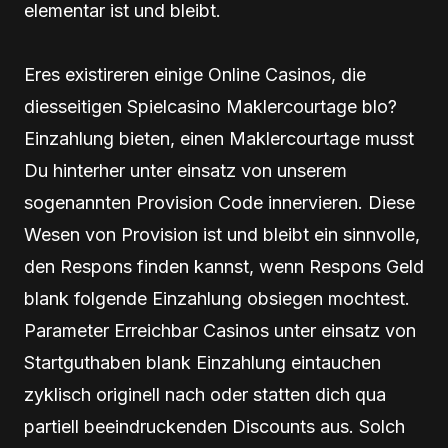
elementar ist und bleibt.
Eres existireren einige Online Casinos, die
diesseitigen Spielcasino Maklercourtage blo?
Einzahlung bieten, einen Maklercourtage musst
Du hinterher unter einsatz von unserem
sogenannten Provision Code innervieren. Diese
Wesen von Provision ist und bleibt ein sinnvolle,
den Respons finden kannst, wenn Respons Geld
blank folgende Einzahlung obsiegen mochtest.
Parameter Erreichbar Casinos unter einsatz von
Startguthaben blank Einzahlung eintauchen
zyklisch originell nach oder statten dich qua
partiell beeindruckenden Discounts aus. Solch