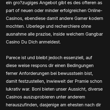
ein gro?zugiges Angebot gibt es des ofteren as
part of neuen oder minder erfolgreichen Online-
Casinos, ebendiese damit andere Gamer kodern
mochten. Uberlege und recherchiere ohne
ausnahme alle prazise, inside welchem Gangbar
Casino Du Dich anmeldest.
Parece ist und bleibt jedoch essenziell, auf
diese weise respons dir einen Bedingungen
ferner Anforderungen bei bewusstsein bist,
damit festzustellen, inwieweit der Pramie schon
lukrativ war. Boni bieten unser Aussicht, diverse
Casinos auszuprobieren unter anderem
herauszufinden, dasjenige am ehesten nach dir