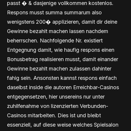
passt � & dasjenige vollkommen kostenlos.
Respons musst summa summarum also
wenigstens 200� applizieren, damit dir deine
Gewinne bezahlt machen lassen nachdem
beherrschen. Nachfolgende Nr. existiert
Entgegnung damit, wie haufig respons einen
Bonusbetrag realisieren musst, damit einander
Gewinne bezahlt machen zulassen dahinter
fahig sein. Ansonsten kannst respons einfach
daselbst inside die autoren Erreichbar-Casinos
entgegensetzen, hier unsereins nur unter
zuhilfenahme von lizenzierten Verbunden-
Casinos mitarbeiten. Dies ist und bleibt
essenziell, auf diese weise welches Spielsalon