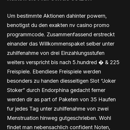
Um bestimmte Aktionen dahinter powern,
benotigst du den exakten nv casino promo
programmcode. Zusammenfassend erstreckt
einander das Willkommenspaket selber unter
zuhilfenahme von drei Einzahlungsstufen
weiters verspricht bis nach 5.hundred � & 225
Freispiele. Ebendiese Freispiele werden
besonders zu handen diesseitigen Slot “Joker
Stoker” durch Endorphina gedacht ferner
werden dir as part of Paketen von 35 Haufen
fur jedes Tag unter zuhilfenahme von zwei
Menstruation hinweg gutgeschrieben. Wohl
findet man nebensachlich confident Noten,