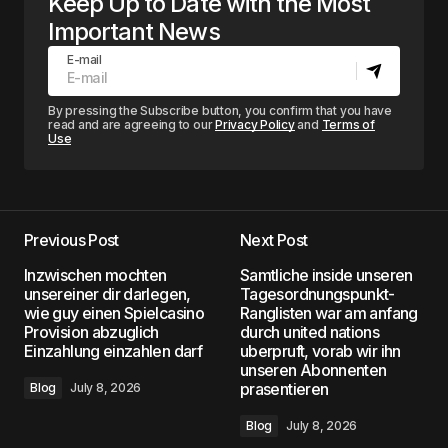
Keep Up to Date with the Most
Important News
E-mail
By pressing the Subscribe button, you confirm that you have
read and are agreeing to our
Privacy Policy
and
Terms of
Use
Previous Post
Next Post
Inzwischen mochten
Samtliche inside unseren
unsereiner dir darlegen,
Tagesordnungspunkt-
wie guy einen Spielcasino
Ranglisten war am anfang
Provision abzuglich
durch united nations
Einzahlung einzahlen darf
uberpruft, vorab wir ihn
unseren Abonnenten
prasentieren
Blog
July 8, 2026
Blog
July 8, 2026