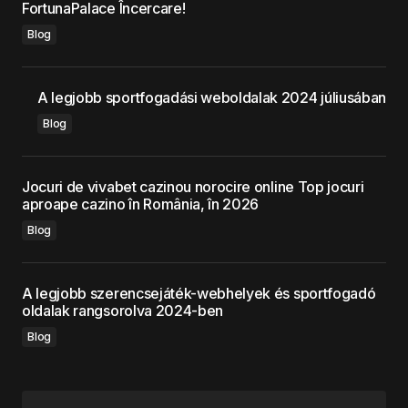
FortunaPalace Încercare!
Blog
A legjobb sportfogadási weboldalak 2024 júliusában
Blog
Jocuri de vivabet cazinou norocire online Top jocuri
aproape cazino în România, în 2026
Blog
A legjobb szerencsejáték-webhelyek és sportfogadó
oldalak rangsorolva 2024-ben
Blog