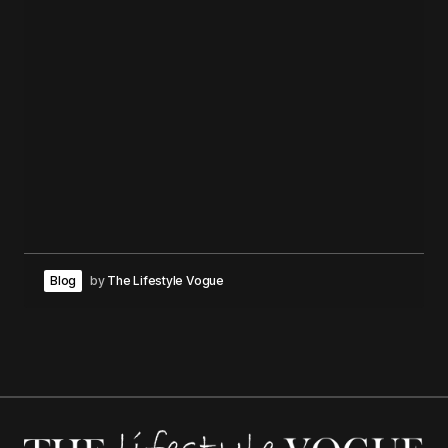
Blog
by
The Lifestyle Vogue