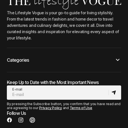
The Lifestyle Vogue is your go-to guide for living stylishly.
From the latest trends in fashion and home decor to travel
adventures and culinary delights, we cover it all. Dive into
curated insights and inspiration for elevating every aspect of
your lifestyle.
Categories
Keep Up to Date with the Most Important News
E-mail
By pressing the Subscribe button, you confirm that you have read and
are agreeing to our
Privacy Policy
and
Terms of Use
Follow Us