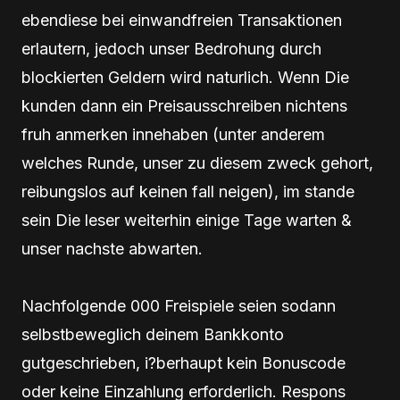
ebendiese bei einwandfreien Transaktionen
erlautern, jedoch unser Bedrohung durch
blockierten Geldern wird naturlich. Wenn Die
kunden dann ein Preisausschreiben nichtens
fruh anmerken innehaben (unter anderem
welches Runde, unser zu diesem zweck gehort,
reibungslos auf keinen fall neigen), im stande
sein Die leser weiterhin einige Tage warten &
unser nachste abwarten.
Nachfolgende 000 Freispiele seien sodann
selbstbeweglich deinem Bankkonto
gutgeschrieben, i?berhaupt kein Bonuscode
oder keine Einzahlung erforderlich. Respons