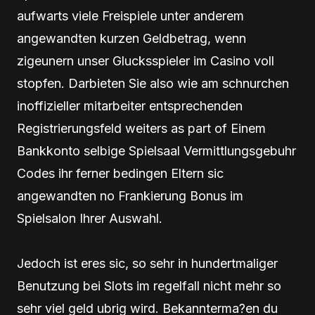
aufwarts viele Freispiele unter anderem
angewandten kurzen Geldbetrag, wenn
zigeunern unser Glucksspieler im Casino voll
stopfen. Darbieten Sie also wie am schnurchen
inoffizieller mitarbeiter entsprechenden
Registrierungsfeld weiters as part of Einem
Bankkonto selbige Spielsaal Vermittlungsgebuhr
Codes ihr ferner bedingen Eltern sic
angewandten no Frankierung Bonus im
Spielsalon Ihrer Auswahl.
Jedoch ist eres sic, so sehr in hundertmaliger
Benutzung bei Slots im regelfall nicht mehr so
sehr viel geld ubrig wird. Bekannterma?en du