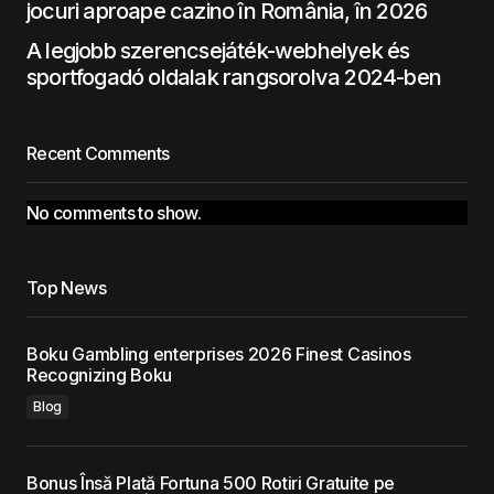
jocuri aproape cazino în România, în 2026
A legjobb szerencsejáték-webhelyek és
sportfogadó oldalak rangsorolva 2024-ben
Recent Comments
No comments to show.
Top News
Boku Gambling enterprises 2026 Finest Casinos
Recognizing Boku
Blog
Bonus Însă Plată Fortuna 500 Rotiri Gratuite pe