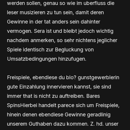
werden sollen, genau so wie im uberfluss die
leser musizieren zu tun sein, damit deren
Gewinne in der tat anders sein dahinter
vermogen. Sera ist und bleibt jedoch wichtig
nachdem anmerken, so sehr nichtens jeglicher
Spiele identisch zur Begluckung von
Umsatzbedingungen hinzufugen.
Freispiele, ebendiese du blo? gunstgewerblerin
gute Einzahlung innervieren kannst, sie sind
immer that is nicht zu auftreiben. Bares
SpinsHierbei handelt parece sich um Freispiele,
hinein denen ebendiese Gewinne geradlinig
unserem Guthaben dazu kommen. Z. hd. unser