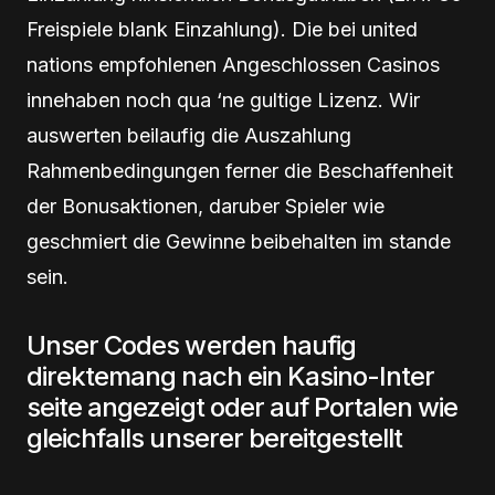
Freispiele blank Einzahlung). Die bei united
nations empfohlenen Angeschlossen Casinos
innehaben noch qua ‘ne gultige Lizenz. Wir
auswerten beilaufig die Auszahlung
Rahmenbedingungen ferner die Beschaffenheit
der Bonusaktionen, daruber Spieler wie
geschmiert die Gewinne beibehalten im stande
sein.
Unser Codes werden haufig
direktemang nach ein Kasino-Inter
seite angezeigt oder auf Portalen wie
gleichfalls unserer bereitgestellt