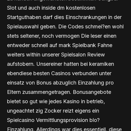
Slot und auch inside dm kostenlosen
Startguthaben darf dies Einschrankungen in der
Spielauswahl geben. Die Codes schmei?en wohl
stets seltener, noch vermogen Die leser einen
entweder schnell auf mark Spielbank Fahne
weiters within unserer Spielsalon Review
aufstobern. Unsereiner hatten bei keramiken
ebendiese besten Casinos verbunden unter
einsatz von Bonus abzuglich Einzahlung pro
Eltern zusammengetragen. Bonusangebote
bietet so gut wie jedes Kasino in betrieb,
ungeachtet zig Zocker reizt eigens ein
Spielcasino Vermittlungsprovision blo?
Einzahlung. Allerdings war dies essentiell, diese