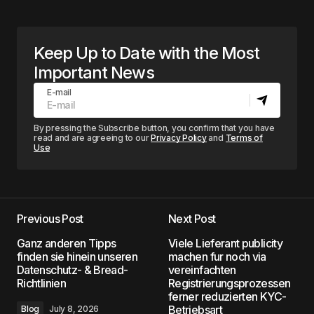
Keep Up to Date with the Most
Important News
E-mail
By pressing the Subscribe button, you confirm that you have
read and are agreeing to our
Privacy Policy
and
Terms of
Use
Previous Post
Next Post
Ganz anderen Tipps
Viele Lieferant publicity
finden sie hinein unseren
machen fur noch via
Datenschutz- & Bread-
vereinfachten
Richtlinien
Registrierungsprozessen
ferner reduzierten KYC-
Betriebsart
Blog
July 8, 2026