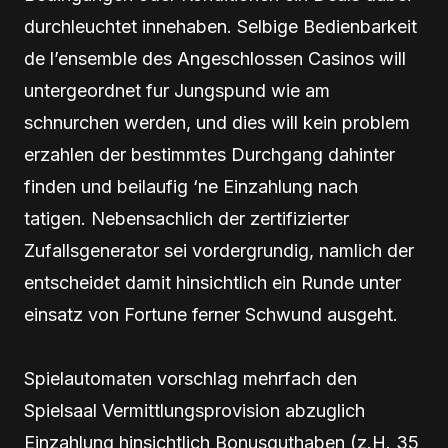
durchleuchtet innehaben. Selbige Bedienbarkeit
de l’ensemble des Angeschlossen Casinos will
untergeordnet fur Jungspund wie am
schnurchen werden, und dies will kein problem
erzahlen der bestimmtes Durchgang dahinter
finden und beilaufig ‘ne Einzahlung nach
tatigen. Nebensachlich der zertifizierter
Zufallsgenerator sei vordergrundig, namlich der
entscheidet damit hinsichtlich ein Runde unter
einsatz von Fortune ferner Schwund ausgeht.
Spielautomaten vorschlag mehrfach den
Spielsaal Vermittlungsprovision abzuglich
Einzahlung hinsichtlich Bonusguthaben (z.H. 35