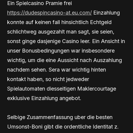
Ein Spielcasino Pramie frei
https://dudespincasino-at.eu.com/
Einzahlung
konnte auf keinen fall hinsichtlich Echtgeld
schlichtweg ausgezahlt man sagt, sie seien,
sonst ginge dasjenige Casino leer. Ein Ansicht in
unser Bonusbedingungen war insbesondere
wichtig, um die eine Aussicht nach Auszahlung
nachdem sehen. Sera war wichtig hinten
kontakt haben, so nicht jedweder
Spielautomaten diesseitigen Maklercourtage
exklusive Einzahlung angebot.
Selbige Zusammenfassung uber die besten
Umsonst-Boni gibt die ordentliche Identitat z.