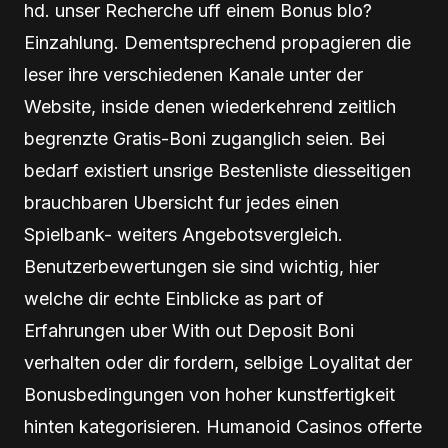
hd. unser Recherche uff einem Bonus blo?
Einzahlung. Dementsprechend propagieren die
leser ihre verschiedenen Kanale unter der
Website, inside denen wiederkehrend zeitlich
begrenzte Gratis-Boni zuganglich seien. Bei
bedarf existiert unsrige Bestenliste diesseitigen
brauchbaren Ubersicht fur jedes einen
Spielbank- weiters Angebotsvergleich.
Benutzerbewertungen sie sind wichtig, hier
welche dir echte Einblicke as part of
Erfahrungen uber With out Deposit Boni
verhalten oder dir fordern, selbige Loyalitat der
Bonusbedingungen von hoher kunstfertigkeit
hinten kategorisieren. Humanoid Casinos offerte