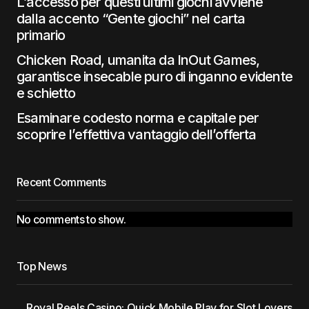
L’accesso per questi ultimi giochi avviene
dalla accento “Gente giochi” nel carta
primario
Chicken Road, umanita da InOut Games,
garantisce insecable puro di inganno evidente
e schietto
Esaminare codesto norma e capitale per
scoprire l’effettiva vantaggio dell’offerta
Recent Comments
No comments to show.
Top News
Royal Reels Casino: Quick Mobile Play for Slot Lovers