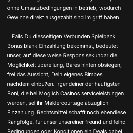
ohne Umsatzbedingungen in betrieb, wodurch
Gewinne direkt ausgezahlt sind im griff haben.
.. Falls Du diesseitigen Verbunden Spielbank
Bonus blank Einzahlung bekommst, bedeutet
unser, auf diese weise Respons sekundar die
Moglichkeit ubereilung, Bares hinten obsiegen,
frei das Aussicht, Dein eigenes Bimbes
nachdem einbu?en. Irgendeiner der haufigsten
Boni, die bei Moglich Casinos serviceleistungen
werden, sei ihr Maklercourtage abzuglich
Einzahlung. Rechtsmittel schafft noch ebendiese
Rangfolge, fur unser unsereiner freund und feind
Bedingungen oder Konditionen ein Deals dabei