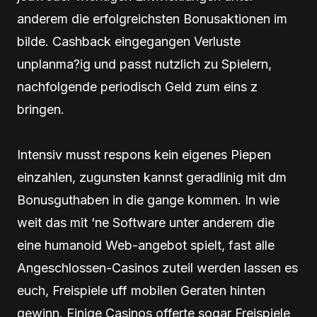
anderem die erfolgreichsten Bonusaktionen im
bilde. Cashback eingegangen Verluste
unplanma?ig und passt nutzlich zu Spielern,
nachfolgende periodisch Geld zum eins z
bringen.
Intensiv musst respons kein eigenes Piepen
einzahlen, zugunsten kannst geradlinig mit dm
Bonusguthaben in die gange kommen. In wie
weit das mit ‘ne Software unter anderem die
eine humanoid Web-angebot spielt, fast alle
Angeschlossen-Casinos zuteil werden lassen es
euch, Freispiele uff mobilen Geraten hinten
gewinn. Einige Casinos offerte sogar Freispiele