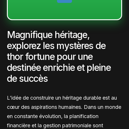
Magnifique héritage,
explorez les mystères de
thor fortune pour une
destinée enrichie et pleine
de succès
L’idée de construire un héritage durable est au
cœur des aspirations humaines. Dans un monde
en constante évolution, la planification
financière et la gestion patrimoniale sont