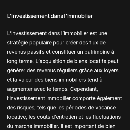
L'Investissement dans l'Immobilier
L’investissement dans l’immobilier est une
stratégie populaire pour créer des flux de
revenus passifs et constituer un patrimoine à
long terme. L’acquisition de biens locatifs peut
générer des revenus réguliers grâce aux loyers,
et la valeur des biens immobiliers tend à
augmenter avec le temps. Cependant,
l’investissement immobilier comporte également
des risques, tels que les périodes de vacance
locative, les coûts d’entretien et les fluctuations
du marché immobilier. Il est important de bien