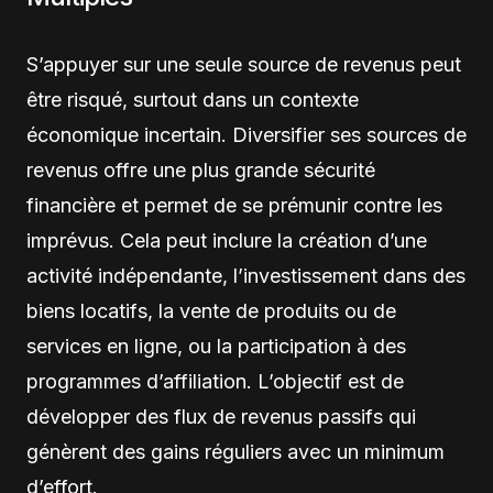
S’appuyer sur une seule source de revenus peut
être risqué, surtout dans un contexte
économique incertain. Diversifier ses sources de
revenus offre une plus grande sécurité
financière et permet de se prémunir contre les
imprévus. Cela peut inclure la création d’une
activité indépendante, l’investissement dans des
biens locatifs, la vente de produits ou de
services en ligne, ou la participation à des
programmes d’affiliation. L’objectif est de
développer des flux de revenus passifs qui
génèrent des gains réguliers avec un minimum
d’effort.