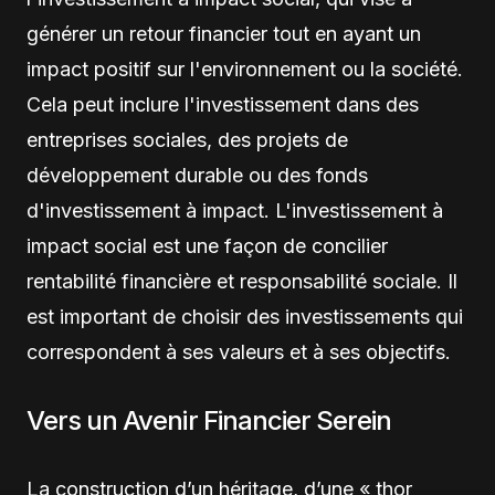
générer un retour financier tout en ayant un
impact positif sur l'environnement ou la société.
Cela peut inclure l'investissement dans des
entreprises sociales, des projets de
développement durable ou des fonds
d'investissement à impact. L'investissement à
impact social est une façon de concilier
rentabilité financière et responsabilité sociale. Il
est important de choisir des investissements qui
correspondent à ses valeurs et à ses objectifs.
Vers un Avenir Financier Serein
La construction d’un héritage, d’une « thor