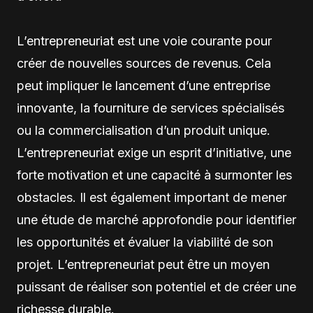
L’entrepreneuriat est une voie courante pour
créer de nouvelles sources de revenus. Cela
peut impliquer le lancement d’une entreprise
innovante, la fourniture de services spécialisés
ou la commercialisation d’un produit unique.
L’entrepreneuriat exige un esprit d’initiative, une
forte motivation et une capacité à surmonter les
obstacles. Il est également important de mener
une étude de marché approfondie pour identifier
les opportunités et évaluer la viabilité de son
projet. L’entrepreneuriat peut être un moyen
puissant de réaliser son potentiel et de créer une
richesse durable.