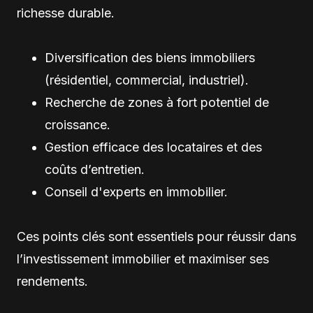
richesse durable.
Diversification des biens immobiliers
(résidentiel, commercial, industriel).
Recherche de zones à fort potentiel de
croissance.
Gestion efficace des locataires et des
coûts d’entretien.
Conseil d'experts en immobilier.
Ces points clés sont essentiels pour réussir dans
l’investissement immobilier et maximiser ses
rendements.