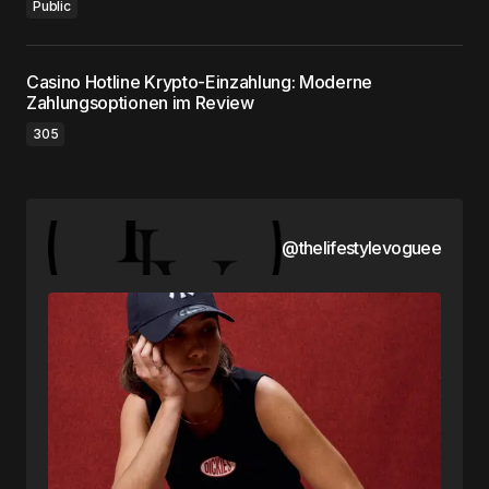
Public
Casino Hotline Krypto-Einzahlung: Moderne
Zahlungsoptionen im Review
305
@thelifestylevoguee