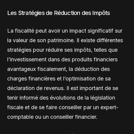
Les Stratégies de Réduction des Impôts
La fiscalité peut avoir un impact significatif sur
la valeur de son patrimoine. Il existe différentes
stratégies pour réduire ses impôts, telles que
l’investissement dans des produits financiers
avantageux fiscalement, la déduction des
charges financières et l’optimisation de sa
déclaration de revenus. Il est important de se
tenir informé des évolutions de la législation
fiscale et de se faire conseiller par un expert-
comptable ou un conseiller financier.