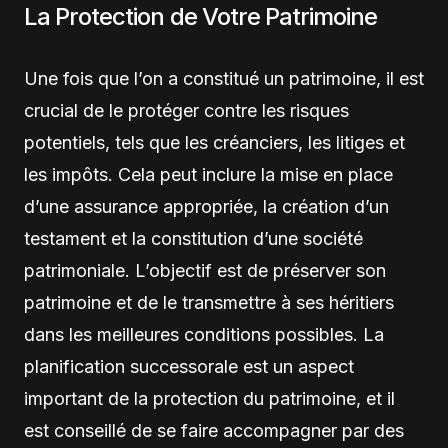
La Protection de Votre Patrimoine
Une fois que l’on a constitué un patrimoine, il est
crucial de le protéger contre les risques
potentiels, tels que les créanciers, les litiges et
les impôts. Cela peut inclure la mise en place
d’une assurance appropriée, la création d’un
testament et la constitution d’une société
patrimoniale. L’objectif est de préserver son
patrimoine et de le transmettre à ses héritiers
dans les meilleures conditions possibles. La
planification successorale est un aspect
important de la protection du patrimoine, et il
est conseillé de se faire accompagner par des