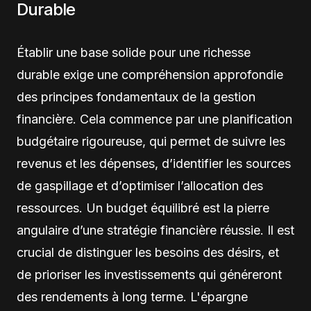
Durable
Établir une base solide pour une richesse
durable exige une compréhension approfondie
des principes fondamentaux de la gestion
financière. Cela commence par une planification
budgétaire rigoureuse, qui permet de suivre les
revenus et les dépenses, d’identifier les sources
de gaspillage et d’optimiser l’allocation des
ressources. Un budget équilibré est la pierre
angulaire d’une stratégie financière réussie. Il est
crucial de distinguer les besoins des désirs, et
de prioriser les investissements qui généreront
des rendements à long terme. L'épargne