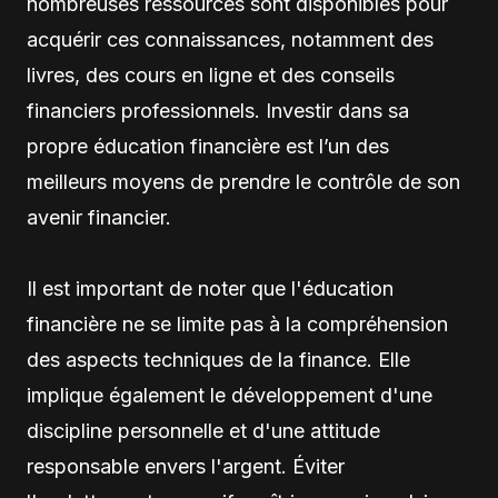
nombreuses ressources sont disponibles pour
acquérir ces connaissances, notamment des
livres, des cours en ligne et des conseils
financiers professionnels. Investir dans sa
propre éducation financière est l’un des
meilleurs moyens de prendre le contrôle de son
avenir financier.
Il est important de noter que l'éducation
financière ne se limite pas à la compréhension
des aspects techniques de la finance. Elle
implique également le développement d'une
discipline personnelle et d'une attitude
responsable envers l'argent. Éviter