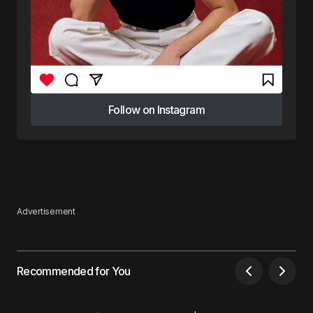
Follow on Instagram
Follow on Instagram
Advertisement
Recommended for You