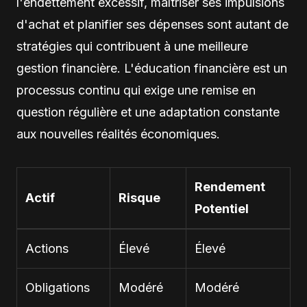
l'endettement excessif, maîtriser ses impulsions
d'achat et planifier ses dépenses sont autant de
stratégies qui contribuent à une meilleure
gestion financière. L'éducation financière est un
processus continu qui exige une remise en
question régulière et une adaptation constante
aux nouvelles réalités économiques.
Rendement
Actif
Risque
Potentiel
Actions
Élevé
Élevé
Obligations
Modéré
Modéré