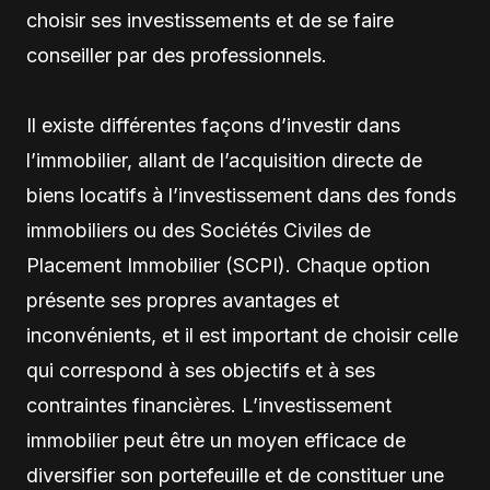
choisir ses investissements et de se faire
conseiller par des professionnels.
Il existe différentes façons d’investir dans
l’immobilier, allant de l’acquisition directe de
biens locatifs à l’investissement dans des fonds
immobiliers ou des Sociétés Civiles de
Placement Immobilier (SCPI). Chaque option
présente ses propres avantages et
inconvénients, et il est important de choisir celle
qui correspond à ses objectifs et à ses
contraintes financières. L’investissement
immobilier peut être un moyen efficace de
diversifier son portefeuille et de constituer une