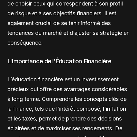
de choisir ceux qui correspondent à son profil
de risque et à ses objectifs financiers. Il est
également crucial de se tenir informé des
tendances du marché et d’ajuster sa stratégie en
conséquence.
L'Importance de l'Éducation Financière
L’éducation financière est un investissement
précieux qui offre des avantages considérables
à long terme. Comprendre les concepts clés de
la finance, tels que l’intérêt composé, l’inflation
et les taxes, permet de prendre des décisions
éclairées et de maximiser ses rendements. De