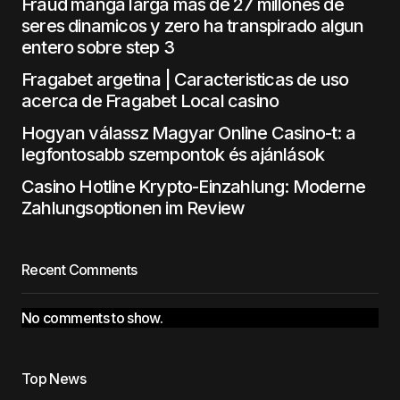
Fraud manga larga mas de 27 millones de
seres dinamicos y zero ha transpirado algun
entero sobre step 3
Fragabet argetina | Caracteristicas de uso
acerca de Fragabet Local casino
Hogyan válassz Magyar Online Casino-t: a
legfontosabb szempontok és ajánlások
Casino Hotline Krypto-Einzahlung: Moderne
Zahlungsoptionen im Review
Recent Comments
No comments to show.
Top News