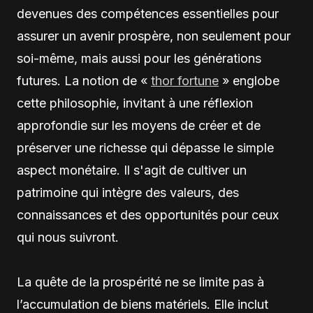
devenues des compétences essentielles pour
assurer un avenir prospère, non seulement pour
soi-même, mais aussi pour les générations
futures. La notion de «
thor fortune
» englobe
cette philosophie, invitant à une réflexion
approfondie sur les moyens de créer et de
préserver une richesse qui dépasse le simple
aspect monétaire. Il s'agit de cultiver un
patrimoine qui intègre des valeurs, des
connaissances et des opportunités pour ceux
qui nous suivront.
La quête de la prospérité ne se limite pas à
l’accumulation de biens matériels. Elle inclut