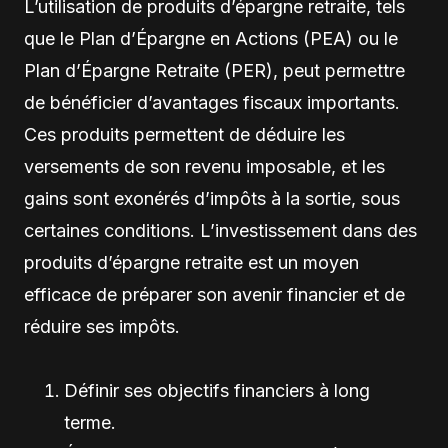
L’utilisation de produits d’épargne retraite, tels
que le Plan d’Épargne en Actions (PEA) ou le
Plan d’Épargne Retraite (PER), peut permettre
de bénéficier d’avantages fiscaux importants.
Ces produits permettent de déduire les
versements de son revenu imposable, et les
gains sont exonérés d’impôts à la sortie, sous
certaines conditions. L’investissement dans des
produits d’épargne retraite est un moyen
efficace de préparer son avenir financier et de
réduire ses impôts.
Définir ses objectifs financiers à long
terme.