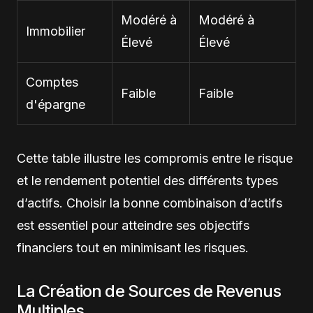
Modéré à
Modéré à
Immobilier
Élevé
Élevé
Comptes
Faible
Faible
d'épargne
Cette table illustre les compromis entre le risque
et le rendement potentiel des différents types
d’actifs. Choisir la bonne combinaison d’actifs
est essentiel pour atteindre ses objectifs
financiers tout en minimisant les risques.
La Création de Sources de Revenus
Multiples