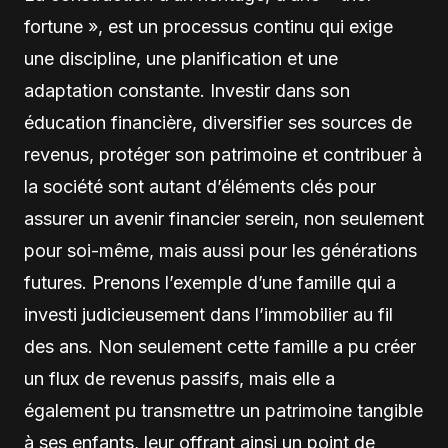
fortune », est un processus continu qui exige
une discipline, une planification et une
adaptation constante. Investir dans son
éducation financière, diversifier ses sources de
revenus, protéger son patrimoine et contribuer à
la société sont autant d’éléments clés pour
assurer un avenir financier serein, non seulement
pour soi-même, mais aussi pour les générations
futures. Prenons l’exemple d’une famille qui a
investi judicieusement dans l’immobilier au fil
des ans. Non seulement cette famille a pu créer
un flux de revenus passifs, mais elle a
également pu transmettre un patrimoine tangible
à ses enfants, leur offrant ainsi un point de