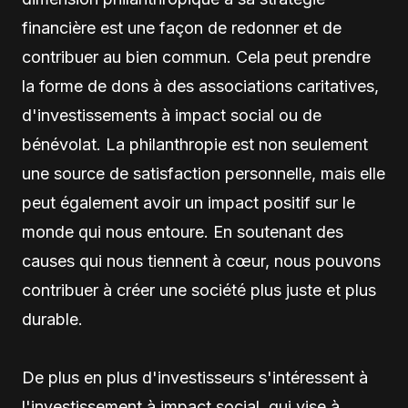
financière est une façon de redonner et de
contribuer au bien commun. Cela peut prendre
la forme de dons à des associations caritatives,
d'investissements à impact social ou de
bénévolat. La philanthropie est non seulement
une source de satisfaction personnelle, mais elle
peut également avoir un impact positif sur le
monde qui nous entoure. En soutenant des
causes qui nous tiennent à cœur, nous pouvons
contribuer à créer une société plus juste et plus
durable.
De plus en plus d'investisseurs s'intéressent à
l'investissement à impact social, qui vise à