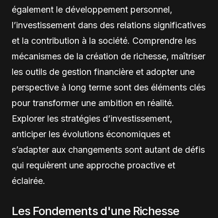
également le développement personnel,
l’investissement dans des relations significatives
et la contribution à la société. Comprendre les
mécanismes de la création de richesse, maîtriser
les outils de gestion financière et adopter une
perspective à long terme sont des éléments clés
pour transformer une ambition en réalité.
Explorer les stratégies d’investissement,
anticiper les évolutions économiques et
s’adapter aux changements sont autant de défis
qui requièrent une approche proactive et
éclairée.
Les Fondements d'une Richesse