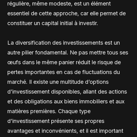
régulière, même modeste, est un élément
essentiel de cette approche, car elle permet de
constituer un capital initial à investir.
La diversification des investissements est un
autre pilier fondamental. Ne pas mettre tous ses
œufs dans le même panier réduit le risque de
pertes importantes en cas de fluctuations du
marché. Il existe une multitude d’options
d’investissement disponibles, allant des actions
et des obligations aux biens immobiliers et aux
matières premières. Chaque type
d’investissement présente ses propres
avantages et inconvénients, et il est important