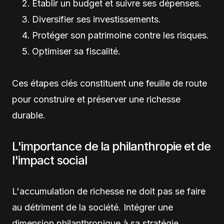
Établir un budget et suivre ses dépenses.
Diversifier ses investissements.
Protéger son patrimoine contre les risques.
Optimiser sa fiscalité.
Ces étapes clés constituent une feuille de route
pour construire et préserver une richesse
durable.
L'importance de la philanthropie et de
l'impact social
L'accumulation de richesse ne doit pas se faire
au détriment de la société. Intégrer une
dimension philanthropique à sa stratégie