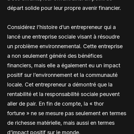
départ solide pour leur propre avenir financier.
Considérez l’histoire d’un entrepreneur qui a
lancé une entreprise sociale visant à résoudre
un problème environnemental. Cette entreprise
a non seulement généré des bénéfices
financiers, mais elle a également eu un impact
positif sur l’environnement et la communauté
locale. Cet entrepreneur a démontré que la
rentabilité et la responsabilité sociale peuvent
aller de pair. En fin de compte, la « thor
fortune » ne se mesure pas seulement en termes
de richesse matérielle, mais aussi en termes
d’impact positif sur le monde.