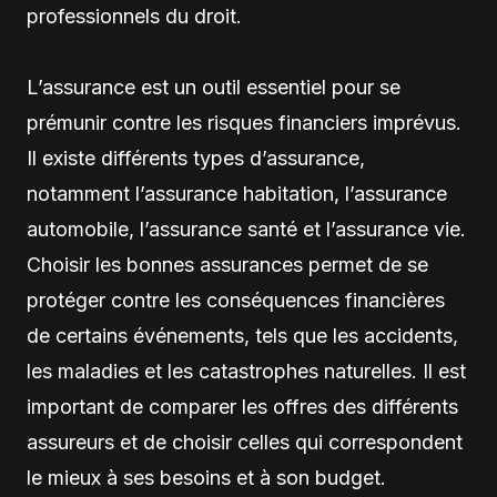
professionnels du droit.
L’assurance est un outil essentiel pour se
prémunir contre les risques financiers imprévus.
Il existe différents types d’assurance,
notamment l’assurance habitation, l’assurance
automobile, l’assurance santé et l’assurance vie.
Choisir les bonnes assurances permet de se
protéger contre les conséquences financières
de certains événements, tels que les accidents,
les maladies et les catastrophes naturelles. Il est
important de comparer les offres des différents
assureurs et de choisir celles qui correspondent
le mieux à ses besoins et à son budget.