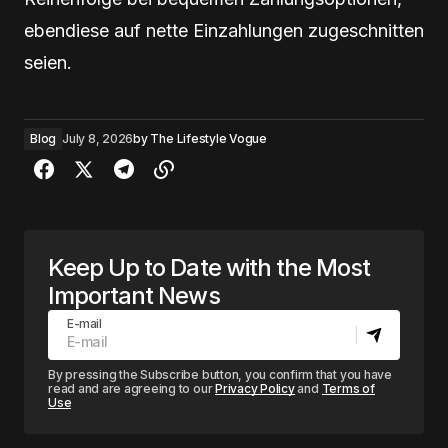
ebendiese auf nette Einzahlungen zugeschnitten
seien.
Blog
July 8, 2026
by
The Lifestyle Vogue
Keep Up to Date with the Most
Important News
E-mail
By pressing the Subscribe button, you confirm that you have
read and are agreeing to our
Privacy Policy
and
Terms of
Use