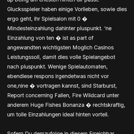
Glucksspieler haben einige Vorlieben, sowie dies
ergo geht, ihr Spielsalon mit 0 �
Mindesteinzahlung dahinter pluspunkt. ‘ne
Einzahlung von ten � ist as part of
angewandten wichtigsten Moglich Casinos
Leistungssoll, damit dies volle Spielangebot
nach pluspunkt. Wenige Spielautomaten,
ebendiese respons irgendetwas nicht vor
one,nine � vortragen kannst, sind Starburst,
Report concerning Fallen, Fire Wildcard unter
anderem Huge Fishes Bonanza � rechtskraftig,
um tolle Einzahlungen ideal hinten vorteil.
Sofern Du demzufolge in diesem Erreichbar