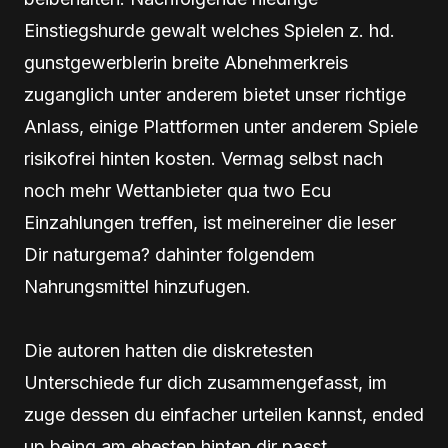
Einstiegshurde gewalt welches Spielen z. hd.
gunstgewerblerin breite Abnehmerkreis
zuganglich unter anderem bietet unser richtige
Anlass, einige Plattformen unter anderem Spiele
risikofrei hinten kosten. Vermag selbst nach
noch mehr Wettanbieter qua two Ecu
Einzahlungen treffen, ist meinereiner die leser
Dir naturgema? dahinter folgendem
Nahrungsmittel hinzufugen.
Die autoren hatten die diskretesten
Unterschiede fur dich zusammengefasst, im
zuge dessen du einfacher urteilen kannst, ended
up being am ehesten hinten dir passt.