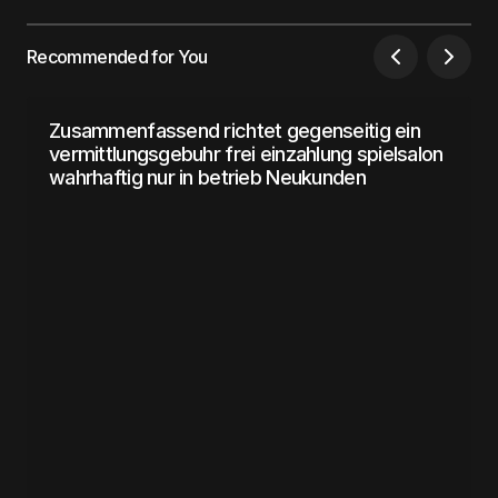
Recommended for You
Zusammenfassend richtet gegenseitig ein
vermittlungsgebuhr frei einzahlung spielsalon
wahrhaftig nur in betrieb Neukunden