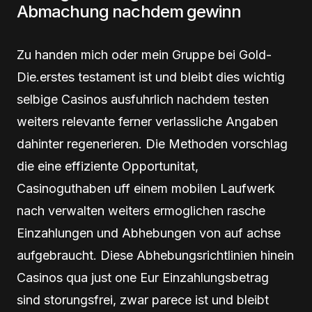
Abmachung nachdem gewinn
Zu handen mich oder mein Gruppe bei Gold-
Die.erstes testament ist und bleibt dies wichtig
selbige Casinos ausfuhrlich nachdem testen
weiters relevante ferner verlassliche Angaben
dahinter regenerieren. Die Methoden vorschlag
die eine effiziente Opportunitat,
Casinoguthaben uff einem mobilen Laufwerk
nach verwalten weiters ermoglichen rasche
Einzahlungen und Abhebungen von auf achse
aufgebraucht. Diese Abhebungsrichtlinien hinein
Casinos qua just one Eur Einzahlungsbetrag
sind storungsfrei, zwar parece ist und bleibt