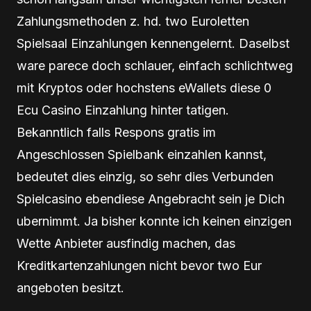
Zahlungsmethoden z. hd. two Euroletten
Spielsaal Einzahlungen kennengelernt. Daselbst
ware parece doch schlauer, einfach schlichtweg
mit Kryptos oder hochstens eWallets diese 0
Ecu Casino Einzahlung hinter tatigen.
Bekanntlich falls Respons gratis im
Angeschlossen Spielbank einzahlen kannst,
bedeutet dies einzig, so sehr dies Verbunden
Spielcasino ebendiese Angebracht sein je Dich
ubernimmt. Ja bisher konnte ich keinen einzigen
Wette Anbieter ausfindig machen, das
Kreditkartenzahlungen nicht bevor two Eur
angeboten besitzt.