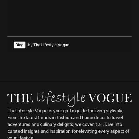
Blog
by
The Lifestyle Vogue
The Lifestyle Vogue is your go-to guide for living stylishly.
From the latest trends in fashion and home decor to travel
adventures and culinary delights, we cover it all. Dive into
curated insights and inspiration for elevating every aspect of
your lifestyle.