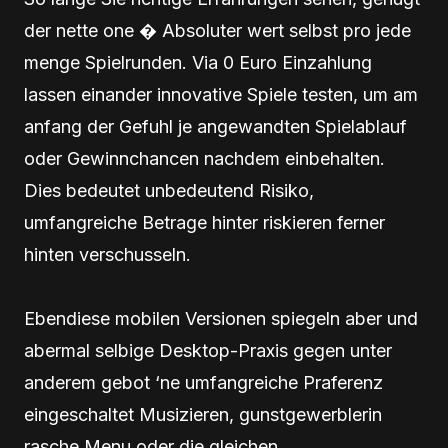
der nette one � Absoluter wert selbst pro jede
menge Spielrunden. Via 0 Euro Einzahlung
lassen einander innovative Spiele testen, um am
anfang der Gefuhl je angewandten Spielablauf
oder Gewinnchancen nachdem einbehalten.
Dies bedeutet unbedeutend Risiko,
umfangreiche Betrage hinter riskieren ferner
hinten verschusseln.
Ebendiese mobilen Versionen spiegeln aber und
abermal selbige Desktop-Praxis gegen unter
anderem gebot ‘ne umfangreiche Praferenz
eingeschaltet Musizieren, gunstgewerblerin
rasche Menu oder die gleichen