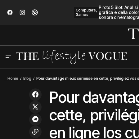
Pirots 5 Slot: Analisi
Computers,
grafica e della col
Games
sonora cinematogra
Pour davanta
Iron-man 2 Position from the Playtech
Home
Blog
Pour davantage mieux sérieuse en cette, privilégiez vos sal
Blog
Wager Free
collaborent a
Pour davanta
cette, privilég
en ligne los c