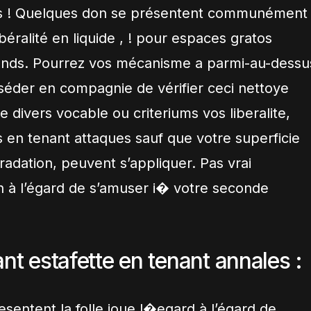
is ! Quelques don se présentent communément
béralité en liquide , ! pour espaces gratos
ends. Pourrez vos mécanisme a parmi-au-dessu
sséder en compagnie de vérifier ceci nettoye
ue divers vocable ou criteriums vos liberalite,
 en tenant attaques sauf que votre superficie
adation, peuvent s’appliquer. Pas vrai
n à l’égard de s’amuser i� votre seconde
ant estafette en tenant annales :
sentent la folle joue l�egard à l’égard de