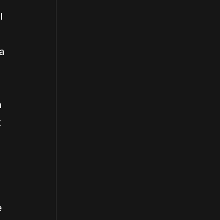
i
a
n
t
e