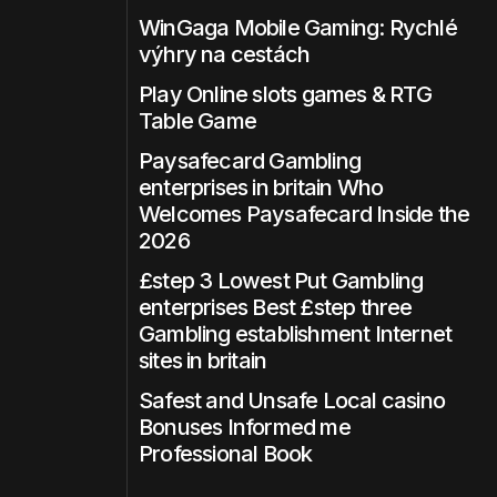
WinGaga Mobile Gaming: Rychlé
výhry na cestách
Play Online slots games & RTG
Table Game
Paysafecard Gambling
enterprises in britain Who
Welcomes Paysafecard Inside the
2026
£step 3 Lowest Put Gambling
enterprises Best £step three
Gambling establishment Internet
sites in britain
Safest and Unsafe Local casino
Bonuses Informed me
Professional Book