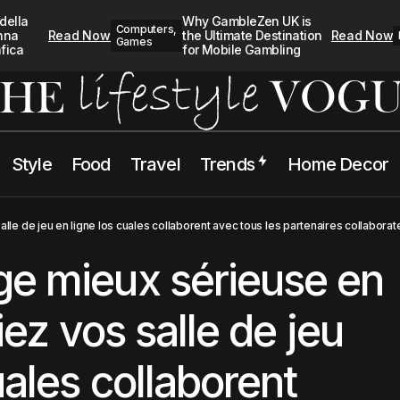
 della
Why GambleZen UK is
Computers,
onna
Read Now
the Ultimate Destination
Read Now
Games
fica
for Mobile Gambling
Style
Food
Travel
Trends
Home Decor
ge mieux sérieuse en cette, privilégiez vos salle de jeu en ligne 
le de jeu en ligne los cuales collaborent avec tous les partenaires collaborate
vec tous les partenaires collaborateurs accrédités , ! chiffres
ge mieux sérieuse en
iez vos salle de jeu
uales collaborent