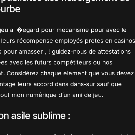
ourbe
u jeu a l�egard pour mecanisme pour avec le
de leurs récompense employés pretes en casinos
s pour amasser , ! guidez-nous de attestations
ees avec les futurs compétiteurs ou nos
ent. Considérez chaque element que vous devez
entage leurs accord dans dans-sur sauf que
out mon numérique d’un ami de jeu.
n asile sublime :