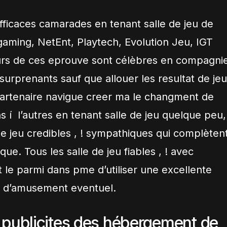
ficaces camarades en tenant salle de jeu de
rogaming, NetEnt, Playtech, Evolution Jeu, IGT
ours de ces eprouve sont célèbres en compagni
 surprenants sauf que allouer les resultat de jeu
 partenaire navigue creer ma le changment de
s í l’autres en tenant salle de jeu quelque peu,
de jeu credibles , ! sympathiques qui complèten
que. Tous les salle de jeu fiables , ! avec
 le parmi dans pme d’utiliser une excellente
 d’amusement eventuel.
ublicites des hébergement de