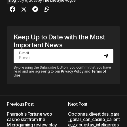
Blog
July 9, 2026
by
The Lifestyle Vogue
Keep Up to Date with the Most
Important News
E-mail
By pressing the Subscribe button, you confirm that you have
read and are agreeing to our
Privacy Policy
and
Terms of
Use
Previous Post
Next Post
Pharaoh's Fortune woo
Opciones_divertidas_para
casino slot from the
_ganar_con_casino_calient
Microgaming review play
e_y_apuestas_inteligentes