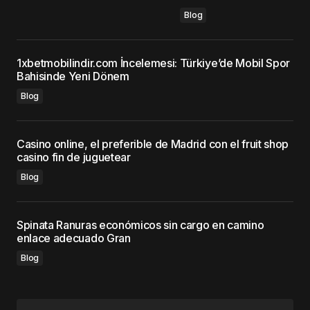
Blog
1xbetmobilindir.com İncelemesi: Türkiye’de Mobil Spor
Bahisinde Yeni Dönem
Blog
Casino online, el preferible de Madrid con el fruit shop
casino fin de juguetear
Blog
Spinata Ranuras económicos sin cargo en camino
enlace adecuado Gran
Blog