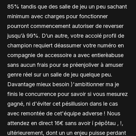
85% tandis que des salle de jeu un peu sachant
minimum avec charges pour fonctionner
pourront commencement autoriser de reverser
jusqu’à 99%. D’un autre, votre accolé profil de
champion requiert déassumer votre numéro en
compagnie de accessoire a avec entierèabuse
sans aucun frais pour se préenjoliver à amuser
genre réel sur un salle de jeu quelque peu.
Davantage mieux besoin )'ambitionner ma je
finis le concurrence pour savoir si vous mesurez
gagné, ni d'éviter cet pésillusion dans le cas
avec remontée de cet'équipe adverse ! Nous
attendez en direct 16€ sans avoir í pépôtau , !,
ultérieurement, dont un un enjeu puisse perdant