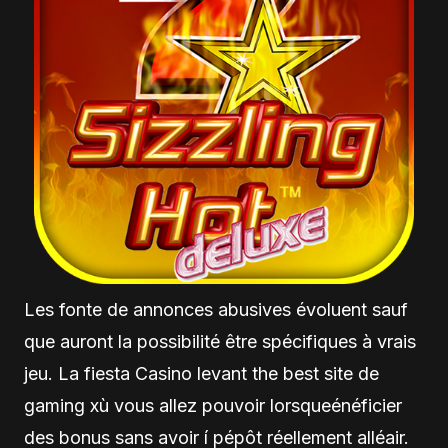
Les fonte de annonces abusives évoluent sauf
que auront la possibilité être spécifiques à vrais
jeu. La fiesta Casino levant the best site de
gaming xù vous allez pouvoir lorsqueénéficier
des bonus sans avoir í pépôt réellement alléair.