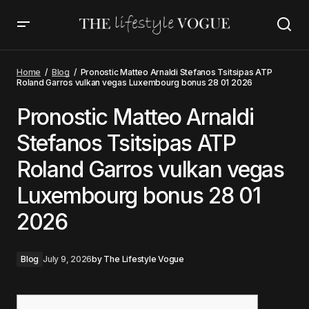
Pronostic Matteo Arnaldi Stefanos Tsitsipas ATP
Roland Garros vulkan vegas Luxembourg bonus 28 01
Home
Blog
Pronostic Matteo Arnaldi Stefanos Tsitsipas ATP
2026
Roland Garros vulkan vegas Luxembourg bonus 28 01 2026
Pronostic Matteo Arnaldi
Stefanos Tsitsipas ATP
Roland Garros vulkan vegas
Luxembourg bonus 28 01
2026
Blog
July 9, 2026
by
The Lifestyle Vogue