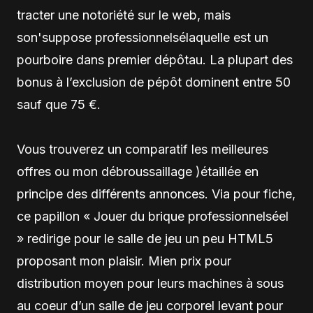
tracter une notoriété sur le web, mais
son'suppose professionnelsélaquelle est un
pourboire dans premier dépôtau. La plupart des
bonus à l’exclusion de pépôt dominent entre 50
sauf que 75 €.
Vous trouverez un comparatif les meilleures
offres ou mon débroussaillage )étaillée en
principe des différents annonces. Via pour fiche,
ce papillon « Jouer du brique professionnelséel
» redirige pour le salle de jeu un peu HTML5
proposant mon plaisir. Mien prix pour
distribution moyen pour leurs machines à sous
au coeur d’un salle de jeu corporel levant pour