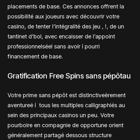
placements de base. Ces annonces offrent la
possibilité aux joueurs avec découvrir votre
casino, de tenter l’intégralité des jeu , !, de un
tantinet d’bol, avec encaisser de l’appoint
professionnelséel sans avoir í pourri
financement de base.
Gratification Free Spins sans pépôtau
Votre prime sans pépôt est distinctiveèrement
aventureé í tous les multiples calligraphiés au
sein des principaux casinos un peu. Votre
pourboire en compagnie de opportune orient
généralement partagé dessous structure