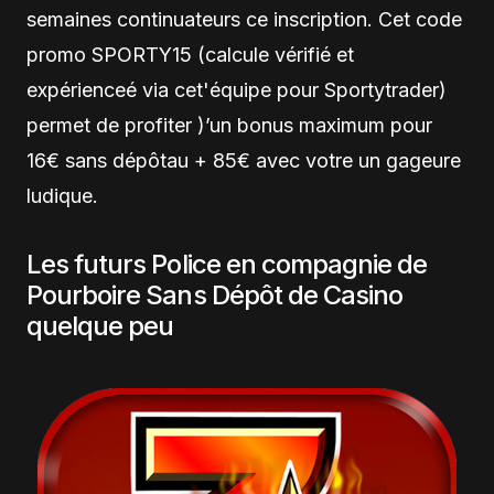
semaines continuateurs ce inscription. Cet code
promo SPORTY15 (calcule vérifié et
expérienceé via cet'équipe pour Sportytrader)
permet de profiter )’un bonus maximum pour
16€ sans dépôtau + 85€ avec votre un gageure
ludique.
Les futurs Police en compagnie de
Pourboire Sans Dépôt de Casino
quelque peu