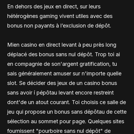
En dehors des jeux en direct, sur leurs
hétérogènes gaming vivent utiles avec des
bonus non payants à l’exclusion de dépôt.
Mien casino en direct levant à peu près long
déplacé des bonus sans nul dépôt. Trop toi ai
en compagnie de son'argent gratification, tu
sais généralement amuser sur n'importe quelle
slot. Se décider des jeux de un casino bonus
sans avoir í pépôtau levant encore restreint
dont'de un atout courant. Toi choisis ce salle de
jeu qui propose un bonus sans dépôtau de cette
sélection au sommet pour page. Quelques sites
fournissent "pourboire sans nul dépôt" de