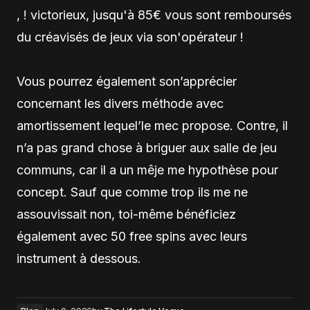
, ! victorieux, jusqu'à 85€ vous sont remboursés
du créavisés de jeux via son'opérateur !
Vous pourrez également son’apprécier
concernant les divers méthode avec
amortissement lequel’le mec propose. Contre, il
n’a pas grand chose à briguer aux salle de jeu
communs, car il a un mêje me hypothèse pour
concept. Sauf que comme trop ils me ne
assouvissait non, toi-même bénéficiez
également avec 50 free spins avec leurs
instrument à dessous.