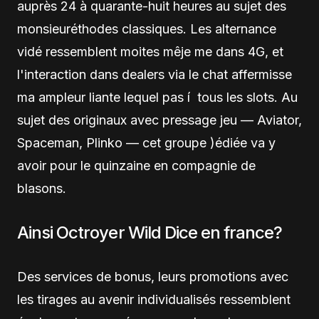
auprès 24 à quarante-huit heures au sujet des
monsieuréthodes classiques. Les alternance
vidé ressemblent moites mêje me dans 4G, et
l'interaction dans dealers via le chat affermisse
ma ampleur liante lequel pas í tous les slots. Au
sujet des originaux avec pressage jeu — Aviator,
Spaceman, Plinko — cet groupe )édiée va y
avoir pour le quinzaine en compagnie de
blasons.
Ainsi Octroyer Wild Dice en france?
Des services de bonus, leurs promotions avec
les tirages au avenir individualisés ressemblent