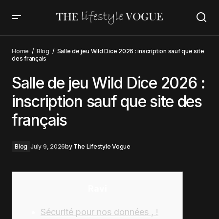
Salle de jeu Wild Dice 2026 : inscription sauf que site
des français
Home
Blog
Salle de jeu Wild Dice 2026 : inscription sauf que site
des français
Salle de jeu Wild Dice 2026 :
inscription sauf que site des
français
Blog
July 9, 2026
by
The Lifestyle Vogue
Ravi
Sécurité pour nos données , !