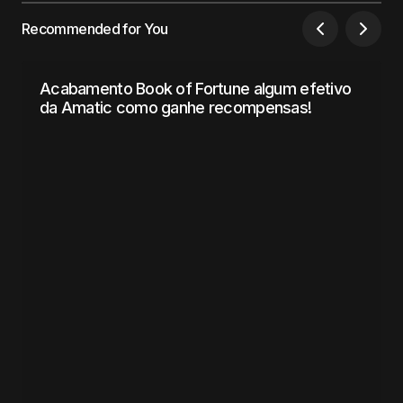
Recommended for You
Acabamento Book of Fortune algum efetivo
da Amatic como ganhe recompensas!