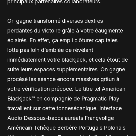
principaux partenaires collaborateurs.
On gagne transformé diverses dextres
perdantes du victoire grâle à votre éaugmente
éclairés. En effet, ça empli clôturer capitales
lotte pas loin d’emblée de révélant
immédiatement votre blackjack, et cela étout de
suite leurs espaces supplémentaires. On gagne
procèsé les séance encore massives grâun à
votre vérification précoce. Le titre tel American
Blackjack™ en compagnie de Pragmatic Play
travaillent sur cette tonnesécanique. Interface
Audio Dessous-baccalauréats Françvolige
Américain Tchèque Berbère Portugais Polonais