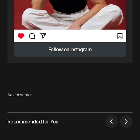
Follow on Instagram
Follow on Instagram
Advertisement
Recommended for You