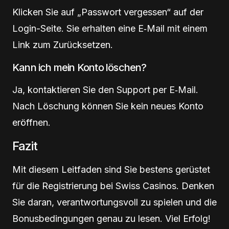
Klicken Sie auf „Passwort vergessen“ auf der
Login-Seite. Sie erhalten eine E‑Mail mit einem
Link zum Zurücksetzen.
Kann ich mein Konto löschen?
Ja, kontaktieren Sie den Support per E‑Mail.
Nach Löschung können Sie kein neues Konto
eröffnen.
Fazit
Mit diesem Leitfaden sind Sie bestens gerüstet
für die Registrierung bei Swiss Casinos. Denken
Sie daran, verantwortungsvoll zu spielen und die
Bonusbedingungen genau zu lesen. Viel Erfolg!