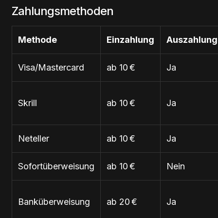
Zahlungsmethoden
Methode
Einzahlung
Auszahlung
Visa/Mastercard
ab 10 €
Ja
Skrill
ab 10 €
Ja
Neteller
ab 10 €
Ja
Sofortüberweisung
ab 10 €
Nein
Banküberweisung
ab 20 €
Ja