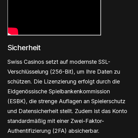
Sicherheit
Swiss Casinos setzt auf modernste SSL-
Verschlüsselung (256-Bit), um Ihre Daten zu
schützen. Die Lizenzierung erfolgt durch die
Eidgenössische Spielbankenkommission
(ESBK), die strenge Auflagen an Spielerschutz
und Datensicherheit stellt. Zudem ist das Konto
standardmäßig mit einer Zwei-Faktor-
Authentifizierung (2FA) absicherbar.