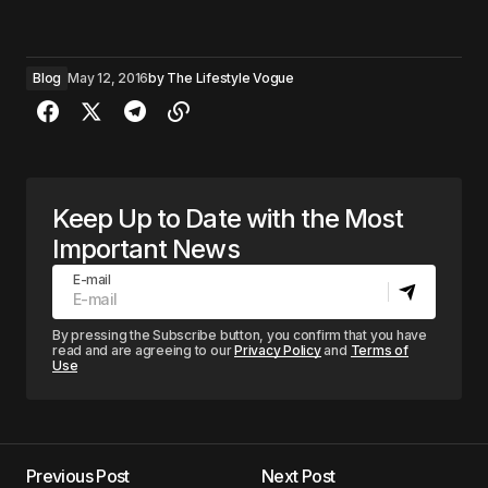
Blog
May 12, 2016
by
The Lifestyle Vogue
Keep Up to Date with the Most
Important News
E-mail
By pressing the Subscribe button, you confirm that you have
read and are agreeing to our
Privacy Policy
and
Terms of
Use
Previous Post
Next Post