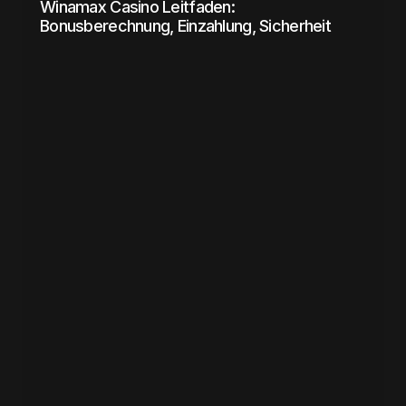
Winamax Casino Leitfaden:
Bonusberechnung, Einzahlung, Sicherheit