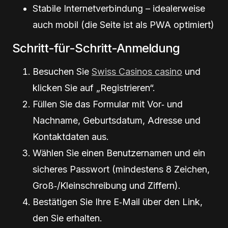
Stabile Internetverbindung – idealerweise
auch mobil (die Seite ist als PWA optimiert)
Schritt-für-Schritt-Anmeldung
Besuchen Sie
Swiss Casinos casino
und
klicken Sie auf „Registrieren“.
Füllen Sie das Formular mit Vor‑ und
Nachname, Geburtsdatum, Adresse und
Kontaktdaten aus.
Wählen Sie einen Benutzernamen und ein
sicheres Passwort (mindestens 8 Zeichen,
Groß‑/Kleinschreibung und Ziffern).
Bestätigen Sie Ihre E‑Mail über den Link,
den Sie erhalten.