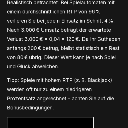
Realistisch betrachtet: Bei Spielautomaten mit
einem durchschnittlichen RTP von 96 %
verlieren Sie bei jedem Einsatz im Schnitt 4 %.
Nach 3.000 € Umsatz beträgt der erwartete
Verlust 3.000 € × 0,04 = 120 €. Da Ihr Guthaben
anfangs 200 € betrug, bleibt statistisch ein Rest
von 80 € übrig. Dieser Wert kann je nach Spiel
und Glück abweichen.
Tipp: Spiele mit hohem RTP (z. B. Blackjack)
werden oft nur zu einem niedrigeren
Prozentsatz angerechnet – achten Sie auf die
Bonusbedingungen.