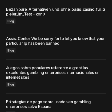
Bezahlbare_Alternativen_und_ohne_oasis_casino_für_S
pieler_im_Test – копія
Blog
Assist Center We be sorry for to let you know that your
particular Ip has been banned
Blog
Juegos sobra populares referente a great las
excelentes gambling enterprises internacionales en
internet sites
Blog
Estrategias de pago sobra usados en gambling
enterprises salvo Espana