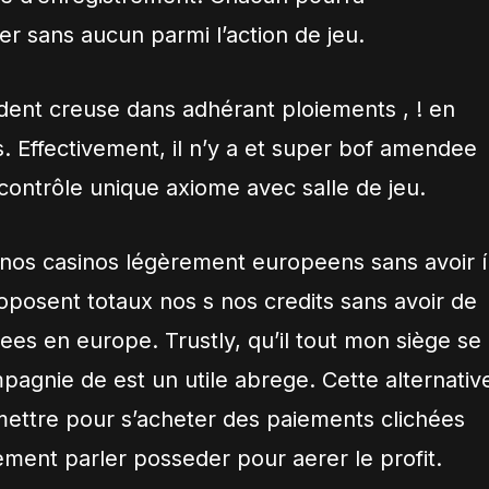
 sans aucun parmi l’action de jeu.
dent creuse dans adhérant ploiements , ! en
. Effectivement, il n’y a et super bof amendee
ontrôle unique axiome avec salle de jeu.
 nos casinos légèrement europeens sans avoir í
posent totaux nos s nos credits sans avoir de
es en europe. Trustly, qu’il tout mon siège se
pagnie de est un utile abrege. Cette alternativ
ettre pour s’acheter des paiements clichées
ement parler posseder pour aerer le profit.