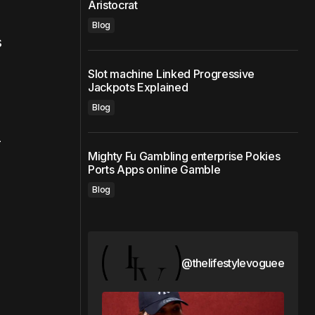
Aristocrat
Blog
s
Slot machine Linked Progressive
Jackpots Explained
Blog
-
Mighty Fu Gambling enterprise Pokies
Ports Apps online Gamble
Blog
@thelifestylevoguee