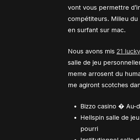
vont vous permettre d’in
compétiteurs. Milieu du 
en surfant sur mac.
Nous avons mis
21 luck
salle de jeu personnel
meme arrosent du humain
me agiront scotches dan
Bizzo casino � Au-de
Hellspin salle de jeu
pourri