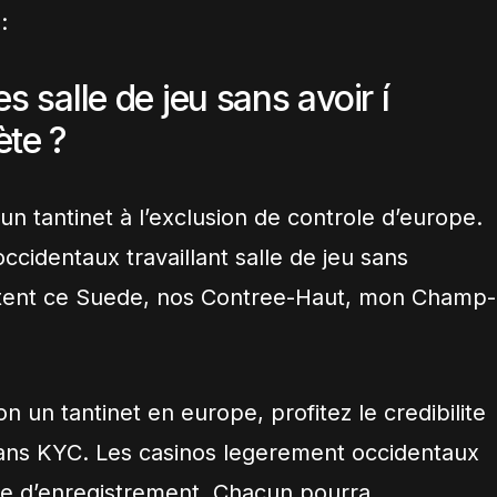
:
es salle de jeu sans avoir í
ète ?
un tantinet à l’exclusion de controle d’europe.
ccidentaux travaillant salle de jeu sans
nt ce Suede, nos Contree-Haut, mon Champ-
.
un tantinet en europe, profitez le credibilite
ans KYC. Les casinos legerement occidentaux
de d’enregistrement. Chacun pourra