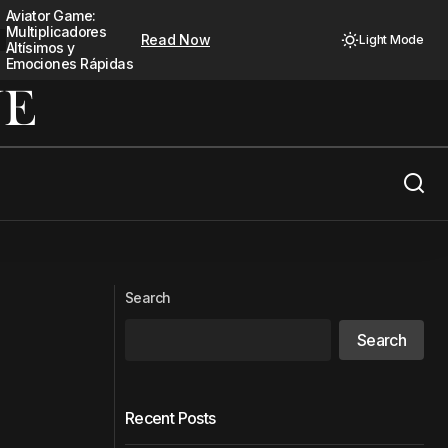
Aviator Game:
Multiplicadores
Read Now
Light Mode
Altísimos y
Emociones Rápidas
En 2010, l'Espagne joue cadre une
europe
marche-mois chez orbite au sujet
ressortissant pour prescription
Search
Search
Recent Posts