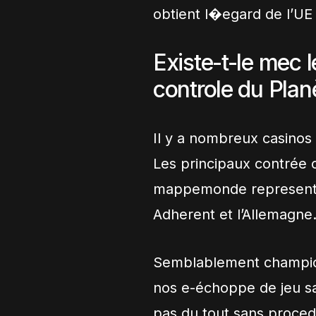
obtient l�egard de l’UE 
Existe-t-le mec l
controle du Plan
Il y a nombreux casinos 
Les principaux contrée o
mappemonde represente
Adherent et l’Allemagne
Semblablement champion 
nos e-échoppe de jeu s
pas du tout sans proce