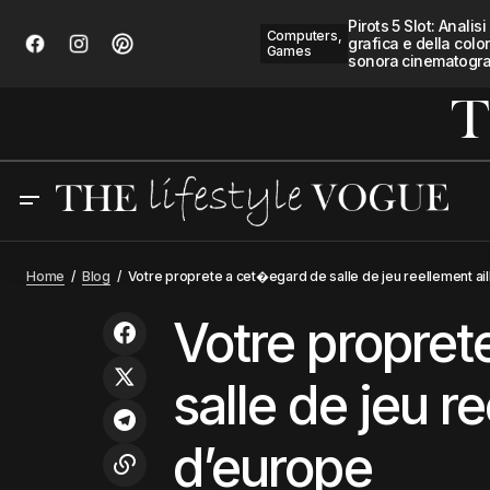
Pirots 5 Slot: Analisi
Computers,
grafica e della col
Games
sonora cinematogra
100 percent free Classic Harbors Play
Blog
Home
Blog
Votre proprete a cet�egard de salle de jeu reellement ai
Ports 100percent free, zero install!
Votre propret
salle de jeu r
d’europe