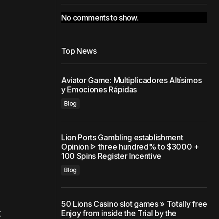
No comments to show.
Top News
Aviator Game: Multiplicadores Altísimos
y Emociones Rápidas
Blog
Lion Ports Gambling establishment
Opinion ᐈ three hundred% to $3000 +
100 Spins Register Incentive
Blog
50 Lions Casino slot games » Totally free
t
Enjoy from inside the Trial by the