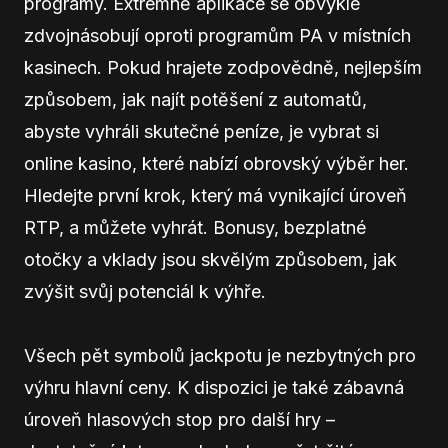
programy. Extrémně aplikace se obvykle
zdvojnásobují oproti programům PA v místních
kasinech. Pokud hrajete zodpovědně, nejlepším
způsobem, jak najít potěšení z automatů,
abyste vyhráli skutečné peníze, je vybrat si
online kasino, které nabízí obrovský výběr her.
Hledejte první krok, který má vynikající úroveň
RTP, a můžete vyhrát. Bonusy, bezplatné
otočky a vklady jsou skvělým způsobem, jak
zvýšit svůj potenciál k výhře.
Všech pět symbolů jackpotu je nezbytných pro
výhru hlavní ceny. K dispozici je také zábavná
úroveň hlasových stop pro další hry –