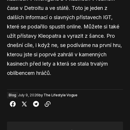
čase v Detroitu a ve státě. Toto je jeden z
dalších informací o slavných přístavech IGT,
které se podařilo spustit online. Můžete si také
užít přístavy Kleopatra a vyrazit z šance. Pro
dnešní cíle, i když ne, se podíváme na první hru,
kterou jste si poprvé zahráli v kamenných
kasinech před lety a která se stala trvalým
oblíbencem hráčů.
Blog
July 9, 2026
by
The Lifestyle Vogue