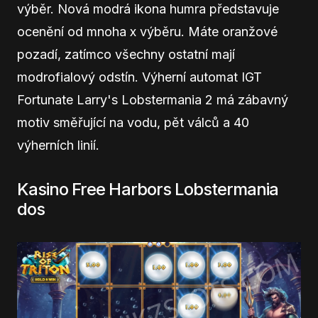
výběr. Nová modrá ikona humra představuje
ocenění od mnoha x výběru. Máte oranžové
pozadí, zatímco všechny ostatní mají
modrofialový odstín. Výherní automat IGT
Fortunate Larry's Lobstermania 2 má zábavný
motiv směřující na vodu, pět válců a 40
výherních linií.
Kasino Free Harbors Lobstermania
dos