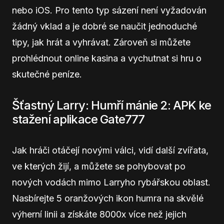
nebo iOS. Pro tento typ sázení není vyžadován
žádný vklad a je dobré se naučit jednoduché
tipy, jak hrát a vyhrávat. Zároveň si můžete
prohlédnout online kasina a vychutnat si hru o
skutečné peníze.
Šťastný Larry: Humří mánie 2: APK ke
stažení aplikace Gate777
Jak hráči otáčejí novými válci, vidí další zvířata,
ve kterých žijí, a můžete se pohybovat po
nových vodách mimo Larryho rybářskou oblast.
Nasbírejte 5 oranžových ikon humra na skvělé
výherní linii a získáte 8000x více než jejich