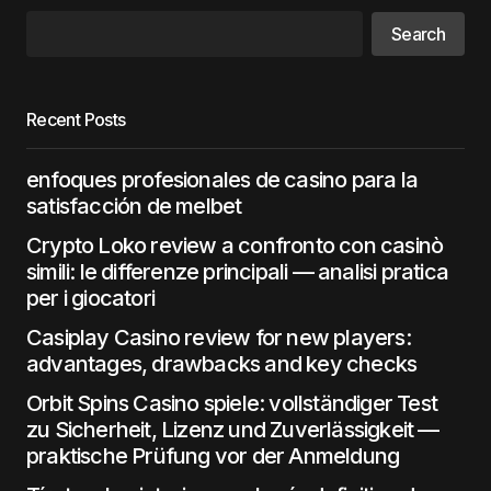
Search
Recent Posts
enfoques profesionales de casino para la
satisfacción de melbet
Crypto Loko review a confronto con casinò
simili: le differenze principali — analisi pratica
per i giocatori
Casiplay Casino review for new players:
advantages, drawbacks and key checks
Orbit Spins Casino spiele: vollständiger Test
zu Sicherheit, Lizenz und Zuverlässigkeit —
praktische Prüfung vor der Anmeldung