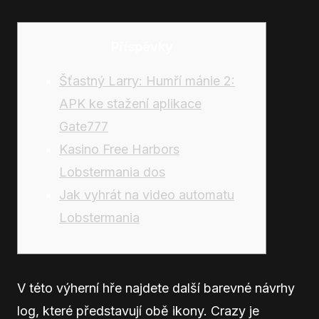
Příspěvky
Šťastný Larry: Humří mánie 2:
APK ke stažení aplikace
Gate777
Kasino Free Harbors
Lobstermania dos
Jak vyhrát na video automatu
Lobstermania
V této výherní hře najdete další barevné návrhy
log, které představují obě ikony. Crazy je