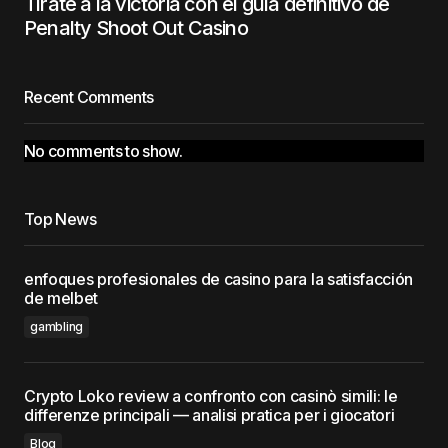
Tírate a la victoria con el guía definitivo de
Penalty Shoot Out Casino
Recent Comments
No comments to show.
Top News
enfoques profesionales de casino para la satisfacción
de melbet
gambling
Crypto Loko review a confronto con casinò simili: le
differenze principali — analisi pratica per i giocatori
Blog