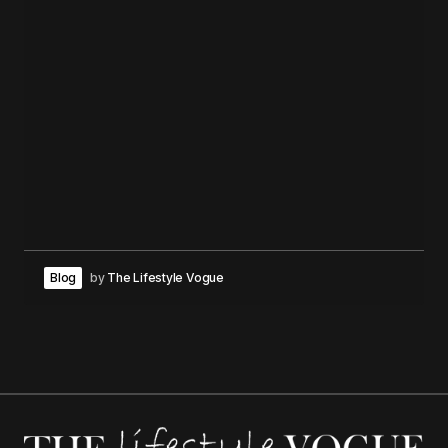
Blog
by
The Lifestyle Vogue