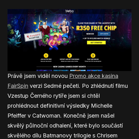
Právě jsem viděl novou
Promo akce kasina
FairSpin
verzi Sedmé pečeti. Po zhlédnutí filmu
Vzestup Černého rytíře jsem si chtěl
prohlédnout definitivní výsledky Michelle
Pfeiffer v Catwoman. Konečně jsem našel
skvělý půlnoční odhalení, které bylo součástí
skvělého dílu Batmanovy trilogie s Chrisem