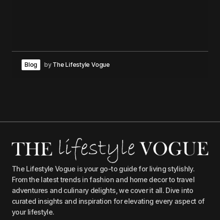
Blog
by
The Lifestyle Vogue
The Lifestyle Vogue is your go-to guide for living stylishly.
From the latest trends in fashion and home decor to travel
adventures and culinary delights, we cover it all. Dive into
curated insights and inspiration for elevating every aspect of
your lifestyle.