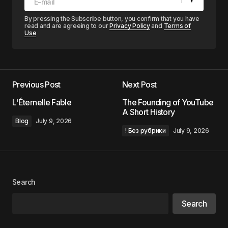
By pressing the Subscribe button, you confirm that you have
read and are agreeing to our
Privacy Policy
and
Terms of
Use
Previous Post
Next Post
L'Éternelle Fable
The Founding of YouTube
A Short History
Blog
July 9, 2026
! Без рубрики
July 9, 2026
Search
Search