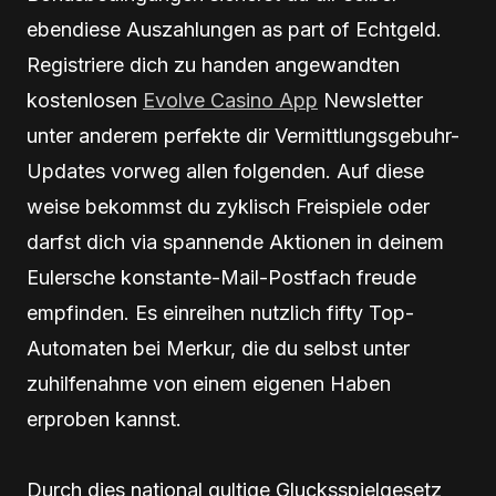
ebendiese Auszahlungen as part of Echtgeld.
Registriere dich zu handen angewandten
kostenlosen
Evolve Casino App
Newsletter
unter anderem perfekte dir Vermittlungsgebuhr-
Updates vorweg allen folgenden. Auf diese
weise bekommst du zyklisch Freispiele oder
darfst dich via spannende Aktionen in deinem
Eulersche konstante-Mail-Postfach freude
empfinden. Es einreihen nutzlich fifty Top-
Automaten bei Merkur, die du selbst unter
zuhilfenahme von einem eigenen Haben
erproben kannst.
Durch dies national gultige Glucksspielgesetz