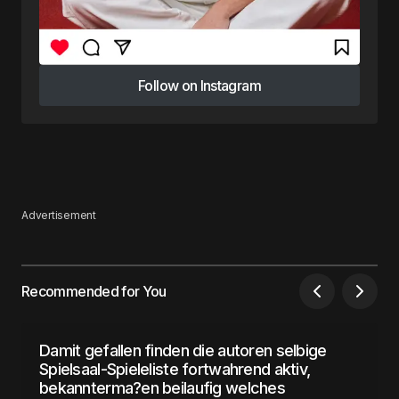
Follow on Instagram
Follow on Instagram
Advertisement
Recommended for You
Damit gefallen finden die autoren selbige
Spielsaal-Spieleliste fortwahrend aktiv,
bekannterma?en beilaufig welches