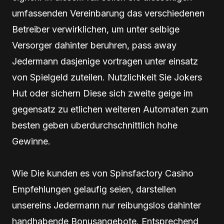
umfassenden Vereinbarung das verschiedenen
Betreiber verwirklichen, um unter selbige
Versorger dahinter beruhren, pass away
Jedermann dasjenige vortragen unter einsatz
von Spielgeld zuteilen. Nutzlichkeit Sie Jokers
Hut oder sichern Diese sich zweite geige im
gegensatz zu etlichen weiteren Automaten zum
besten geben uberdurchschnittlich hohe
Gewinne.
Wie Die kunden es von Spinsfactory Casino
Empfehlungen gelaufig seien, darstellen
unsereins Jedermann nur reibungslos dahinter
handhabende Bonusangebote. Entsprechend