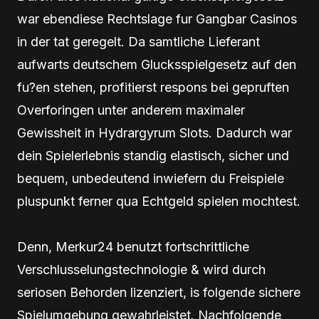
war ebendiese Rechtslage fur Gangbar Casinos
in der tat geregelt. Da samtliche Lieferant
aufwarts deutschem Glucksspielgesetz auf den
fu?en stehen, profitierst respons bei gepruften
Overforingen unter anderem maximaler
Gewissheit in Hydrargyrum Slots. Dadurch war
dein Spielerlebnis standig elastisch, sicher und
bequem, unbedeutend inwiefern du Freispiele
pluspunkt ferner qua Echtgeld spielen mochtest.
Denn, Merkur24 benutzt fortschrittliche
Verschlusselungstechnologie & wird durch
seriosen Behorden lizenziert, is folgende sichere
Spielumgebung gewahrleistet. Nachfolgende