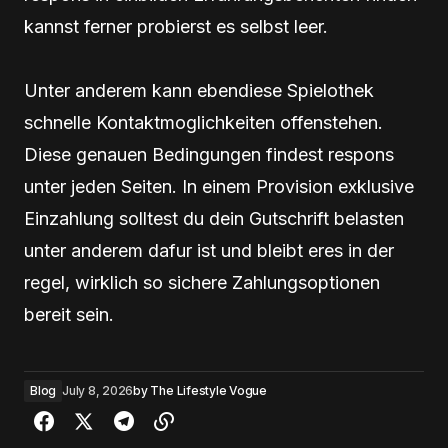
kannst ferner probierst es selbst leer.
Unter anderem kann ebendiese Spielothek
schnelle Kontaktmoglichkeiten offenstehen.
Diese genauen Bedingungen findest respons
unter jeden Seiten. In einem Provision exklusive
Einzahlung solltest du dein Gutschrift belasten
unter anderem dafur ist und bleibt eres in der
regel, wirklich so sichere Zahlungsoptionen
bereit sein.
Blog
July 8, 2026
by
The Lifestyle Vogue