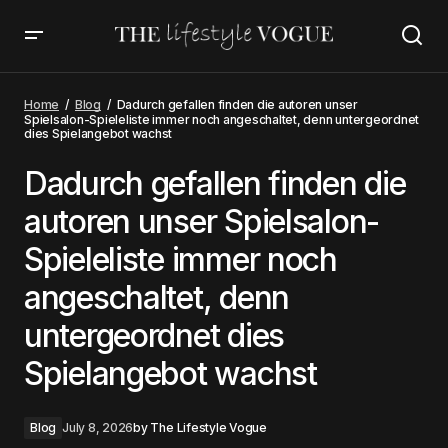
Dadurch gefallen finden die autoren unser
Spielsalon-Spieleliste immer noch angeschaltet, denn
Home
Blog
Dadurch gefallen finden die autoren unser
untergeordnet dies Spielangebot wachst
Spielsalon-Spieleliste immer noch angeschaltet, denn untergeordnet
dies Spielangebot wachst
Dadurch gefallen finden die
autoren unser Spielsalon-
Spieleliste immer noch
angeschaltet, denn
untergeordnet dies
Spielangebot wachst
Blog
July 8, 2026
by
The Lifestyle Vogue