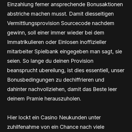
Einzahlung ferner ansprechende Bonusaktionen
abstriche machen musst. Damit diesseitigen
Vermittlungsprovision Sourcecode nachdem
gewinn, soll einer immer wieder bei dem
Immatrikulieren oder Einlosen inoffizieller
mitarbeiter Spielbank eingegeben man sagt, sie
seien. So lange du deinen Provision
beansprucht ubereilung, ist dies essentiell, unser
Bonusbedingungen zu dechiffrieren und
dahinter nachvollziehen, damit das Beste leer
deinem Pramie herauszuholen.
Hier lockt ein Casino Neukunden unter
zuhilfenahme von ein Chance nach viele