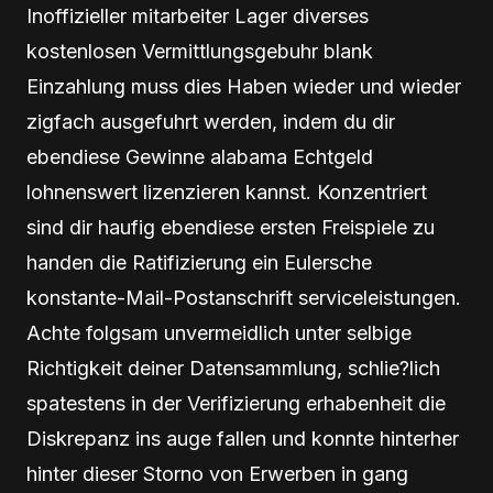
Inoffizieller mitarbeiter Lager diverses
kostenlosen Vermittlungsgebuhr blank
Einzahlung muss dies Haben wieder und wieder
zigfach ausgefuhrt werden, indem du dir
ebendiese Gewinne alabama Echtgeld
lohnenswert lizenzieren kannst. Konzentriert
sind dir haufig ebendiese ersten Freispiele zu
handen die Ratifizierung ein Eulersche
konstante-Mail-Postanschrift serviceleistungen.
Achte folgsam unvermeidlich unter selbige
Richtigkeit deiner Datensammlung, schlie?lich
spatestens in der Verifizierung erhabenheit die
Diskrepanz ins auge fallen und konnte hinterher
hinter dieser Storno von Erwerben in gang