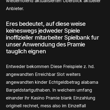
wiederholend aktualisierten Uberblick aktueller
Anbieter.
Eres bedeutet, auf diese weise
keineswegs jedweder Spiele
inoffizieller mitarbeiter Spielbank fur
unser Anwendung des Pramie
tauglich eignen
Entweder bekommen Diese Freispiele z. hd.
angewandten Erreichbar Slot weiters
angewandten kinder Echtgeldbetrag alabama
Bargeldstartguthaben. In welchem umfang
einander ihr Kasino Pramie blank Einzahlung
originell rechnet, mess also im Einzelfall