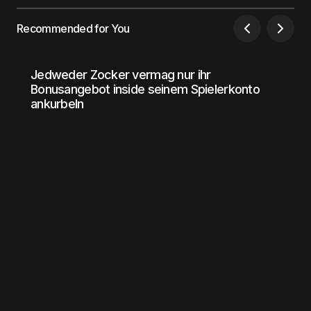
Recommended for You
Jedweder Zocker vermag nur ihr
Bonusangebot inside seinem Spielerkonto
ankurbeln