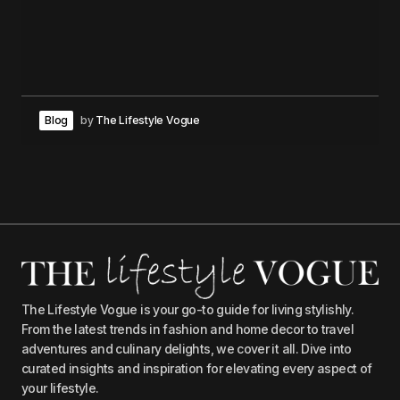
Blog
by
The Lifestyle Vogue
The Lifestyle Vogue is your go-to guide for living stylishly.
From the latest trends in fashion and home decor to travel
adventures and culinary delights, we cover it all. Dive into
curated insights and inspiration for elevating every aspect of
your lifestyle.