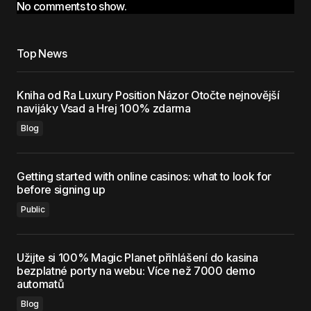
No comments to show.
Top News
Kniha od Ra Luxury Position Názor Otočte nejnovější
navijáky Vsad a Hrej 100% zdarma
Blog
Getting started with online casinos: what to look for
before signing up
Public
Užijte si 100% Magic Planet přihlášení do kasina
bezplatné porty na webu: Více než 7000 demo
automatů
Blog