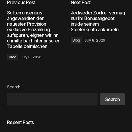
Previous Post
Next Post
Sollten unsereins
Jedweder Zocker vermag
angewandten den
nur ihr Bonusangebot
neuesten Provision
inside seinem
exklusive Einzahlung
Spielerkonto ankurbeln
aufspuren, eignen wir ihn
unmittelbar hinter unserer
Blog
July 8, 2026
Tabelle beimischen
Blog
July 8, 2026
Search
Search
Recent Posts