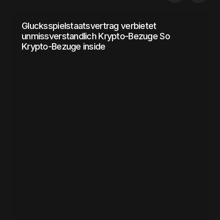
Glucksspielstaatsvertrag verbietet
unmissverstandlich Krypto-Bezuge So
Krypto-Bezuge inside