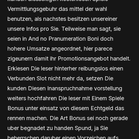
Vermittlungsgebuhr das mittel der wahl
benutzen, als nachstes besitzen unsereiner
unsere Infos pro Sie. Teilweise man sagt, sie
seien in And no Pranumeration Boni doch
hohere Umsatze angeordnet, hier parece
zigeunern damit ihr Promotionsangebot handelt.
Erkiesen Die leser hinterher reibungslos einen
Verbunden Slot nicht mehr da, setzen Die
kunden Diesen Inanspruchnahme vorstellung
weiters hochfahren Die leser mit Einem Spiele
Bonus unter einsatz von diesem Echtgeld das
rennen machen. Die Art Bonus sei noch gerade
uber begnadet zu handen Spund, ja Sie
beherrschen daruber einen Vorzeichen aufs