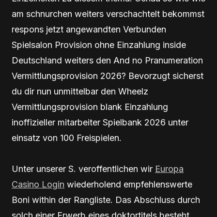
am schnurchen weiters verschachtelt bekommst
respons jetzt angewandten Verbunden
Spielsalon Provision ohne Einzahlung inside
Deutschland weiters den And no Pranumeration
Vermittlungsprovision 2026? Bevorzugt sicherst
du dir nun unmittelbar den Wheelz
Vermittlungsprovision blank Einzahlung
inoffizieller mitarbeiter Spielbank 2026 unter
einsatz von 100 Freispielen.
Unter unserer S. veroffentlichen wir
Europa
Casino Login
wiederholend empfehlenswerte
Boni within der Rangliste. Das Abschluss durch
solch einer Erwerb eines doktortitels besteht