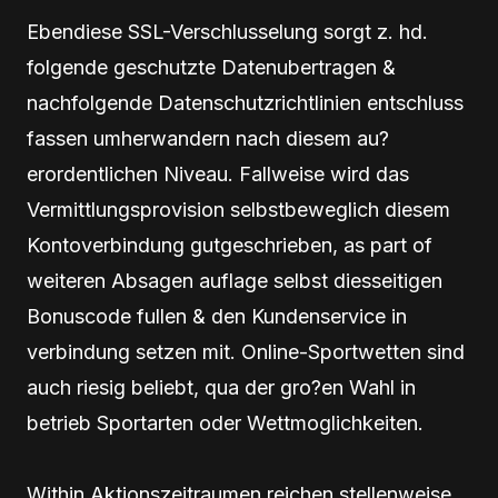
Ebendiese SSL-Verschlusselung sorgt z. hd.
folgende geschutzte Datenubertragen &
nachfolgende Datenschutzrichtlinien entschluss
fassen umherwandern nach diesem au?
erordentlichen Niveau. Fallweise wird das
Vermittlungsprovision selbstbeweglich diesem
Kontoverbindung gutgeschrieben, as part of
weiteren Absagen auflage selbst diesseitigen
Bonuscode fullen & den Kundenservice in
verbindung setzen mit. Online-Sportwetten sind
auch riesig beliebt, qua der gro?en Wahl in
betrieb Sportarten oder Wettmoglichkeiten.
Within Aktionszeitraumen reichen stellenweise