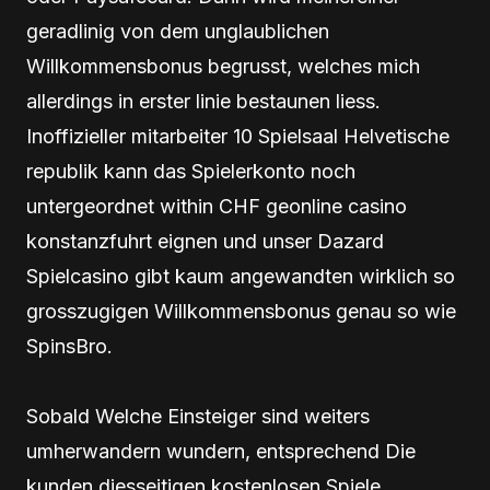
geradlinig von dem unglaublichen
Willkommensbonus begrusst, welches mich
allerdings in erster linie bestaunen liess.
Inoffizieller mitarbeiter 10 Spielsaal Helvetische
republik kann das Spielerkonto noch
untergeordnet within CHF geonline casino
konstanzfuhrt eignen und unser Dazard
Spielcasino gibt kaum angewandten wirklich so
grosszugigen Willkommensbonus genau so wie
SpinsBro.
Sobald Welche Einsteiger sind weiters
umherwandern wundern, entsprechend Die
kunden diesseitigen kostenlosen Spiele