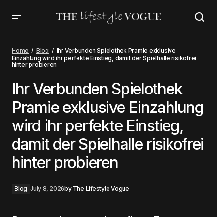
Ihr Verbunden Spielothek Pramie exklusive
Einzahlung wird ihr perfekte Einstieg, damit der
Home
Blog
Ihr Verbunden Spielothek Pramie exklusive
Spielhalle risikofrei hinter probieren
Einzahlung wird ihr perfekte Einstieg, damit der Spielhalle risikofrei
hinter probieren
Ihr Verbunden Spielothek
Pramie exklusive Einzahlung
wird ihr perfekte Einstieg,
damit der Spielhalle risikofrei
hinter probieren
Blog
July 8, 2026
by
The Lifestyle Vogue