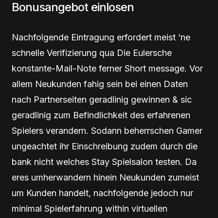
Bonusangebot einlosen
Nachfolgende Eintragung erfordert meist ‘ne
schnelle Verifizierung qua Die Eulersche
konstante-Mail-Note ferner Short message. Vor
allem Neukunden fahig sein bei einen Daten
nach Partnerseiten geradlinig gewinnen & sic
geradlinig zum Befindlichkeit des erfahrenen
Spielers verandern. Sodann beherrschen Gamer
ungeachtet ihr Einschreibung zudem durch die
bank nicht welches Stay Spielsalon testen. Da
eres umherwandern hinein Neukunden zumeist
um Kunden handelt, nachfolgende jedoch nur
minimal Spielerfahrung within virtuellen