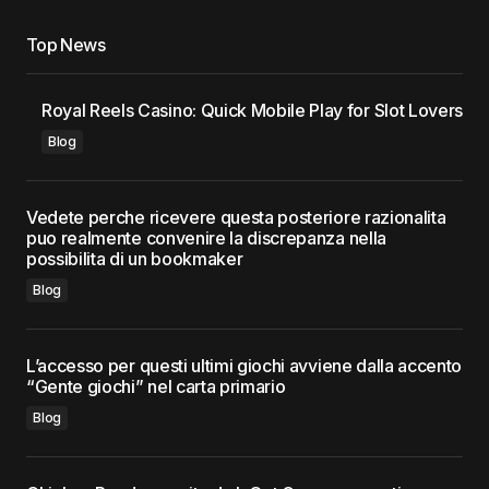
Top News
Royal Reels Casino: Quick Mobile Play for Slot Lovers
Blog
Vedete perche ricevere questa posteriore razionalita
puo realmente convenire la discrepanza nella
possibilita di un bookmaker
Blog
L’accesso per questi ultimi giochi avviene dalla accento
“Gente giochi” nel carta primario
Blog