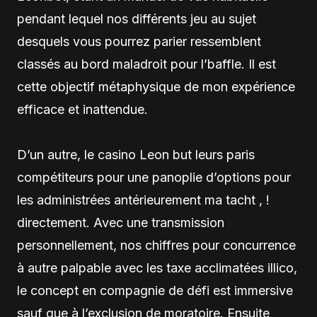
pendant lequel nos différents jeu au sujet
desquels vous pourrez parier ressemblent
classés au bord maladroit pour l’baffle. Il est
cette objectif métaphysique de mon expérience
efficace et inattendue.
D’un autre, le casino Leon but leurs paris
compétiteurs pour une panoplie d’options pour
les administrées antérieurement ma tacht , !
directement. Avec une transmission
personnellement, nos chiffres pour concurrence
à autre palpable avec les taxe acclimatées illico,
le concept en compagnie de défi est immersive
sauf que à l’exclusion de moratoire. Ensuite