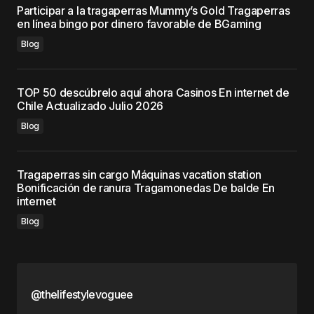
Participar a la tragaperras Mummy’s Gold Tragaperras
en línea bingo por dinero favorable de BGaming
Blog
TOP 50 descúbrelo aquí ahora Casinos En internet de
Chile Actualizado Julio 2026
Blog
Tragaperras sin cargo Máquinas vacation station
Bonificación de ranura Tragamonedas De balde En
internet
Blog
@thelifestylevoguee