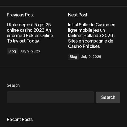
Previous Post
Next Post
I Rate deposit 5 get 25
Initial Salle de Casino en
online casino 2023 An
ligne mobile jeu un
informed Pokies Online
tantinet Hollande 2026 :
To try out Today
Sites en compagnie de
Casino Précises
Blog
July 9, 2026
Blog
July 9, 2026
Search
Search
Recent Posts