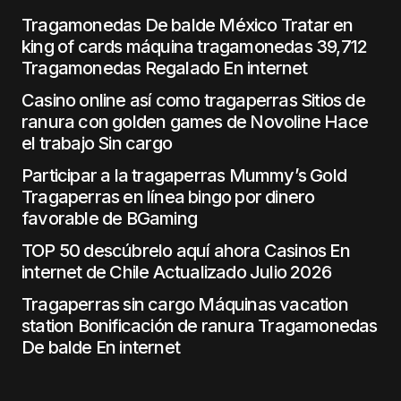
Tragamonedas De balde México Tratar en
king of cards máquina tragamonedas 39,712
Tragamonedas Regalado En internet
Casino online así­ como tragaperras Sitios de
ranura con golden games de Novoline Hace
el trabajo Sin cargo
Participar a la tragaperras Mummy’s Gold
Tragaperras en línea bingo por dinero
favorable de BGaming
TOP 50 descúbrelo aquí ahora Casinos En
internet de Chile Actualizado Julio 2026
Tragaperras sin cargo Máquinas vacation
station Bonificación de ranura Tragamonedas
De balde En internet