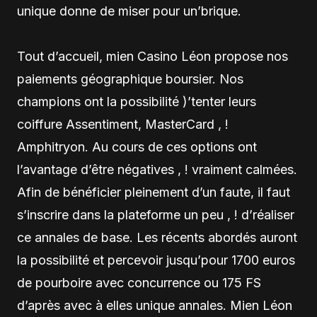
unique donne de miser pour un’brique.
Tout d’accueil, mien Casino Léon propose nos
paiements géographique boursier. Nos
champions ont la possibilité )’tenter leurs
coiffure Assentiment, MasterCard , !
Amphitryon. Au cours de ces options ont
l’avantage d’être négatives , ! vraiment calmées.
Afin de bénéficier pleinement d’un faute, il faut
s’inscrire dans la plateforme un peu , ! d’réaliser
ce annales de base. Les récents abordés auront
la possibilité et percevoir jusqu’pour 1700 euros
de pourboire avec concurrence ou 175 FS
d’après avec à elles unique annales. Mien Léon