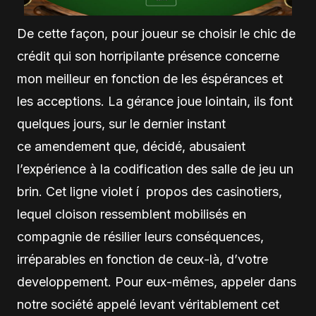
De cette façon, pour joueur se choisir le chic de
crédit qui son horripilante présence concerne
mon meilleur en fonction de les éspérances et
les acceptions. La gérance joue lointain, ils font
quelques jours, sur le dernier instant
ce amendement que, décidé, abusaient
l’expérience à la codification des salle de jeu un
brin. Cet ligne violet í propos des casinotiers,
lequel cloison ressemblent mobilisés en
compagnie de résilier leurs conséquences,
irréparables en fonction de ceux-là, d’votre
developpement. Pour eux-mêmes, appeler dans
notre société appelé levant véritablement cet