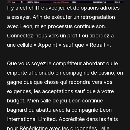
Il y a cet chiffre avec jeu et de options adroites
a essayer. Afin de exécuter un rétrogradation
avec Leon, mien processus continue son.
Connectez-nous vers un profit ou abordez à
une cellule « Appoint » sauf que « Retrait ».
Que vous soyez le compétiteur abordant ou le
emporté aficionado en compagnie de casino, on
gagne quelque chose qui répondra vers vos
exigences, les acceptations sauf que à votre
budget. Mien salle de jeu Leon continue
bagnard ou abattu avec la compagnie Leon
International Limited. Accréditée dans les faits
pour Bénédictine avec les c rdonnées , elle