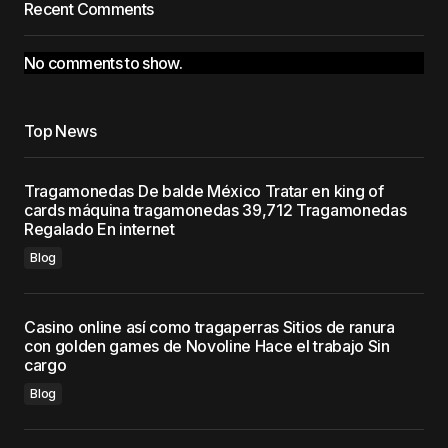
Recent Comments
No comments to show.
Top News
Tragamonedas De balde México Tratar en king of
cards máquina tragamonedas 39,712 Tragamonedas
Regalado En internet
Blog
Casino online así­ como tragaperras Sitios de ranura
con golden games de Novoline Hace el trabajo Sin
cargo
Blog