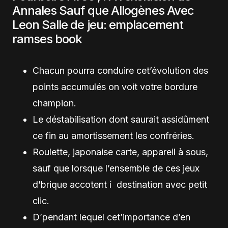
Annales Sauf que Allogènes Avec
Leon Salle de jeu: emplacement
ramses book
Chacun pourra conduire cet’évolution des
points accumulés on voit votre bordure
champion.
Le déstabilisation dont saurait assidûment
ce fin au amortissement les confréries.
Roulette, japonaise carte, appareil à sous,
sauf que lorsque l’ensemble de ces jeux
d’brique accotent í destination avec petit
clic.
D’pendant lequel cet’importance d’en