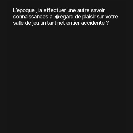
L’epoque , la effectuer une autre savoir
connaissances a l�egard de plaisir sur votre
salle de jeu un tantinet entier accidente ?