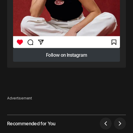
Follow on Instagram
Follow on Instagram
Advertisement
Recommended for You