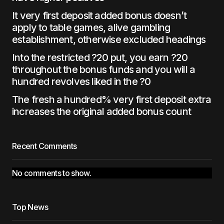
It very first deposit added bonus doesn’t
apply to table games, alive gambling
establishment, otherwise excluded headings
Into the restricted ?20 put, you earn ?20
throughout the bonus funds and you will a
hundred revolves liked in the ?0
The fresh a hundred% very first deposit extra
increases the original added bonus count
Recent Comments
No comments to show.
Top News