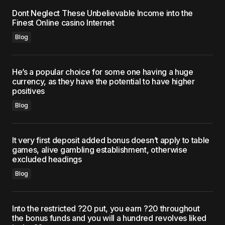
Dont Neglect These Unbelievable Income into the
Finest Online casino Internet
Blog
He’s a popular choice for some one having a huge
currency, as they have the potential to have higher
positives
Blog
It very first deposit added bonus doesn’t apply to table
games, alive gambling establishment, otherwise
excluded headings
Blog
Into the restricted ?20 put, you earn ?20 throughout
the bonus funds and you will a hundred revolves liked