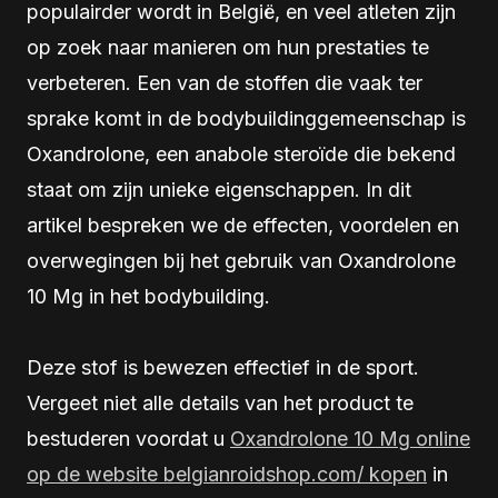
populairder wordt in België, en veel atleten zijn
op zoek naar manieren om hun prestaties te
verbeteren. Een van de stoffen die vaak ter
sprake komt in de bodybuildinggemeenschap is
Oxandrolone, een anabole steroïde die bekend
staat om zijn unieke eigenschappen. In dit
artikel bespreken we de effecten, voordelen en
overwegingen bij het gebruik van Oxandrolone
10 Mg in het bodybuilding.
Deze stof is bewezen effectief in de sport.
Vergeet niet alle details van het product te
bestuderen voordat u
Oxandrolone 10 Mg online
op de website belgianroidshop.com/ kopen
in