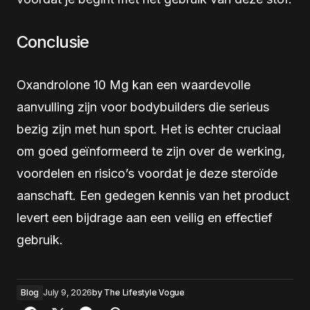
Conclusie
Oxandrolone 10 Mg kan een waardevolle
aanvulling zijn voor bodybuilders die serieus
bezig zijn met hun sport. Het is echter cruciaal
om goed geïnformeerd te zijn over de werking,
voordelen en risico’s voordat je deze steroïde
aanschaft. Een gedegen kennis van het product
levert een bijdrage aan een veilig en effectief
gebruik.
Blog
July 9, 2026
by
The Lifestyle Vogue