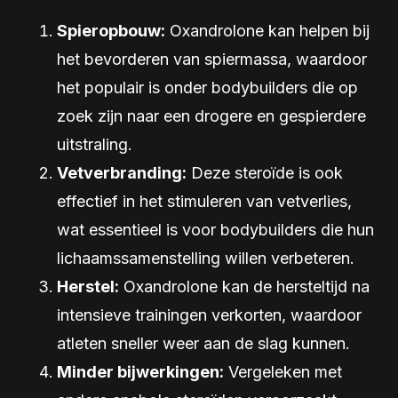
Spieropbouw:
Oxandrolone kan helpen bij
het bevorderen van spiermassa, waardoor
het populair is onder bodybuilders die op
zoek zijn naar een drogere en gespierdere
uitstraling.
Vetverbranding:
Deze steroïde is ook
effectief in het stimuleren van vetverlies,
wat essentieel is voor bodybuilders die hun
lichaamssamenstelling willen verbeteren.
Herstel:
Oxandrolone kan de hersteltijd na
intensieve trainingen verkorten, waardoor
atleten sneller weer aan de slag kunnen.
Minder bijwerkingen:
Vergeleken met