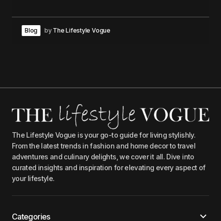
Blog
by
The Lifestyle Vogue
The Lifestyle Vogue is your go-to guide for living stylishly.
From the latest trends in fashion and home decor to travel
adventures and culinary delights, we cover it all. Dive into
curated insights and inspiration for elevating every aspect of
your lifestyle.
Categories