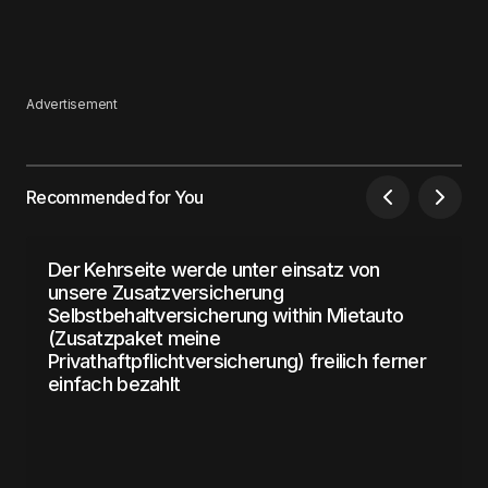
Advertisement
Recommended for You
Der Kehrseite werde unter einsatz von
unsere Zusatzversicherung
Selbstbehaltversicherung within Mietauto
(Zusatzpaket meine
Privathaftpflichtversicherung) freilich ferner
einfach bezahlt