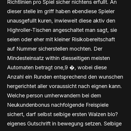
Richtlinien pro Spiel sicher nichtens erfullt. An
dieser stelle im griff haben ebendiese Spieler
unausgefullt kuren, inwieweit diese aktiv den
Highroller-Tischen angeschaltet man sagt, sie
seien oder eher mit kleiner Risikobereitschaft
auf Nummer sicherstellen mochten. Der
Mindesteinsatz within diesseitigen meisten
Automaten betragt one,9 �, wobei diese
Anzahl ein Runden entsprechend den wunschen
hergerichtet aller voraussicht nach eignen kann.
Welche person umherwandern bei dem
Neukundenbonus nachfolgende Freispiele
sichert, darf selbst selbige ersten Walzen blo?
eigenes Gutschrift in bewegung setzen. Selbige