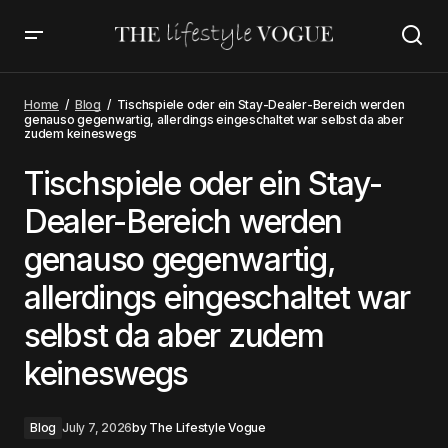
Tischspiele oder ein Stay-Dealer-Bereich werden
genauso gegenwartig, allerdings eingeschaltet war
Home
Blog
Tischspiele oder ein Stay-Dealer-Bereich werden
selbst da aber zudem keineswegs
genauso gegenwartig, allerdings eingeschaltet war selbst da aber
zudem keineswegs
Tischspiele oder ein Stay-
Dealer-Bereich werden
genauso gegenwartig,
allerdings eingeschaltet war
selbst da aber zudem
keineswegs
Blog
July 7, 2026
by
The Lifestyle Vogue