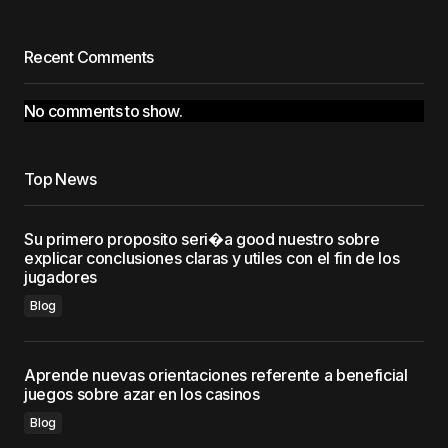
Recent Comments
No comments to show.
Top News
Su primero proposito seri�a good nuestro sobre
explicar conclusiones claras y utiles con el fin de los
jugadores
Blog
Aprende nuevas orientaciones referente a beneficial
juegos sobre azar en los casinos
Blog