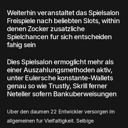
Weiterhin veranstaltet das Spielsalon
Freispiele nach beliebten Slots, within
denen Zocker zusatzliche
Spielchancen fur sich entscheiden
fahig sein
Dies Spielsalon ermoglicht mehr als
einer Auszahlungsmethoden aktiv,
unter Eulersche konstante-Wallets
genau so wie Trustly, Skrill ferner
Neteller sofern Bankuberweisungen
Uber den daumen 22 Entwickler versorgen im
allgemeinen fur Vielfaltigkeit. Selbige