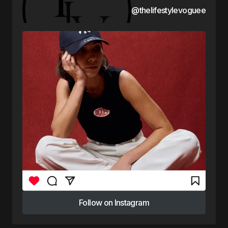
@thelifestylevoguee
Follow on Instagram
Follow on Instagram