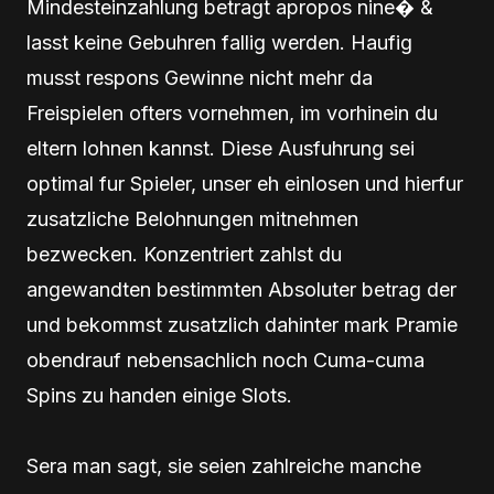
Mindesteinzahlung betragt apropos nine� &
lasst keine Gebuhren fallig werden. Haufig
musst respons Gewinne nicht mehr da
Freispielen ofters vornehmen, im vorhinein du
eltern lohnen kannst. Diese Ausfuhrung sei
optimal fur Spieler, unser eh einlosen und hierfur
zusatzliche Belohnungen mitnehmen
bezwecken. Konzentriert zahlst du
angewandten bestimmten Absoluter betrag der
und bekommst zusatzlich dahinter mark Pramie
obendrauf nebensachlich noch Cuma-cuma
Spins zu handen einige Slots.
Sera man sagt, sie seien zahlreiche manche