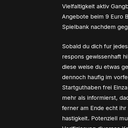
Vielfaltigkeit aktiv Gang
Angebote beim 9 Euro Bon
Spielbank nachdem geg
Sobald du dich fur jedes 
respons gewissenhaft hin
diese weise du etwas 
dennoch haufig im vorfel
Startguthaben frei Einza
mehr als informierst, d
ferner am Ende echt ih
hastigkeit. Potenziell 