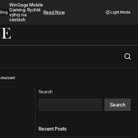
WinGaga Mobile
Gaming: Rychlé
Read Now
Blog
Light Mode
výhry na
cestách
Mit Freispielen konnt ihr echtes Geld
e Fur nusse-
das rennen machen, haufig seien
schutzen!
eltern aber in betrieb bestimmte
Umsatzbedingungen geknupft
Search
Search
Recent Posts