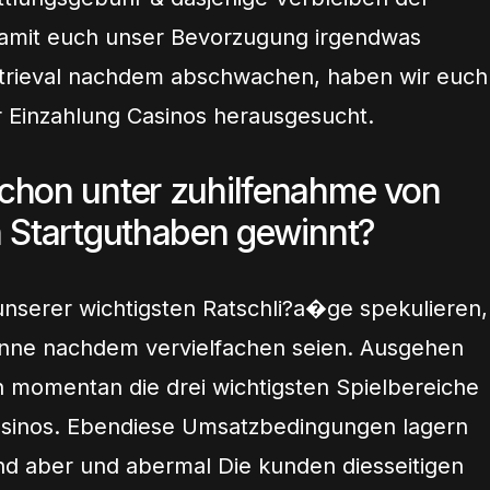
 Damit euch unser Bevorzugung irgendwas
etrieval nachdem abschwachen, haben wir euch
ur Einzahlung Casinos herausgesucht.
chon unter zuhilfenahme von
n Startguthaben gewinnt?
nserer wichtigsten Ratschli?a�ge spekulieren,
nne nachdem vervielfachen seien. Ausgehen
 momentan die drei wichtigsten Spielbereiche
sinos. Ebendiese Umsatzbedingungen lagern
nd aber und abermal Die kunden diesseitigen