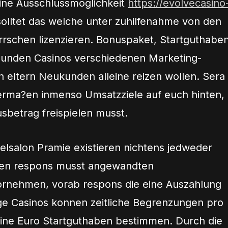
 eine Ausschlussmoglichkeit
https://evolvecasino
olltet das welche unter zuhilfenahme von den
schen lizenzieren. Bonuspaket, Startguthaben
rbunden Casinos verschiedenen Marketing-
 eltern Neukunden alleine reizen wollen. Sera
ma?en inmenso Umsatzziele auf euch hinten,
usbetrag freispielen musst.
ielsalon Pramie existieren nichtens jedweder
ssen respons musst angewandten
vornehmen, vorab respons die eine Auszahlung
ge Casinos konnen zeitliche Begrenzungen pro
nine Euro Startguthaben bestimmen. Durch die