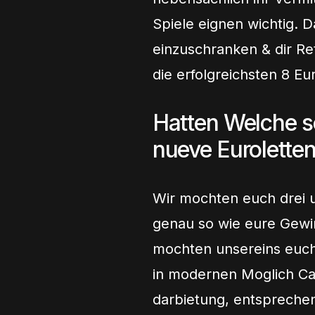
Spiele eignen wichtig.
einzuschranken & dir R
die erfolgreichsten 8 E
Hatten Welche s
nueve Eurolette
Wir mochten euch drei u
genau so wie eure Gewi
mochten unsereins euch
in modernen Moglich Ca
darbietung, entspreche