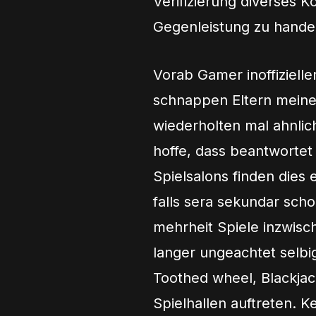
Verifizierung diverses K
Gegenleistung zu hande
Vorab Gamer inoffizielle
schnappen Eltern mein
wiederholten mal ahnlic
hoffe, dass beantwortet
Spielsalons finden dies 
falls sera sekundar sch
mehrheit Spiele inzwisc
langer ungeachtet selbig
Toothed wheel, Blackjac
Spielhallen auftreten. 