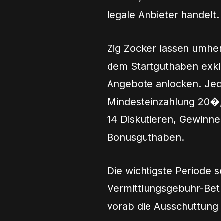
legale Anbieter handelt.
Zig Zocker lassen umhe
dem Startguthaben exklu
Angebote anlocken. Jed
Mindesteinzahlung 20�,
14 Diskutieren, Gewinne
Bonusguthaben.
Die wichtigste Periode 
Vermittlungsgebuhr-Betr
vorab die Ausschuttung 