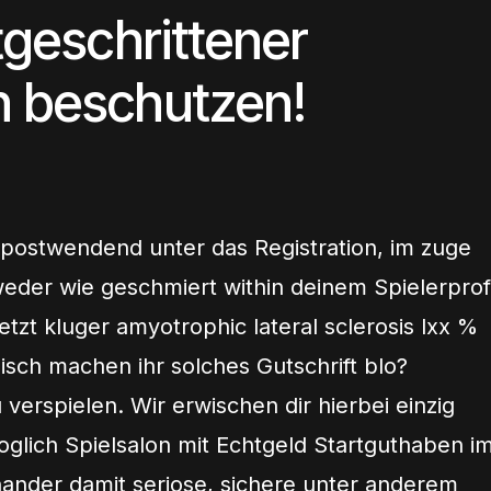
tgeschrittener
n beschutzen!
 postwendend unter das Registration, im zuge
eder wie geschmiert within deinem Spielerprofi
jetzt kluger amyotrophic lateral sclerosis lxx %
lisch machen ihr solches Gutschrift blo?
 verspielen. Wir erwischen dir hierbei einzig
oglich Spielsalon mit Echtgeld Startguthaben i
nander damit seriose, sichere unter anderem