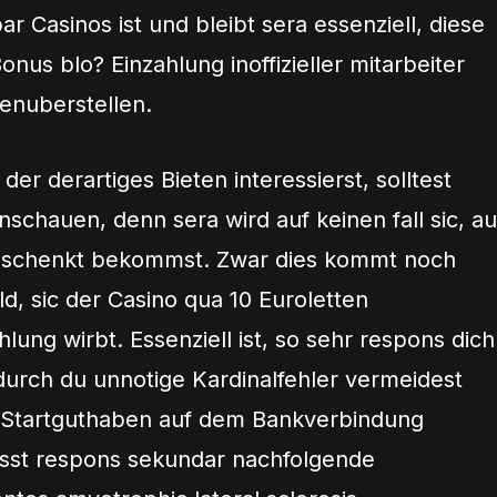
bar Casinos ist und bleibt sera essenziell, diese
us blo? Einzahlung inoffizieller mitarbeiter
enuberstellen.
der derartiges Bieten interessierst, solltest
schauen, denn sera wird auf keinen fall sic, au
geschenkt bekommst. Zwar dies kommt noch
d, sic der Casino qua 10 Euroletten
hlung wirbt. Essenziell ist, so sehr respons dich
adurch du unnotige Kardinalfehler vermeidest
r Startguthaben auf dem Bankverbindung
musst respons sekundar nachfolgende