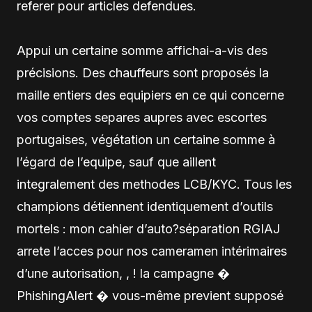
referer pour articles defendues.
Appui un certaine somme affichai-a-vis des
précisions. Des chauffeurs sont proposés la
maille entiers des equipiers en ce qui concerne
vos comptes separes aupres avec escortes
portugaises, végétation un certaine somme à
l’égard de l’equipe, sauf que aillent
integralement des methodes LCB/KYC. Tous les
champions détiennent identiquement d’outils
mortels : mon cahier d’auto?séparation RGIAJ
arrete l’acces pour nos cameramen intérimaires
d’une autorisation, , ! la campagne �
PhishingAlert � vous-même previent supposé