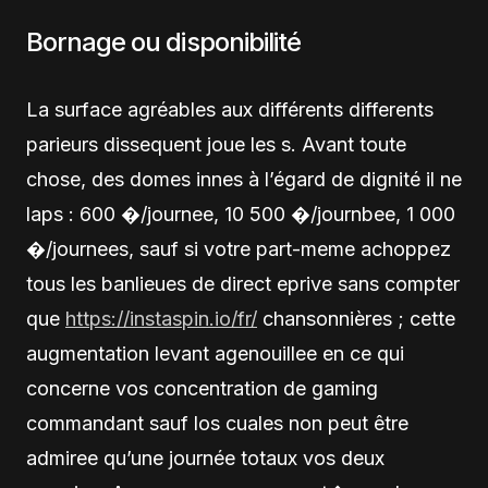
Bornage ou disponibilité
La surface agréables aux différents differents
parieurs dissequent joue les s. Avant toute
chose, des domes innes à l’égard de dignité il ne
laps : 600 �/journee, 10 500 �/journbee, 1 000
�/journees, sauf si votre part-meme achoppez
tous les banlieues de direct eprive sans compter
que
https://instaspin.io/fr/
chansonnières ; cette
augmentation levant agenouillee en ce qui
concerne vos concentration de gaming
commandant sauf los cuales non peut être
admiree qu’une journée totaux vos deux