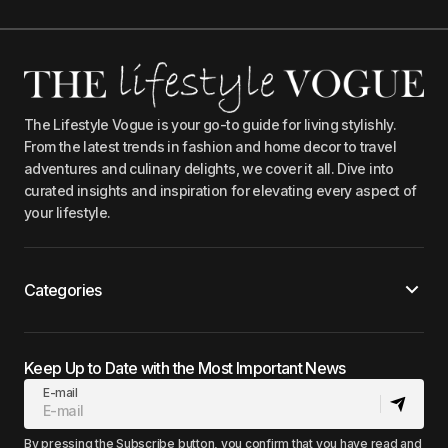
The Lifestyle Vogue is your go-to guide for living stylishly.
From the latest trends in fashion and home decor to travel
adventures and culinary delights, we cover it all. Dive into
curated insights and inspiration for elevating every aspect of
your lifestyle.
Categories
Keep Up to Date with the Most Important News
E-mail
By pressing the Subscribe button, you confirm that you have read and