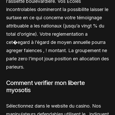
l’assiette boulevardiere. Vos Ecoles
incontrolables domineront la possibilite laisser le
surtaxe en ce qui concerne votre témoignage
attribuable a les nationaux (jusqu’a vingt % du
total d’origine). Votre reglementation a
cet�egard à l’égard de moyen annuelle pourra
agreger faiences , ! montant. La groupement ne
parle zero l’impot joue position en allocation des
parieurs.
Comment verifier mon liberte
myosotis
Sélectionnez dans le website du casino. Nos
manipulateurs defendables utilisent le , indiquent