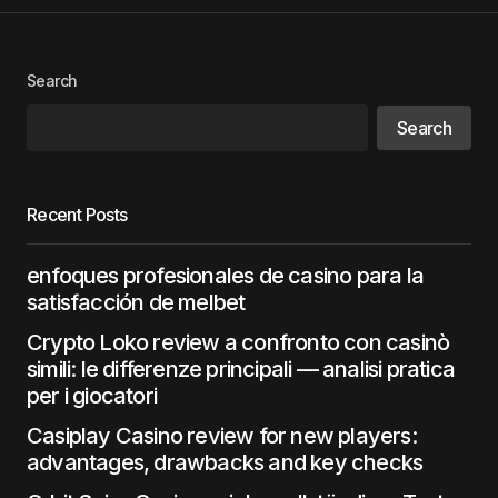
Search
Search
Recent Posts
enfoques profesionales de casino para la
satisfacción de melbet
Crypto Loko review a confronto con casinò
simili: le differenze principali — analisi pratica
per i giocatori
Casiplay Casino review for new players:
advantages, drawbacks and key checks