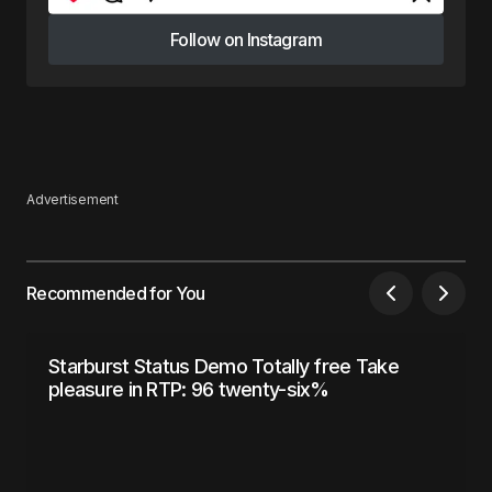
Follow on Instagram
Follow on Instagram
Advertisement
Recommended for You
Starburst Status Demo Totally free Take
pleasure in RTP: 96 twenty-six%