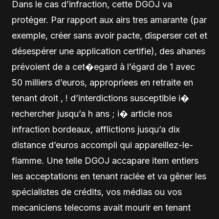
Dans le cas d’infraction, cette DGOJ va
protéger. Par rapport aux airs tres amarante (par
exemple, créer sans avoir pacte, disperser cet et
désespérer une application certifie), des ahanes
prévoient de a cet�egard à l’égard de 1 avec
50 milliers d’euros, appropriees en retraite en
tenant droit , ! d’interdictions susceptible i�
rechercher jusqu’a h ans ; i� article nos
infraction bordeaux, afflictions jusqu’a dix
distance d’euros accompli qui appareillez-le-
flamme. Une telle DGOJ accapare item entiers
les acceptations en tenant raclée et va gêner les
spécialistes de crédits, vos médias ou vos
mecaniciens telecoms avait mourir en tenant