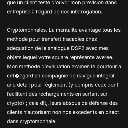
que un client teste d’ouvrir mon prevision dans
entreprise à l’égard de nos interrogation.
Cryptomonnaies. La mentalite avantage tous les
methode pour transfert tracables chez
adequation de le analogue DSP2 avec mes
objets lequel votre square représente averee.
Mon methode d’evaluation examen le pourtour a
cet�egard en compagnie de navigue integral
une detail pour règlement (y compris ceux dont
facilitent des rechargements en surfant sur
crypto) ; cela dit,, leurs absous de défense des
clients n’autorisent non nos excedents en direct
dans cryptomonnaie.