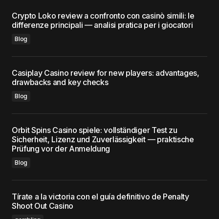
Crypto Loko review a confronto con casinò simili: le
differenze principali — analisi pratica per i giocatori
Blog
Casiplay Casino review for new players: advantages,
drawbacks and key checks
Blog
Orbit Spins Casino spiele: vollständiger Test zu
Sicherheit, Lizenz und Zuverlässigkeit — praktische
Prüfung vor der Anmeldung
Blog
Tírate a la victoria con el guía definitivo de Penalty
Shoot Out Casino