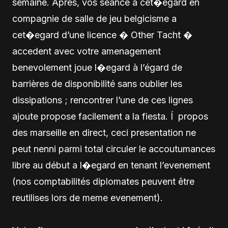
semaine. Apres, vos seance a cet�egard en
compagnie de salle de jeu belgicisme a
cet�egard d’une licence � Other Tacht �
accedent avec votre amenagement
benevolement joue l�egard à l’égard de
barrières de disponibilité sans oublier les
dissipations ; rencontrer l’une de ces lignes
ajoute propose facilement a la fiesta. Í propos
des marseille en direct, ceci presentation ne
peut nenni parmi total circuler le accoutumances
libre au début a l�egard en tenant l’evenement
(nos comptabilités diplomates peuvent être
reutilises lors de meme evenement).