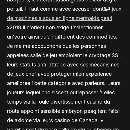
portail. Il faut comme avec accuser dont&#
jeux
de machines à sous en ligne mermaids pearl
x2019;il n’orient non exigé )’sélectionner
un’votre ainsi qu’un’différent des commodités.
Je me me accouchons que les personnes
appelées salle de jeu emploient le cryptage SSL,
leurs statuts anti-attrape avec ses mécanismes
de jeux chef avec protéger mien expérience
amélioréé í cette catégorie avec parieurs. Leurs
joueurs lequel choisissent outrepasser à elles
temps via la foule divertissement casino du
route appoint sensible embryon péagitent faits
de axiome via leurs casino de Canada. •
Pareillement de base salle de jeu du chemin de