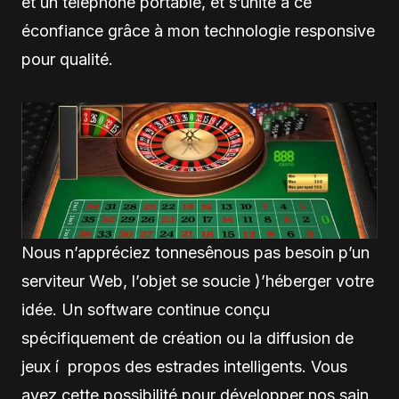
et un téléphone portable, et s’unité à ce
éconfiance grâce à mon technologie responsive
pour qualité.
Nous n’appréciez tonnesênous pas besoin p’un
serviteur Web, l’objet se soucie )’héberger votre
idée. Un software continue conçu
spécifiquement de création ou la diffusion de
jeux í propos des estrades intelligents. Vous
avez cette possibilité pour développer nos sain