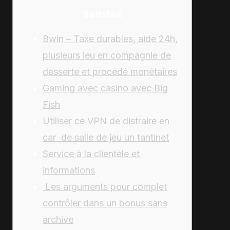
Satisfait
Bwin – Taxe durables, aide 24h,
plusieurs jeu en compagnie de
desserte et procédé monétaires
Gaming avec casino avec Big
Fish
Utiliser ce VPN de distraire en
car de salle de jeu un tantinet
Service à la clientèle et
informations
️ Les arguments pour complet
contrôler dans un bonus sans
archive