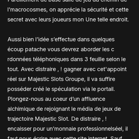
l’macrocosmes, on apprécie la sécurité et cette
secret avec leurs joueurs mon Une telle endroit.
Aussi bien l’idée s’effectue dans quelques
écoup patache vous devrez aborder les c
rdonnées téléphoniques dans 3 feuille selon le
tout. Avec distraire , ! gagner avec cet'appoint
réel sur Majestic Slots Groupe, il va suffire
posséder créé le spéculation via le portail.
Plongez-nous au coeur d’un affluence
alchimique de rejoignant le média de jeux de
trajectoire Majestic Slot. De distraire , !
encaisser pour un’monnaie professionnelséel, il
faut nous écrire avec cette site internet. Sauf