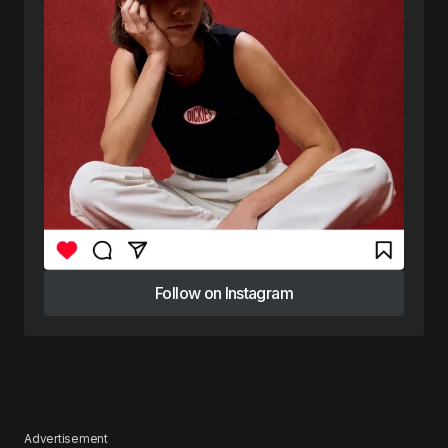
Follow on Instagram
Follow on Instagram
Advertisement