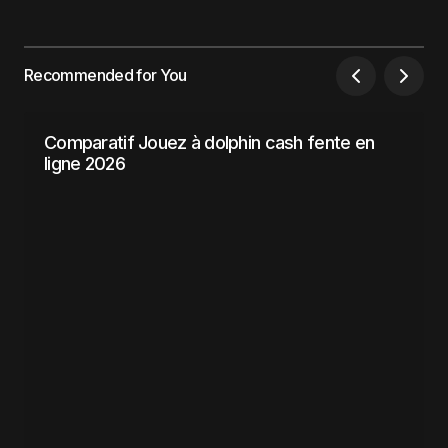
Recommended for You
Comparatif Jouez à dolphin cash fente en
ligne 2026