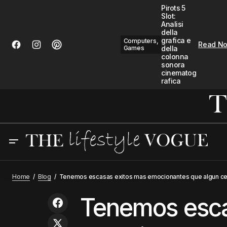
Pirots 5
Slot:
Analisi
della
grafica e
Computers,
Read N
della
Games
colonna
sonora
cinematog
rafica
Marseille Salle de jeu un peu Jusqu'à
Home
Blog
Tenemos escasas exitos mas emocionantes que algun c
Ten
Blog
1000 avec Prime
Tenemos esca