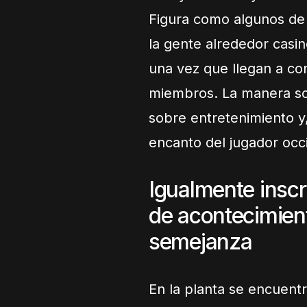
Figura como algunos de 
la gente alrededor casi
una vez que llegan a co
miembros. La manera sob
sobre entretenimiento y,
encanto del jugador occi
Igualmente inscri
de acontecimien
semejanza
En la planta se encuentr