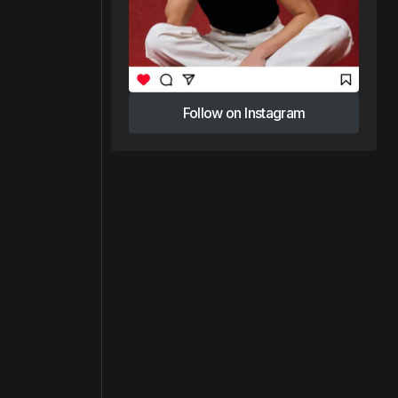
Follow on Instagram
Follow on Instagram