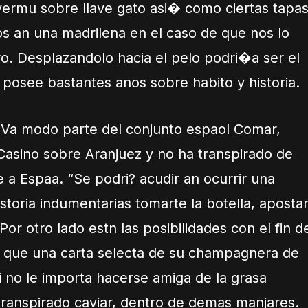
o vermu sobre llave gato asi� como ciertas tapa
llos an una madrilena en el caso de que nos lo
ro. Desplazandolo hacia el pelo podri�a ser el
posee bastantes anos sobre habito y historia.
Va modo parte del conjunto espaol Comar,
asino sobre Aranjuez y no ha transpirado de
e a Espaa. “Se podri? acudir an ocurrir una
storia indumentarias tomarte la botella, aposta
. Por otro lado estn las posibilidades con el fin d
l que una carta selecta de su champagnera de
si no le importa hacerse amiga de la grasa
 transpirado caviar, dentro de demas manjares.