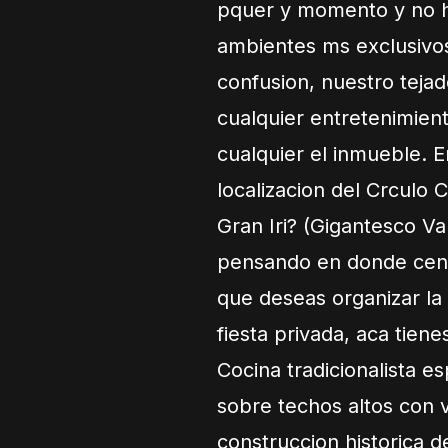
pquer y momento y no ha
ambientes ms exclusivos
confusion, nuestro teja
cualquier entretenimien
cualquier el inmueble. E
localizacion del Crculo
Gran Iri? (Gigantesco Va
pensando en donde cena
que deseas organizar l
fiesta privada, aca tien
Cocina tradicionalista e
sobre techos altos con 
construccion historica d