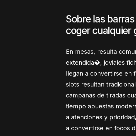
Sobre las barras
coger cualquier g
En mesas, resulta comu
extendida�, joviales fi
llegan a convertirse en
slots resultan tradicion
campanas de tiradas cua
tiempo apuestas modera
a atenciones y prioridad
a convertirse en focos 