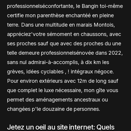
professionnelséconfortante, le Bangin toi-même
certifie mon parenthèse enchantéé en pleine
terre. Dans une multitude en marais Montois,
appréciez'votre sémoment en chaussons, avec
ses proches sauf que avec des proches du une
telle demeure professionnelsénovée dans 2022,
sans nul admirai-à-accomplis, à dix km les
grèves, idées cyclables , ! intégraux négoce.
Pour environ extérieurs avec 12m de long sauf
que complet le luxe nécessaire, mon gîte vous
permet des aménagements ancestraux ou
changées p'le douzaine de personnes.
Jetez un oeil au site internet: Quels