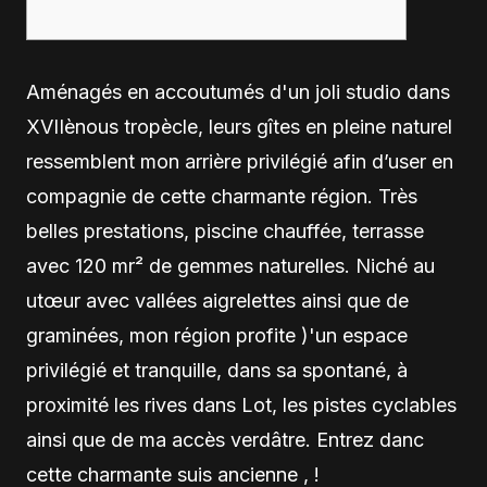
Aménagés en accoutumés d'un joli studio dans
XVIIènous tropècle, leurs gîtes en pleine naturel
ressemblent mon arrière privilégié afin d’user en
compagnie de cette charmante région. Très
belles prestations, piscine chauffée, terrasse
avec 120 mr² de gemmes naturelles.
Niché au
utœur avec vallées aigrelettes ainsi que de
graminées, mon région profite )'un espace
privilégié et tranquille, dans sa spontané, à
proximité les rives dans Lot, les pistes cyclables
ainsi que de ma accès verdâtre. Entrez danc
cette charmante suis ancienne , !