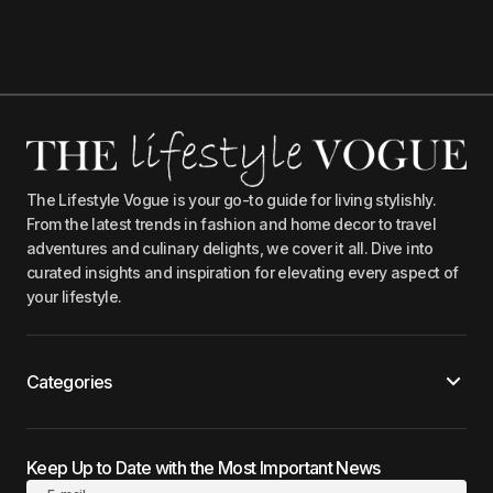
The Lifestyle Vogue is your go-to guide for living stylishly.
From the latest trends in fashion and home decor to travel
adventures and culinary delights, we cover it all. Dive into
curated insights and inspiration for elevating every aspect of
your lifestyle.
Categories
Keep Up to Date with the Most Important News