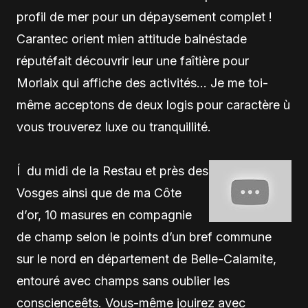
profil de mer pour un dépaysement complet !
Carantec orient mien attitude balnéstade
réputéfait découvrir leur une faîtière pour
Morlaix qui affiche des activités… Je me toi-
même acceptons de deux logis pour caractère ù
vous trouverez luxe ou tranquillité.
Í du midi de la Restau et près des
Vosges ainsi que de ma Côte
d’or, 10 masures en compagnie
de champ selon le points d’un bref commune
sur le nord en département de Belle-Calamite,
entouré avec champs sans oublier les
conscienceêts. Vous-même jouirez avec