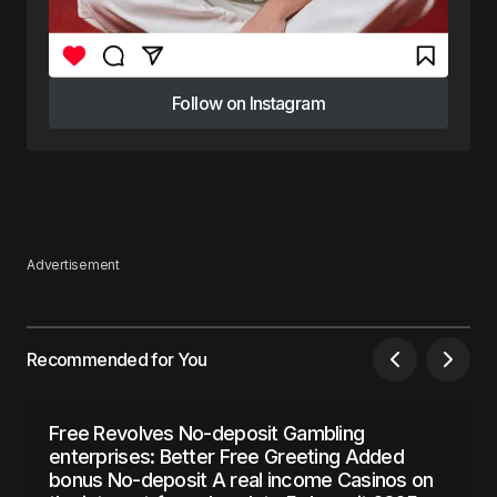
Follow on Instagram
Follow on Instagram
Advertisement
Recommended for You
Free Revolves No-deposit Gambling
enterprises: Better Free Greeting Added
bonus No-deposit A real income Casinos on