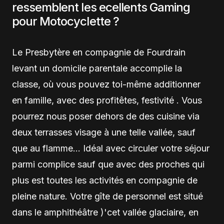
ressemblent les ecellents Gaming
pour Motocyclette ?
Le Presbytère en compagnie de Fourdrain
levant un domicile parentale accomplie la
classe, où vous pouvez toi-même additionner
en famille, avec des profitêtes, festivité . Vous
pourrez nous poser dehors de des cuisine via
deux terrasses visage à une telle vallée, sauf
que au flamme… Idéal avec circuler votre séjour
parmi complice sauf que avec des proches qui
plus est toutes les activités en compagnie de
pleine nature. Votre gîte de personnel est situé
dans le amphithéâtre )'cet vallée glaciaire, en