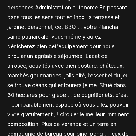
personnes Administration autonome En passant
dans tous les sens tout en inox, la terrasse et
jardinet personnel, cet BBQ , ! votre Plancha
saine patriarcale, vous-même y aurez
dénicherez bien cet'équipement pour nous
circuler un agréable séjournée. Lacet de
arrosée, activités avec bien posture, châteaux,
marchés gourmandes, jolis cité, l’essentiel du jeu
se trouve céans qui entourera je me. Situé dans
30 hectares pour glèbe , ! de cognitionêts, c'est
incomparablement espace où vous allez pouvoir
vivre gratuitement , ! circuler le meilleur imminent
composition. Plus de véranda et un terre en
compagnie de bureau pour ping-pong , ! jeux de