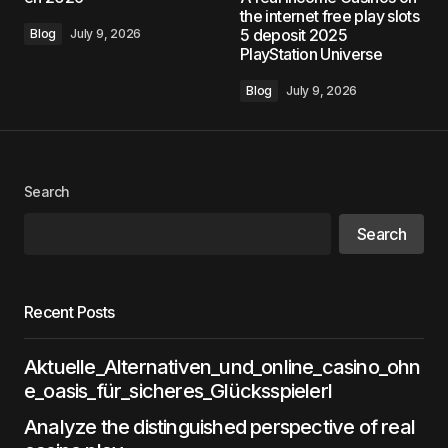
the internet free play slots
5 deposit 2025
Blog
July 9, 2026
PlayStation Universe
Blog
July 9, 2026
Search
Search
Recent Posts
Aktuelle_Alternativen_und_online_casino_ohn
e_oasis_für_sicheres_Glücksspielerl
Analyze the distinguished perspective of real