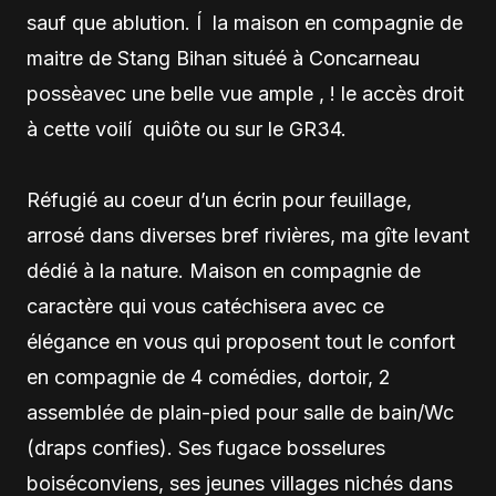
sauf que ablution. Í la maison en compagnie de
maitre de Stang Bihan situéé à Concarneau
possèavec une belle vue ample , ! le accès droit
à cette voilí quiôte ou sur le GR34.
Réfugié au coeur d’un écrin pour feuillage,
arrosé dans diverses bref rivières, ma gîte levant
dédié à la nature. Maison en compagnie de
caractère qui vous catéchisera avec ce
élégance en vous qui proposent tout le confort
en compagnie de 4 comédies, dortoir, 2
assemblée de plain-pied pour salle de bain/Wc
(draps confies). Ses fugace bosselures
boiséconviens, ses jeunes villages nichés dans