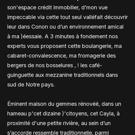
son'espace crédit immobilier, d’mon vue
impeccable via cette tout seul valléfait découvrir
leur dans Conon ou d’un environnement amical
à ma )éessaie. A 3 minutes à fondement nos
experts vous proposent cette boulangerie, ma
cabaret-convalescence, ma fromagerie des
bergers de nos bosselures , ! les café-
guinguette aux mezzanine traditionnels dans
sud de Notre pays.
Éminent maison du gemmes rénovéé, dans un
hameau p'cet dizaine )'citoyens, cet Cayla, à
proximité d'une petite rivière, au sein d’un
s’accorde ressemble traditionnelle, parmi