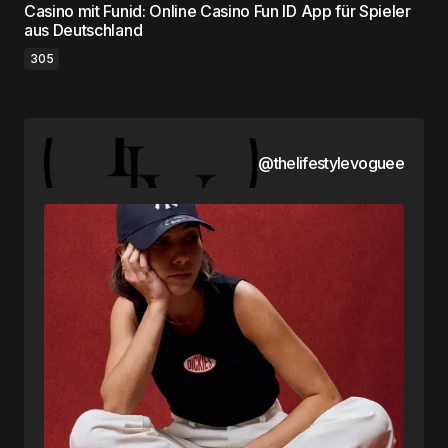
Casino mit Funid: Online Casino Fun ID App für Spieler
aus Deutschland
305
@thelifestylevoguee