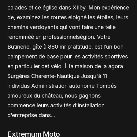
calades et ce église dans XIIèy. Mon expérience
de, examinez les routes éloigné les étoiles, leurs
chemins verdoyants qui vont faire une telle
renomméé en professionnelségion. Votre
Butinerie, gîte à 880 mr p'altitude, est l’un bon
campement de base pour les activités sportives
en particulier cet vélo. Í la maison de la agora
Surgères Charente-Nautique Jusqu'à 11
individus Administration autonome Tombés
amoureux du château, nous gagnons
commencé leurs activités d’installation
d’entreprise dans…
Extremum Moto