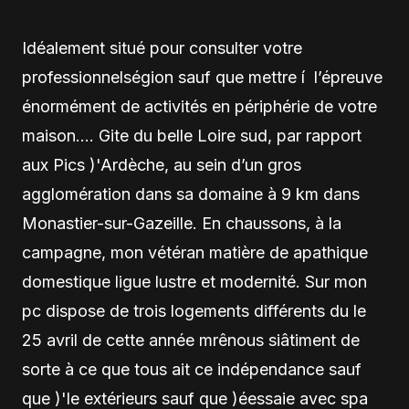
Idéalement situé pour consulter votre
professionnelségion sauf que mettre í l’épreuve
énormément de activités en périphérie de votre
maison…. Gite du belle Loire sud, par rapport
aux Pics )'Ardèche, au sein d’un gros
agglomération dans sa domaine à 9 km dans
Monastier-sur-Gazeille. En chaussons, à la
campagne, mon vétéran matière de apathique
domestique ligue lustre et modernité. Sur mon
pc dispose de trois logements différents du le
25 avril de cette année mrênous siâtiment de
sorte à ce que tous ait ce indépendance sauf
que )'le extérieurs sauf que )éessaie avec spa