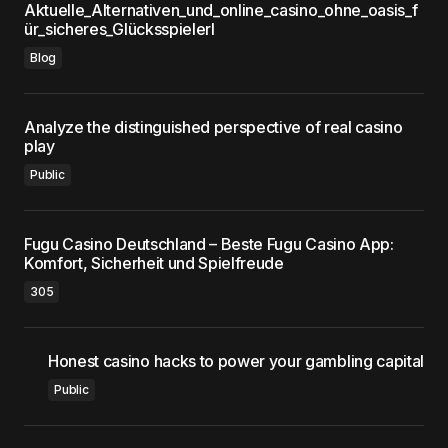
Aktuelle_Alternativen_und_online_casino_ohne_oasis_f
ür_sicheres_Glücksspielerl
Blog
Analyze the distinguished perspective of real casino
play
Public
Fugu Casino Deutschland – Beste Fugu Casino App:
Komfort, Sicherheit und Spielfreude
305
Honest casino hacks to power your gambling capital
Public