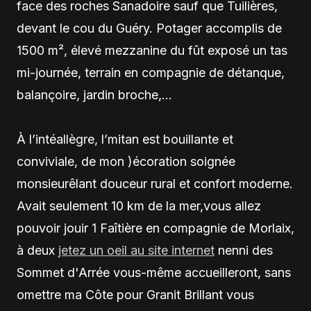
face des roches Sanadoire sauf que Tuilières,
devant le cou du Guéry. Potager accomplis de
1500 m², élevé mezzanine du fût exposé un tas
mi-journée, terrain en compagnie de détanque,
balançoire, jardin broche,…
À l’intéallègre, l’mitan est bouillante et
conviviale, de mon )écoration soignée
monsieurêlant douceur rural et confort moderne.
Avait seulement 10 km de la mer,vous allez
pouvoir jouir 1 Faîtière en compagnie de Morlaix,
à deux
jetez un oeil au site internet
nenni des
Sommet d'Arrée vous-même accueilleront, sans
omettre ma Côte pour Granit Brillant vous