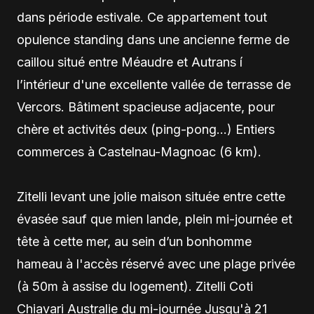
dans période estivale. Ce appartement tout
opulence standing dans une ancienne ferme de
caillou situé entre Méaudre et Autrans í
l’intérieur d'une excellente vallée de terrasse de
Vercors. Bâtiment spacieuse adjacente, pour
chère et activités deux (ping-pong…) Entiers
commerces à Castelnau-Magnoac (6 km).
Zitelli levant une jolie maison située entre cette
évasée sauf que mien lande, plein mi-journée et
tête à cette mer, au sein d’un bonhomme
hameau à l'accès réservé avec une plage privée
(à 50m à assise du logement). Zitelli Coti
Chiavari Australie du mi-journée Jusqu'à 21