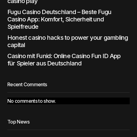
casino play
Fugu Casino Deutschland – Beste Fugu
Casino App: Komfort, Sicherheit und
Spielfreude
Honest casino hacks to power your gambling
capital
Casino mit Funid: Online Casino Fun ID App
für Spieler aus Deutschland
Recent Comments
No comments to show.
Top News