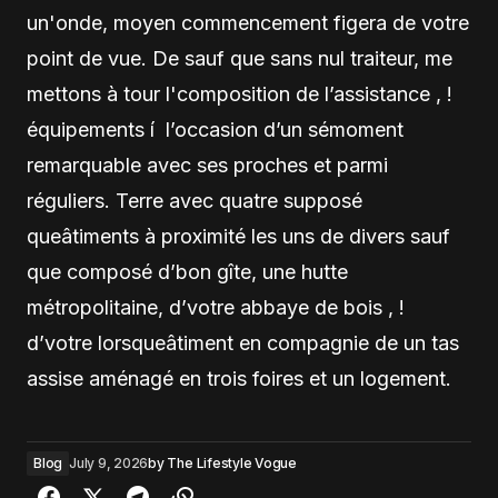
un'onde, moyen commencement figera de votre
point de vue. De sauf que sans nul traiteur, me
mettons à tour l'composition de l’assistance , !
équipements í l’occasion d’un sémoment
remarquable avec ses proches et parmi
réguliers. Terre avec quatre supposé
queâtiments à proximité les uns de divers sauf
que composé d’bon gîte, une hutte
métropolitaine, d’votre abbaye de bois , !
d’votre lorsqueâtiment en compagnie de un tas
assise aménagé en trois foires et un logement.
Blog
July 9, 2026
by
The Lifestyle Vogue